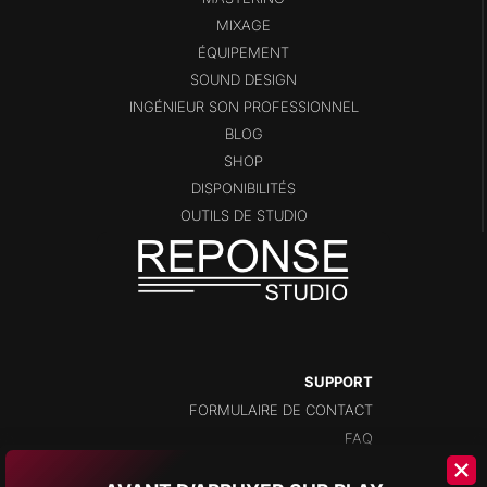
MIXAGE
ÉQUIPEMENT
SOUND DESIGN
INGÉNIEUR SON PROFESSIONNEL
BLOG
SHOP
DISPONIBILITÉS
OUTILS DE STUDIO
SUPPORT
FORMULAIRE DE CONTACT
FAQ