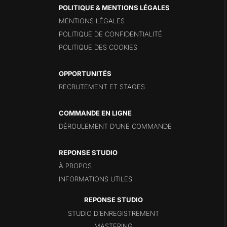
POLITIQUE & MENTIONS LÉGALES
MENTIONS LÉGALES
POLITIQUE DE CONFIDENTIALITÉ
POLITIQUE DES COOKIES
OPPORTUNITÉS
RECRUTEMENT ET STAGES
COMMANDE EN LIGNE
DÉROULEMENT D’UNE COMMANDE
REPONSE STUDIO
À PROPOS
INFORMATIONS UTILES
STUDIO D’ENREGISTREMENT
MASTERING