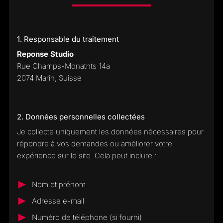
1. Responsable du traitement
Reponse Studio
Rue Champs-Monatnts 14a
2074 Marin, Suisse
2. Données personnelles collectées
Je collecte uniquement les données nécessaires pour
répondre à vos demandes ou améliorer votre
expérience sur le site. Cela peut inclure :
Nom et prénom
Adresse e-mail
Numéro de téléphone (si fourni)