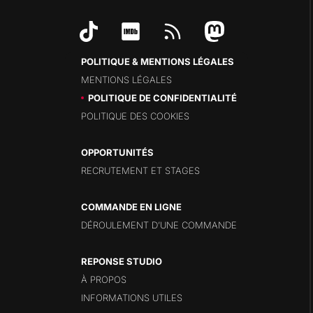
POLITIQUE & MENTIONS LÉGALES
MENTIONS LÉGALES
POLITIQUE DE CONFIDENTIALITÉ
POLITIQUE DES COOKIES
OPPORTUNITÉS
RECRUTEMENT ET STAGES
COMMANDE EN LIGNE
DÉROULEMENT D’UNE COMMANDE
REPONSE STUDIO
À PROPOS
INFORMATIONS UTILES