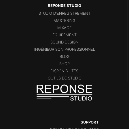
STUDIO D’ENREGISTREMENT
MASTERING
MIXAGE
ÉQUIPEMENT
SOUND DESIGN
INGÉNIEUR SON PROFESSIONNEL
BLOG
SHOP
DISPONIBILITÉS
OUTILS DE STUDIO
SUPPORT