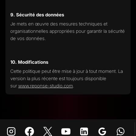
9. Sécurité des données
Je mets en œuvre des mesures techniques et
organisationnelles appropriées pour garantir la sécurité
de vos données.
10. Modifications
Cette politique peut être mise à jour à tout moment. La
version la plus récente est toujours disponible
sur
www.reponse-studio.com
.