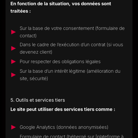
En fonction de la situation, vos données sont
traitées :
Sur la base de votre consentement (formulaire de
contact)
Dans le cadre de l’exécution d’un contrat (si vous
devenez client)
Pour respecter des obligations légales
Sur la base d’un intérêt légitime (amélioration du
site, sécurité)
5. Outils et services tiers
Le site peut utiliser des services tiers comme :
Google Analytics (données anonymisées)
Formulaire de contact (hébergé sur [plateforme à