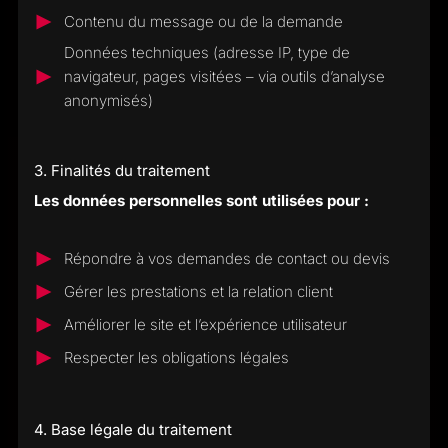
Contenu du message ou de la demande
Données techniques (adresse IP, type de
navigateur, pages visitées – via outils d’analyse
anonymisés)
3. Finalités du traitement
Les données personnelles sont utilisées pour :
Répondre à vos demandes de contact ou devis
Gérer les prestations et la relation client
Améliorer le site et l’expérience utilisateur
Respecter les obligations légales
4. Base légale du traitement