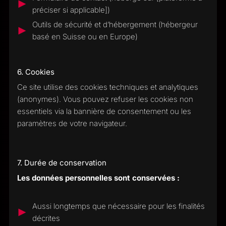
préciser si applicable])
Outils de sécurité et d’hébergement (hébergeur
basé en Suisse ou en Europe)
6. Cookies
Ce site utilise des cookies techniques et analytiques
(anonymes). Vous pouvez refuser les cookies non
essentiels via la bannière de consentement ou les
paramètres de votre navigateur.
7. Durée de conservation
Les données personnelles sont conservées :
Aussi longtemps que nécessaire pour les finalités
décrites