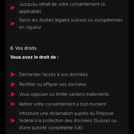
Jusqu’au retrait de votre consentement (si
applicable)
Selon les durées légales suisses ou européennes
en vigueur
8. Vos droits
Vous avez le droit de :
Demander l’accès à vos données
Rectifier ou effacer vos données
Vous opposer ou limiter certains traitements
Retirer votre consentement à tout moment
Introduire une réclamation auprès du Préposé
fédéral à la protection des données (Suisse) ou
d’une autorité compétente (UE)