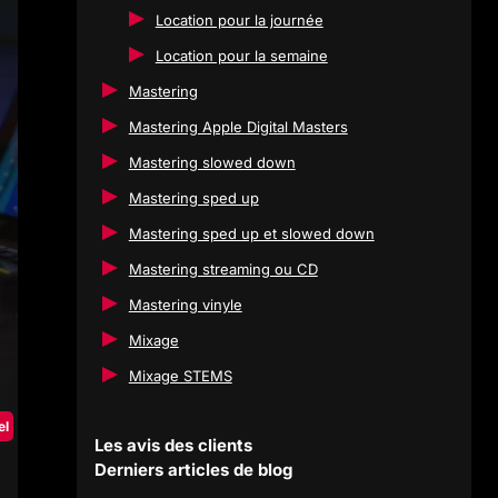
Location pour la journée
Location pour la semaine
Mastering
Mastering Apple Digital Masters
Mastering slowed down
Mastering sped up
Mastering sped up et slowed down
Mastering streaming ou CD
Mastering vinyle
Mixage
Mixage STEMS
el
Les avis des clients
Derniers articles de blog