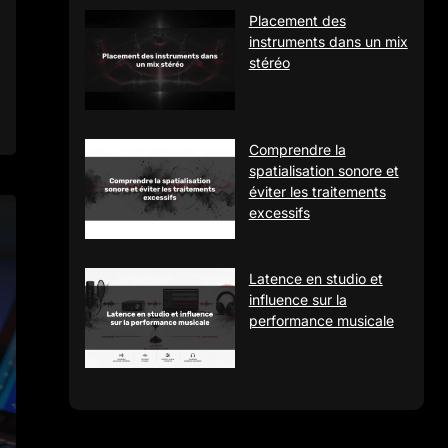
Placement des
instruments dans un mix
stéréo
Comprendre la
spatialisation sonore et
éviter les traitements
excessifs
Latence en studio et
influence sur la
performance musicale