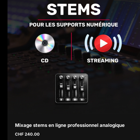
Mixage stems en ligne professionnel analogique
CHF
240.00