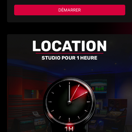
DÉMARRER