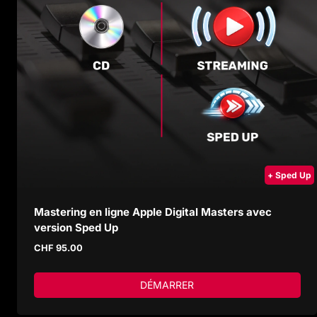
+ Sped Up
Mastering en ligne Apple Digital Masters avec
version Sped Up
CHF
95.00
DÉMARRER