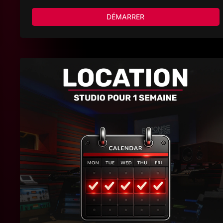
DÉMARRER