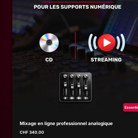
Essenti
Mixage en ligne professionnel analogique
CHF
340.00