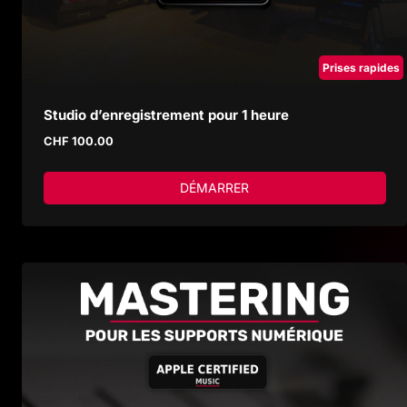
Prises rapides
Studio d’enregistrement pour 1 heure
CHF
100.00
DÉMARRER