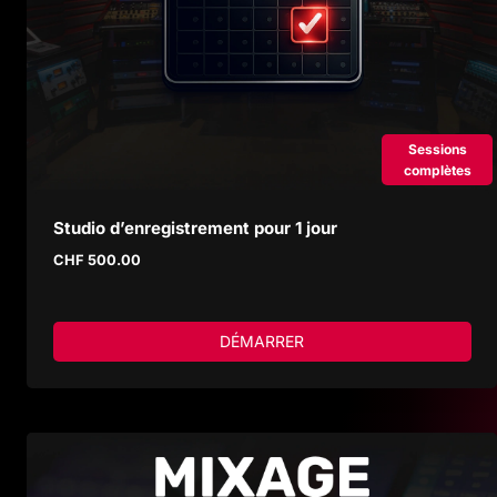
Sessions
complètes
Studio d’enregistrement pour 1 jour
CHF
500.00
DÉMARRER