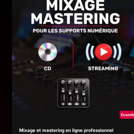
Essenti
Mixage et mastering en ligne professionnel