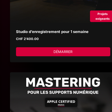
Projets
exigeants
Studio d’enregistrement pour 1 semaine
CHF
2'400.00
DÉMARRER