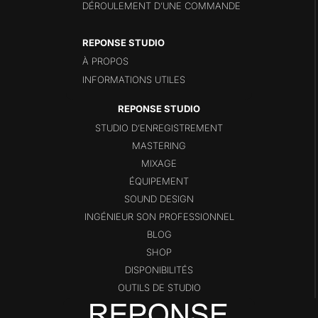
DÉROULEMENT D’UNE COMMANDE
REPONSE STUDIO
À PROPOS
INFORMATIONS UTILES
STUDIO D’ENREGISTREMENT
MASTERING
MIXAGE
ÉQUIPEMENT
SOUND DESIGN
INGÉNIEUR SON PROFESSIONNEL
BLOG
SHOP
DISPONIBILITÉS
OUTILS DE STUDIO