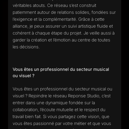
véritables atouts. Ce réseau s’est construit
patiemment autour de relations solides, fondées sur
l’exigence et la complémentarité. Grâce à cette
alliance, je peux assurer un suivi artistique fluide et
cohérent à chaque étape du projet. Je veille aussi à
garder la création et l’émotion au centre de toutes
les décisions.
Vous êtes un professionnel du secteur musical
ou visuel ?
Vous êtes un professionnel du secteur musical ou
visuel ? Rejoindre le réseau Reponse Studio, c’est
entrer dans une dynamique fondée sur la
collaboration, l’écoute mutuelle et le respect du
travail bien fait. Si vous partagez cette vision, que
vous êtes passionné par votre métier et que vous