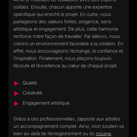
solides. Ensuite, chacun apporte une expertise
spécifique qui enrichit le projet. En outre, nous
partageons des valeurs fortes, exigence, sens
artistique et engagement. De plus, cette harmonie
renforce notre façon de travailler. Par ailleurs, nous
créons un environnement favorable à la création. En
effet, nous encourageons l’échange, la confiance et
l’inspiration. Finalement, nous plaçons toujours
l’écoute et l’excellence au cœur de chaque projet.
Qualité.
Créativité.
Engagement artistique.
Grâce à ces professionnelles, j’apporte aux artistes
un accompagnement complet. Ainsi, mon soutien va
bien au-delà de l’enregistrement ou du
mixage
.