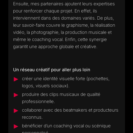
Ensuite, mes partenaires ajoutent leurs expertises
pour renforcer chaque projet. En effet, ils
interviennent dans des domaines variés. De plus,
leur savoir-faire couvre le graphisme, la réalisation
vidéo, la photographie, la production musicale et
même le coaching vocal. Enfin, cette synergie
garantit une approche globale et créative.
Un réseau créatif pour aller plus loin
créer une identité visuelle forte (pochettes,
logos, visuels sociaux).
produire des clips musicaux de qualité
professionnelle.
collaborer avec des beatmakers et producteurs
reconnus.
bénéficier d’un coaching vocal ou scénique
personnalisé.