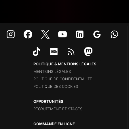
POLITIQUE & MENTIONS LÉGALES
MENTIONS LÉGALES
POLITIQUE DE CONFIDENTIALITÉ
POLITIQUE DES COOKIES
OPPORTUNITÉS
RECRUTEMENT ET STAGES
COMMANDE EN LIGNE