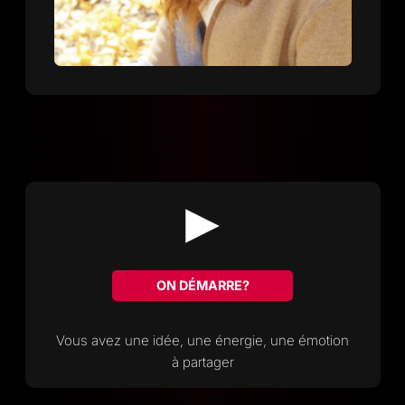
ON DÉMARRE?
Vous avez une idée, une énergie, une émotion
à partager