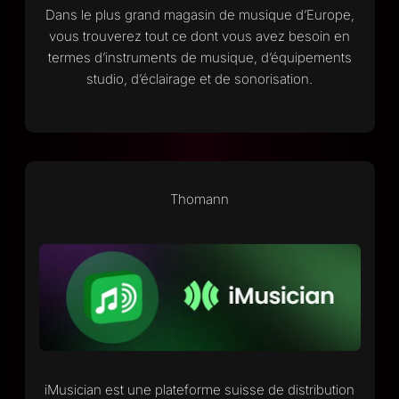
Dans le plus grand magasin de musique d’Europe,
vous trouverez tout ce dont vous avez besoin en
termes d’instruments de musique, d’équipements
studio, d’éclairage et de sonorisation.
Thomann
iMusician est une plateforme suisse de distribution