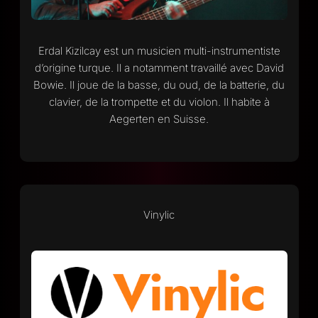
Erdal Kizilcay est un musicien multi-instrumentiste
d’origine turque. Il a notamment travaillé avec David
Bowie. Il joue de la basse, du oud, de la batterie, du
clavier, de la trompette et du violon. Il habite à
Aegerten en Suisse.
Vinylic