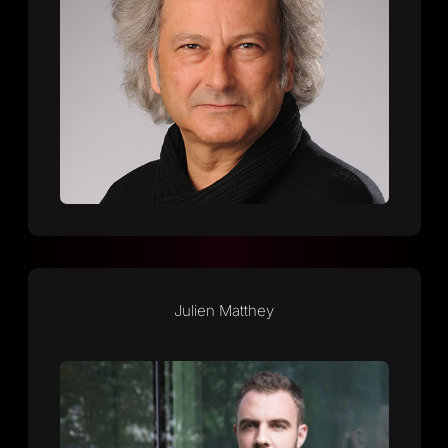
Julien Matthey