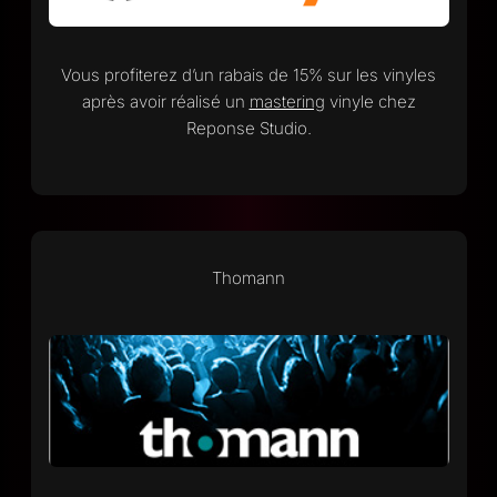
Vous profiterez d’un rabais de 15% sur les vinyles
après avoir réalisé un
mastering
vinyle chez
Reponse Studio.
Thomann