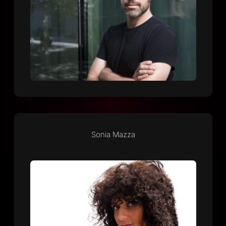
Sonia Mazza