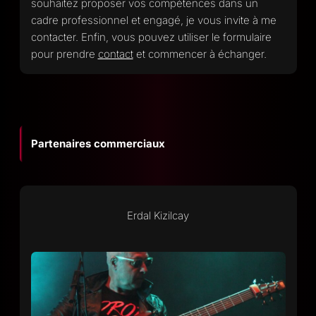
souhaitez proposer vos compétences dans un
cadre professionnel et engagé, je vous invite à me
contacter. Enfin, vous pouvez utiliser le formulaire
pour prendre
contact
et commencer à échanger.
Partenaires commerciaux
Erdal Kizilcay