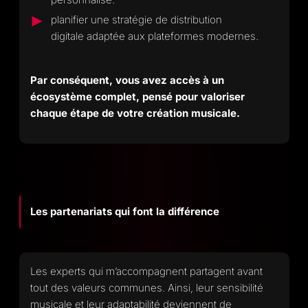
planifier une stratégie de distribution
digitale adaptée aux plateformes modernes.
Par conséquent, vous avez accès à un
écosystème complet, pensé pour valoriser
chaque étape de votre création musicale.
Les partenariats qui font la différence
Les experts qui m’accompagnent partagent avant
tout des valeurs communes. Ainsi, leur sensibilité
musicale et leur adaptabilité deviennent de