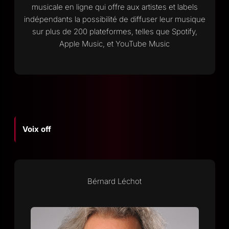
musicale en ligne qui offre aux artistes et labels
indépendants la possibilité de diffuser leur musique
sur plus de 200 plateformes, telles que Spotify,
Apple Music, et YouTube Music
Voix off
Bérnard Léchot