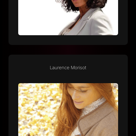
Laurence Morisot