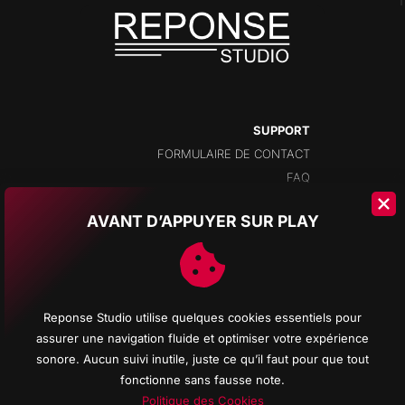
SUPPORT
FORMULAIRE DE CONTACT
FAQ
AVANT D’APPUYER SUR PLAY
ADRESSE
CHAMPS-MONTANTS 14A
2074 MARIN
NEUCHÂTEL
Reponse Studio utilise quelques cookies essentiels pour
SUISSE
assurer une navigation fluide et optimiser votre expérience
sonore. Aucun suivi inutile, juste ce qu’il faut pour que tout
fonctionne sans fausse note.
Politique des Cookies