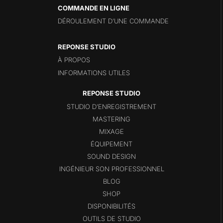
COMMANDE EN LIGNE
DÉROULEMENT D’UNE COMMANDE
REPONSE STUDIO
À PROPOS
INFORMATIONS UTILES
STUDIO D’ENREGISTREMENT
MASTERING
MIXAGE
ÉQUIPEMENT
SOUND DESIGN
INGÉNIEUR SON PROFESSIONNEL
BLOG
SHOP
DISPONIBILITÉS
OUTILS DE STUDIO