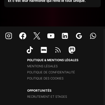
Et c’est leur harmonie qui rend le tout unique.
POLITIQUE & MENTIONS LÉGALES
MENTIONS LÉGALES
POLITIQUE DE CONFIDENTIALITÉ
POLITIQUE DES COOKIES
OPPORTUNITÉS
RECRUTEMENT ET STAGES