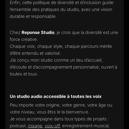
Enfin, cette politique de diversité et d’inclusion guide
l’ensemble des pratiques du studio, avec une vision
durable et responsable.
Chez
Reponse Studio
, je crois que la diversité est une
force créative.
Chaque voix, chaque style, chaque parcours mérite
d’être entendu et valorisé.
J’ai conçu mon studio comme un lieu d’accueil,
d’écoute et d’accompagnement personnalisé, ouvert à
toutes et tous.
Un studio audio accessible à toutes les voix
Peu importe votre origine, votre genre, votre âge ou
votre niveau, vous êtss le·la bienvenu·e.
Je vous accompagne dans tous types de projets :
podcast,
mixage
,
voix-off
, enregistrement musical,