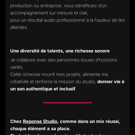
production ou entreprise, vous bénéficiez d’un
accompagnement sur mesure et clair,
pour un résultat audio professionnel à la hauteur de tes
attentes.
Une diversité de talents, une richesse sonore
Je collabore avec des personnes issues d’horizons
variés.
Cette richesse nourrit mes projets, alimente ma
créativité et renforce la mission du studio,
donner vie à
un son authentique et inclusif
.
Chez
Reponse Studio
, comme dans un mix réussi,
chaque élément a sa place.