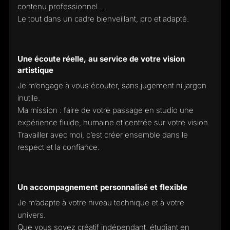
contenu professionnel…
Le tout dans un cadre bienveillant, pro et adapté.
Une écoute réelle, au service de votre vision
artistique
Je m’engage à vous écouter, sans jugement ni jargon
inutile.
Ma mission : faire de votre passage en studio une
expérience fluide, humaine et centrée sur votre vision.
Travailler avec moi, c’est créer ensemble dans le
respect et la confiance.
Un accompagnement personnalisé et flexible
Je m’adapte à votre niveau technique et à votre
univers.
Que vous soyez créatif indépendant, étudiant en