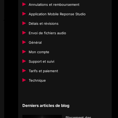
Annulations et remboursement
Application Mobile Reponse Studio
Délais et révisions
Envoi de fichiers audio
Général
Mon compte
Support et suivi
Tarifs et paiement
Technique
Derniers articles de blog
Placement des