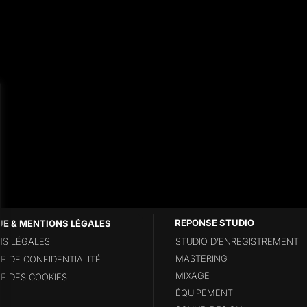
UE & MENTIONS LÉGALES
S LÉGALES
STUDIO D’ENREGISTREMENT
MASTERING
UE DE CONFIDENTIALITÉ
MIXAGE
UE DES COOKIES
ÉQUIPEMENT