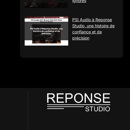
ignorés
PSI Audio à Reponse
Studio, une histoire de
confiance et de
précision