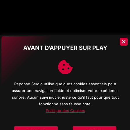
AVANT D’APPUYER SUR PLAY
Reponse Studio utilise quelques cookies essentiels pour
assurer une navigation fluide et optimiser votre expérience
POLITIQ
sonore. Aucun suivi inutile, juste ce qu’il faut pour que tout
MENTION
fonctionne sans fausse note.
POLITIQ
Politique des Cookies
POLITIQ