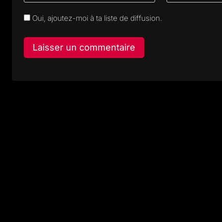
Oui, ajoutez-moi à ta liste de diffusion.