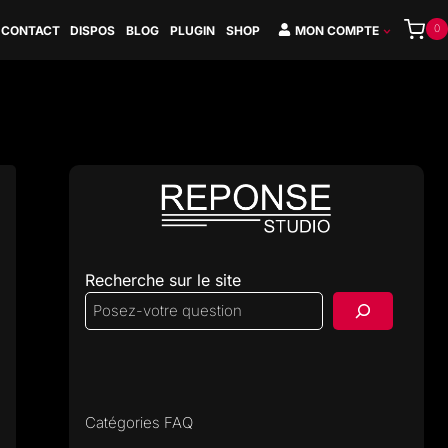
0
CONTACT
DISPOS
BLOG
PLUGIN
SHOP
MON COMPTE
Recherche sur le site
Catégories FAQ