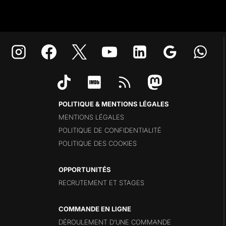
POLITIQUE & MENTIONS LÉGALES
MENTIONS LÉGALES
POLITIQUE DE CONFIDENTIALITÉ
POLITIQUE DES COOKIES
OPPORTUNITÉS
RECRUTEMENT ET STAGES
COMMANDE EN LIGNE
DÉROULEMENT D’UNE COMMANDE