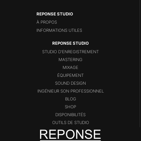
REPONSE STUDIO
À PROPOS
INFORMATIONS UTILES
STUDIO D’ENREGISTREMENT
MASTERING
MIXAGE
ÉQUIPEMENT
SOUND DESIGN
INGÉNIEUR SON PROFESSIONNEL
BLOG
SHOP
DISPONIBILITÉS
OUTILS DE STUDIO