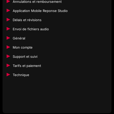
Annulations et remboursement
Application Mobile Reponse Studio
Délais et révisions
Envoi de fichiers audio
Général
Mon compte
Support et suivi
Tarifs et paiement
Technique