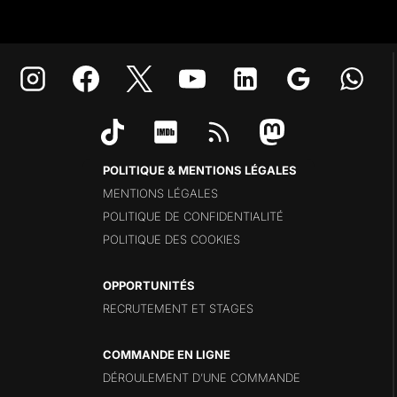
POLITIQUE & MENTIONS LÉGALES
MENTIONS LÉGALES
POLITIQUE DE CONFIDENTIALITÉ
POLITIQUE DES COOKIES
OPPORTUNITÉS
RECRUTEMENT ET STAGES
COMMANDE EN LIGNE
DÉROULEMENT D’UNE COMMANDE