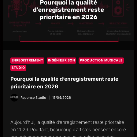
ENREGISTREMENT
INGÉNIEUR SON
PRODUCTION MUSICALE
STUDIO
Pourquoi la qualité d’enregistrement reste
prioritaire en 2026
Reponse Studio
15/04/2026
Aujourd’hui, la qualité d’enregistrement reste prioritaire
en 2026. Pourtant, beaucoup d’artistes pensent encore
pouvoir compenser une mauvaise prise avec des