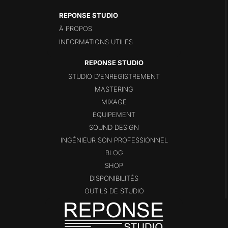
REPONSE STUDIO
À PROPOS
INFORMATIONS UTILES
STUDIO D’ENREGISTREMENT
MASTERING
MIXAGE
ÉQUIPEMENT
SOUND DESIGN
INGÉNIEUR SON PROFESSIONNEL
BLOG
SHOP
DISPONIBILITÉS
OUTILS DE STUDIO