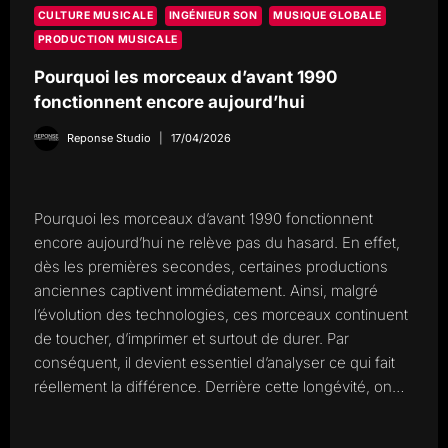
CULTURE MUSICALE
INGÉNIEUR SON
MUSIQUE GLOBALE
PRODUCTION MUSICALE
Pourquoi les morceaux d’avant 1990
fonctionnent encore aujourd’hui
Reponse Studio
17/04/2026
Pourquoi les morceaux d’avant 1990 fonctionnent
encore aujourd’hui ne relève pas du hasard. En effet,
dès les premières secondes, certaines productions
anciennes captivent immédiatement. Ainsi, malgré
l’évolution des technologies, ces morceaux continuent
de toucher, d’imprimer et surtout de durer. Par
conséquent, il devient essentiel d’analyser ce qui fait
réellement la différence. Derrière cette longévité, on…