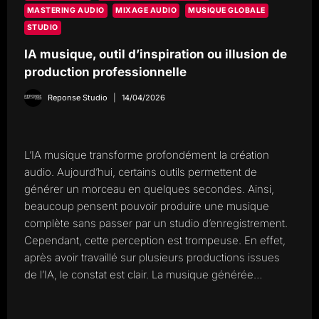
MASTERING AUDIO
MIXAGE AUDIO
MUSIQUE GLOBALE
STUDIO
IA musique, outil d’inspiration ou illusion de
production professionnelle
Reponse Studio
14/04/2026
L’IA musique transforme profondément la création
audio. Aujourd’hui, certains outils permettent de
générer un morceau en quelques secondes. Ainsi,
beaucoup pensent pouvoir produire une musique
complète sans passer par un studio d’enregistrement.
Cependant, cette perception est trompeuse. En effet,
après avoir travaillé sur plusieurs productions issues
de l’IA, le constat est clair. La musique générée…