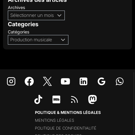
Archives
Categories
Catégories
POLITIQUE & MENTIONS LÉGALES
MENTIONS LÉGALES
POLITIQUE DE CONFIDENTIALITÉ