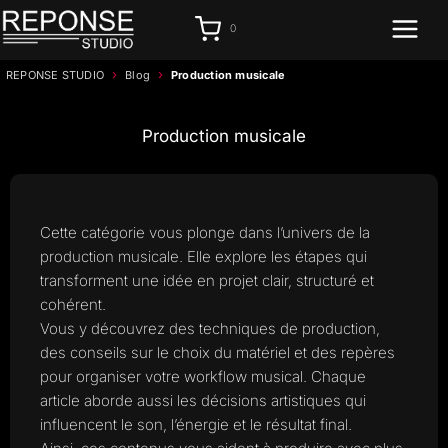
Aller
0
au
contenu
›
›
REPONSE STUDIO
Blog
Production musicale
Production musicale
Cette catégorie vous plonge dans l’univers de la
production musicale. Elle explore les étapes qui
transforment une idée en projet clair, structuré et
cohérent.
Vous y découvrez des techniques de production,
des conseils sur le choix du matériel et des repères
pour organiser votre workflow musical. Chaque
article aborde aussi les décisions artistiques qui
influencent le son, l’énergie et le résultat final.