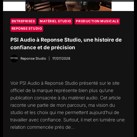
ENTREPRISES
MATÉRIEL STUDIO
PRODUCTION MUSICALE
REPONSE STUDIO
PSI Audio à Reponse Studio, une histoire de
confiance et de précision
Reponse Studio
17/07/2026
Voir PSI Audio à Reponse Studio présenté sur le site
officiel de la marque représente bien plus qu’une
publication consacrée à du matériel audio. Cet article
raconte une partie de mon parcours, ma vision du
studio et les choix qui me permettent aujourd’hui de
travailler avec confiance. Surtout, il met en lumière une
relation commencée près de…