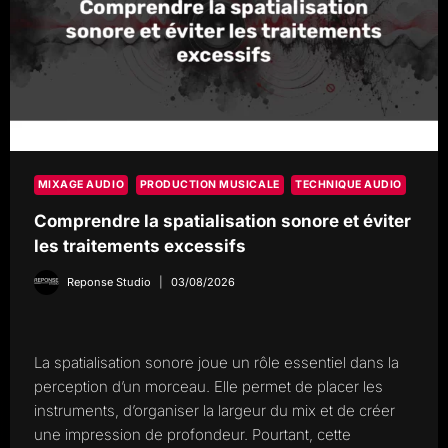
MIXAGE AUDIO
PRODUCTION MUSICALE
TECHNIQUE AUDIO
Comprendre la spatialisation sonore et éviter
les traitements excessifs
Reponse Studio
03/08/2026
La spatialisation sonore joue un rôle essentiel dans la
perception d’un morceau. Elle permet de placer les
instruments, d’organiser la largeur du mix et de créer
une impression de profondeur. Pourtant, cette