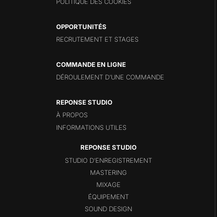
POLITIQUE DES COOKIES
OPPORTUNITÉS
RECRUTEMENT ET STAGES
COMMANDE EN LIGNE
DÉROULEMENT D’UNE COMMANDE
REPONSE STUDIO
À PROPOS
INFORMATIONS UTILES
STUDIO D’ENREGISTREMENT
MASTERING
MIXAGE
ÉQUIPEMENT
SOUND DESIGN