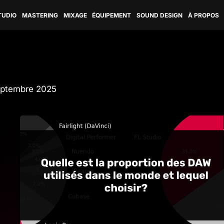
TUDIO
MASTERING
MIXAGE
ÉQUIPEMENT
SOUND DESIGN
À PROPOS
eptembre 2025