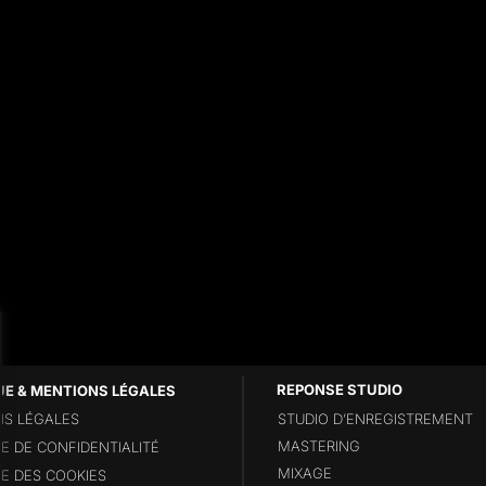
UE & MENTIONS LÉGALES
S LÉGALES
STUDIO D’ENREGISTREMENT
MASTERING
UE DE CONFIDENTIALITÉ
MIXAGE
UE DES COOKIES