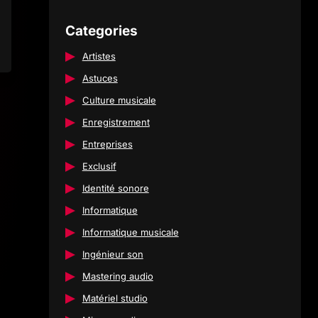
Categories
Artistes
Astuces
Culture musicale
Enregistrement
Entreprises
Exclusif
Identité sonore
Informatique
Informatique musicale
Ingénieur son
Mastering audio
Matériel studio