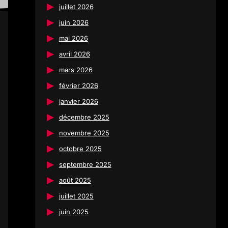
juillet 2026
juin 2026
mai 2026
avril 2026
mars 2026
février 2026
janvier 2026
décembre 2025
novembre 2025
octobre 2025
septembre 2025
août 2025
juillet 2025
juin 2025