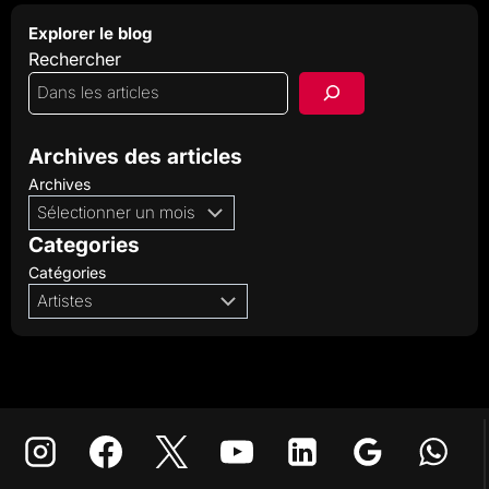
Explorer le blog
Rechercher
Archives des articles
Archives
Categories
Catégories