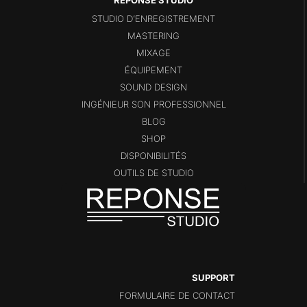
STUDIO D’ENREGISTREMENT
MASTERING
MIXAGE
ÉQUIPEMENT
SOUND DESIGN
INGÉNIEUR SON PROFESSIONNEL
BLOG
SHOP
DISPONIBILITÉS
OUTILS DE STUDIO
SUPPORT
FORMULAIRE DE CONTACT