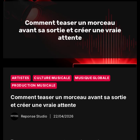
ARTISTES
CULTURE MUSICALE
MUSIQUE GLOBALE
PRODUCTION MUSICALE
Comment teaser un morceau avant sa sortie
et créer une vraie attente
Reponse Studio
22/04/2026