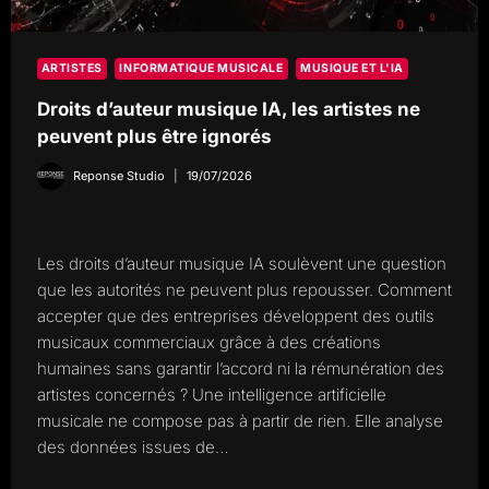
ARTISTES
INFORMATIQUE MUSICALE
MUSIQUE ET L'IA
Droits d’auteur musique IA, les artistes ne
peuvent plus être ignorés
Reponse Studio
19/07/2026
Les droits d’auteur musique IA soulèvent une question
que les autorités ne peuvent plus repousser. Comment
accepter que des entreprises développent des outils
musicaux commerciaux grâce à des créations
humaines sans garantir l’accord ni la rémunération des
artistes concernés ? Une intelligence artificielle
musicale ne compose pas à partir de rien. Elle analyse
des données issues de…