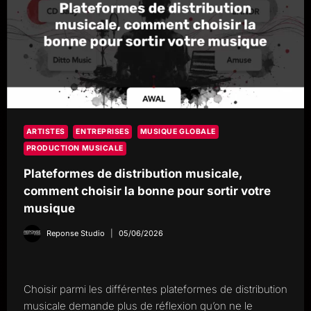
ARTISTES
ENTREPRISES
MUSIQUE GLOBALE
PRODUCTION MUSICALE
Plateformes de distribution musicale,
comment choisir la bonne pour sortir votre
musique
Reponse Studio
05/06/2026
Choisir parmi les différentes plateformes de distribution
musicale demande plus de réflexion qu’on ne le