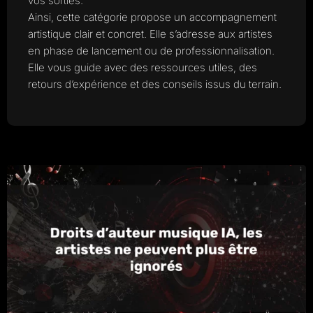
vos sorties.
Ainsi, cette catégorie propose un accompagnement
artistique clair et concret. Elle s’adresse aux artistes
en phase de lancement ou de professionnalisation.
Elle vous guide avec des ressources utiles, des
retours d’expérience et des conseils issus du terrain.