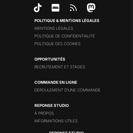
POLITIQUE & MENTIONS LÉGALES
MENTIONS LÉGALES
POLITIQUE DE CONFIDENTIALITÉ
POLITIQUE DES COOKIES
OPPORTUNITÉS
RECRUTEMENT ET STAGES
COMMANDE EN LIGNE
DÉROULEMENT D’UNE COMMANDE
REPONSE STUDIO
À PROPOS
INFORMATIONS UTILES