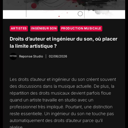
ARTISTES
INGÉNIEUR SON
PRODUCTION MUSICALE
Droits d’auteur et ingénieur du son, où placer
la limite artistique ?
Reponse Studio
02/06/2026
Les droits d’auteur et ingénieur du son créent souvent
des discussions dans la musique actuelle. De plus, la
répartition des droits musicaux devient parfois floue
quand un artiste travaille en studio avec un
professionnel très impliqué. Pourtant, une distinction
reste essentielle. Un ingénieur du son ne touche pas
automatiquement des droits d’auteur parce qu’il
réalise…