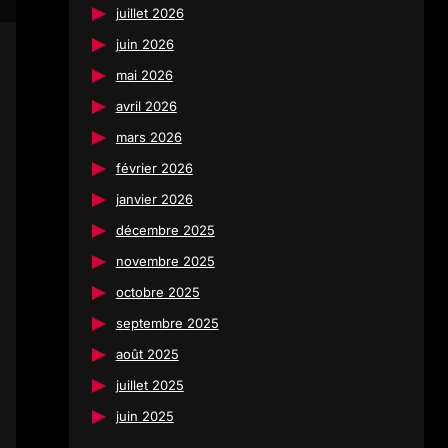
juillet 2026
juin 2026
mai 2026
avril 2026
mars 2026
février 2026
janvier 2026
décembre 2025
novembre 2025
octobre 2025
septembre 2025
août 2025
juillet 2025
juin 2025