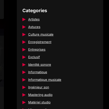
Categories
Artistes
Astuces
Culture musicale
Enregistrement
Entreprises
Exclusif
Identité sonore
Informatique
Informatique musicale
Ingénieur son
Mastering audio
Matériel studio