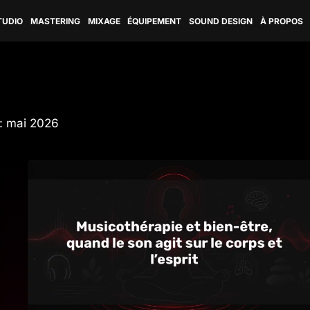
TUDIO
MASTERING
MIXAGE
ÉQUIPEMENT
SOUND DESIGN
À PROPOS
: mai 2026