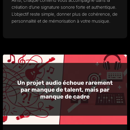
Ainsi, chaque contenu vous accompagne dans la
création d’une signature sonore forte et authentique.
L’objectif reste simple, donner plus de cohérence, de
personnalité et de mémorisation à votre musique.