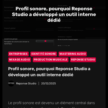
ENTREPRISES
IDENTITÉ SONORE
MASTERING AUDIO
MIXAGE AUDIO
PRODUCTION MUSICALE
REPONSE STUDIO
Profil sonore, pourquoi Reponse Studio a
développé un outil interne dédié
Reponse Studio
20/12/2025
Le profil sonore est devenu un élément central dans