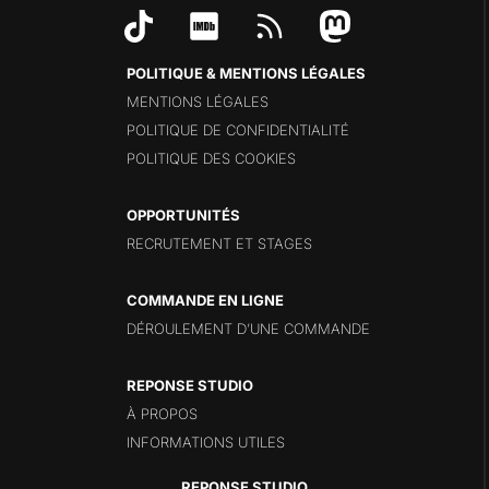
POLITIQUE & MENTIONS LÉGALES
MENTIONS LÉGALES
POLITIQUE DE CONFIDENTIALITÉ
POLITIQUE DES COOKIES
OPPORTUNITÉS
RECRUTEMENT ET STAGES
COMMANDE EN LIGNE
DÉROULEMENT D’UNE COMMANDE
REPONSE STUDIO
À PROPOS
INFORMATIONS UTILES