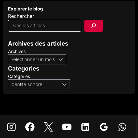
Explorer le blog
Rechercher
Archives des articles
Archives
Categories
Catégories