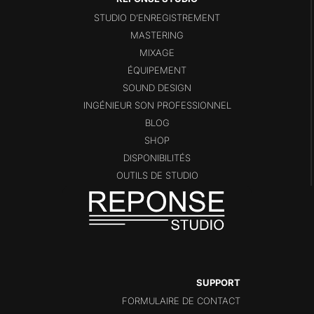
STUDIO D’ENREGISTREMENT
MASTERING
MIXAGE
ÉQUIPEMENT
SOUND DESIGN
INGÉNIEUR SON PROFESSIONNEL
BLOG
SHOP
DISPONIBILITÉS
OUTILS DE STUDIO
SUPPORT
FORMULAIRE DE CONTACT