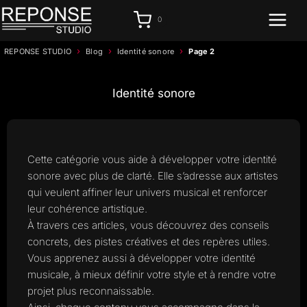
Aller
0
au
contenu
›
›
›
REPONSE STUDIO
Blog
Identité sonore
Page 2
Identité sonore
Cette catégorie vous aide à développer votre identité
sonore avec plus de clarté. Elle s’adresse aux artistes
qui veulent affiner leur univers musical et renforcer
leur cohérence artistique.
À travers ces articles, vous découvrez des conseils
concrets, des pistes créatives et des repères utiles.
Vous apprenez aussi à développer votre identité
musicale, à mieux définir votre style et à rendre votre
projet plus reconnaissable.