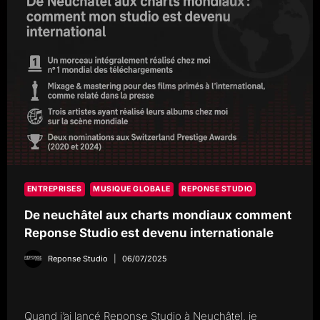
SIGNATURE
ENTREPRISES
MUSIQUE GLOBALE
REPONSE STUDIO
De neuchâtel aux charts mondiaux comment
Reponse Studio est devenu internationale
Reponse Studio
06/07/2025
Quand j’ai lancé Reponse Studio à Neuchâtel, je