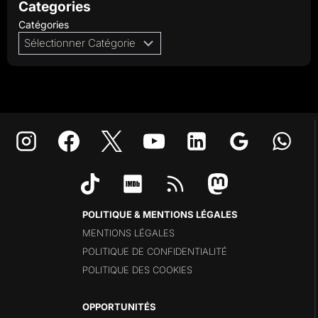
Categories
Catégories
POLITIQUE & MENTIONS LÉGALES
MENTIONS LÉGALES
POLITIQUE DE CONFIDENTIALITÉ
POLITIQUE DES COOKIES
OPPORTUNITÉS