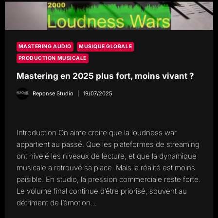
MASTERING AUDIO
MUSIQUE GLOBALE
PRODUCTION MUSICALE
Mastering en 2025 plus fort, moins vivant ?
Reponse Studio
19/07/2025
Introduction On aime croire que la loudness war
appartient au passé. Que les plateformes de streaming
ont nivelé les niveaux de lecture, et que la dynamique
musicale a retrouvé sa place. Mais la réalité est moins
paisible. En studio, la pression commerciale reste forte.
Le volume final continue d’être priorisé, souvent au
détriment de l’émotion…