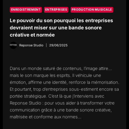
ENREGISTREMENT
ENTREPRISES
PRODUCTION MUSICALE
Le pouvoir du son pourquoi les entreprises
devraient miser sur une bande sonore
créative et normée
Reponse Studio
29/06/2025
Dans un monde saturé de contenus, l’image attire…
mais le son marque les esprits. Il véhicule une
émotion, affirme une identité, renforce la mémorisation.
Et pourtant, trop d’entreprises sous-estiment encore sa
portée stratégique. C’est là que j’interviens avec
Reponse Studio : pour vous aider à transformer votre
communication grâce à une bande sonore créative,
maîtrisée et conforme aux normes…