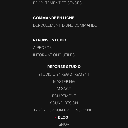
RECRUTEMENT ET STAGES
COMMANDE EN LIGNE
DÉROULEMENT D’UNE COMMANDE
REPONSE STUDIO
À PROPOS
INFORMATIONS UTILES
STUDIO D’ENREGISTREMENT
MASTERING
MIXAGE
ÉQUIPEMENT
SOUND DESIGN
INGÉNIEUR SON PROFESSIONNEL
BLOG
SHOP