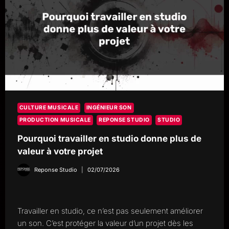
CULTURE MUSICALE
INGÉNIEUR SON
PRODUCTION MUSICALE
REPONSE STUDIO
STUDIO
Pourquoi travailler en studio donne plus de
valeur à votre projet
Reponse Studio
02/07/2026
Travailler en studio, ce n’est pas seulement améliorer
un son. C’est protéger la valeur d’un projet dès les