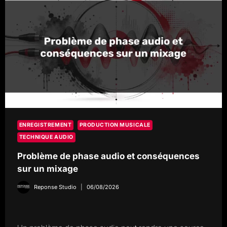
ENREGISTREMENT
PRODUCTION MUSICALE
TECHNIQUE AUDIO
Problème de phase audio et conséquences
sur un mixage
Reponse Studio
06/08/2026