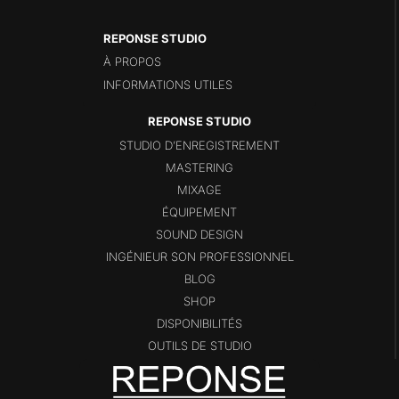
REPONSE STUDIO
À PROPOS
INFORMATIONS UTILES
STUDIO D’ENREGISTREMENT
MASTERING
MIXAGE
ÉQUIPEMENT
SOUND DESIGN
INGÉNIEUR SON PROFESSIONNEL
BLOG
SHOP
DISPONIBILITÉS
OUTILS DE STUDIO