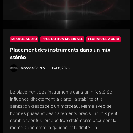
MIXAGE AUDIO
PRODUCTION MUSICALE
TECHNIQUE AUDIO
Placement des instruments dans un mix
stéréo
Reponse Studio
05/08/2026
Le placement des instruments dans un mix stéréo
influence directement la clarté, la stabilité et la
sensation d’espace d’un morceau. Même avec de
bonnes prises et des traitements précis, un mix peut
sembler confus lorsque trop d’éléments occupent la
même zone entre la gauche et la droite. La