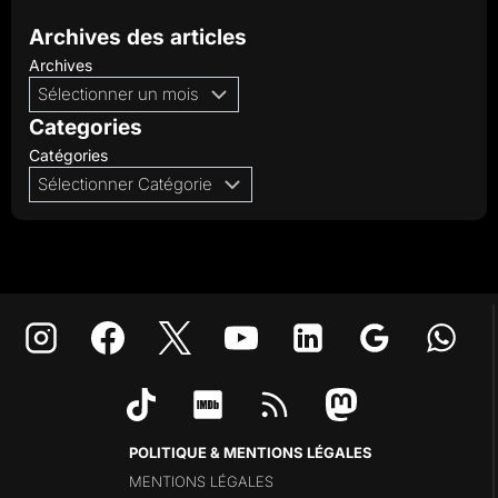
Archives des articles
Archives
Categories
Catégories
POLITIQUE & MENTIONS LÉGALES
MENTIONS LÉGALES