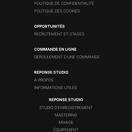
POLITIQUE DE CONFIDENTIALITÉ
POLITIQUE DES COOKIES
OPPORTUNITÉS
RECRUTEMENT ET STAGES
COMMANDE EN LIGNE
DÉROULEMENT D’UNE COMMANDE
REPONSE STUDIO
À PROPOS
INFORMATIONS UTILES
STUDIO D’ENREGISTREMENT
MASTERING
MIXAGE
ÉQUIPEMENT