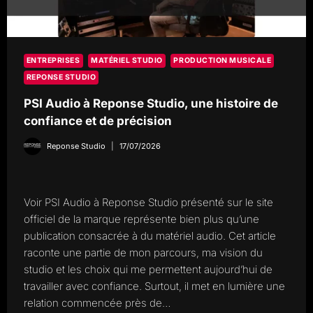
ENTREPRISES
MATÉRIEL STUDIO
PRODUCTION MUSICALE
REPONSE STUDIO
PSI Audio à Reponse Studio, une histoire de
confiance et de précision
Reponse Studio
17/07/2026
Voir PSI Audio à Reponse Studio présenté sur le site
officiel de la marque représente bien plus qu’une
publication consacrée à du matériel audio. Cet article
raconte une partie de mon parcours, ma vision du
studio et les choix qui me permettent aujourd’hui de
travailler avec confiance. Surtout, il met en lumière une
relation commencée près de…