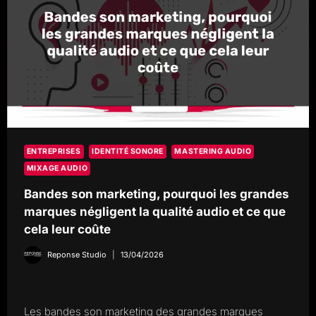
ENTREPRISES
IDENTITÉ SONORE
MASTERING AUDIO
MIXAGE AUDIO
Bandes son marketing, pourquoi les grandes
marques négligent la qualité audio et ce que
cela leur coûte
Reponse Studio
13/04/2026
Les bandes son marketing des grandes marques