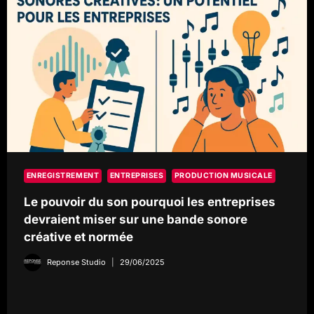
TEMPS
RÉEL
ENREGISTREMENT
ENTREPRISES
PRODUCTION MUSICALE
Le pouvoir du son pourquoi les entreprises
devraient miser sur une bande sonore
créative et normée
Reponse Studio
29/06/2025