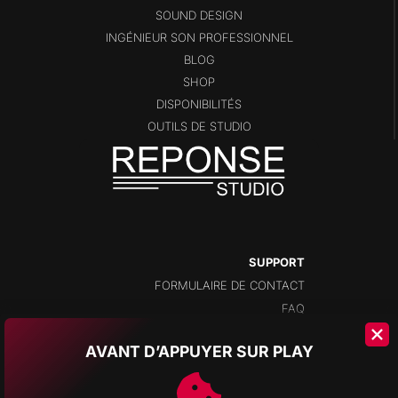
SOUND DESIGN
INGÉNIEUR SON PROFESSIONNEL
BLOG
SHOP
DISPONIBILITÉS
OUTILS DE STUDIO
SUPPORT
FORMULAIRE DE CONTACT
FAQ
AVANT D’APPUYER SUR PLAY
ADRESSE