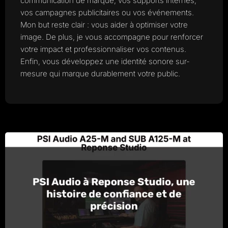
communication de marque, vos supports internes,
vos campagnes publicitaires ou vos événements.
Mon but reste clair : vous aider à optimiser votre
image. De plus, je vous accompagne pour renforcer
votre impact et professionnaliser vos contenus.
Enfin, vous développez une identité sonore sur-
mesure qui marque durablement votre public.