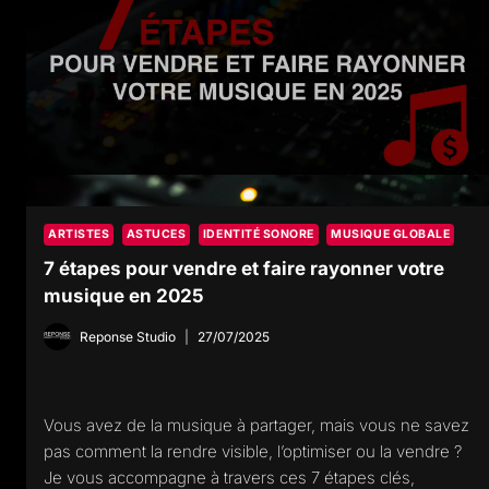
ARTISTES
ASTUCES
IDENTITÉ SONORE
MUSIQUE GLOBALE
7 étapes pour vendre et faire rayonner votre
musique en 2025
Reponse Studio
27/07/2025
Vous avez de la musique à partager, mais vous ne savez
pas comment la rendre visible, l’optimiser ou la vendre ?
Je vous accompagne à travers ces 7 étapes clés,