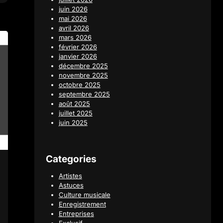
juin 2026
mai 2026
avril 2026
mars 2026
février 2026
janvier 2026
décembre 2025
novembre 2025
octobre 2025
septembre 2025
août 2025
juillet 2025
juin 2025
Categories
Artistes
Astuces
Culture musicale
Enregistrement
Entreprises