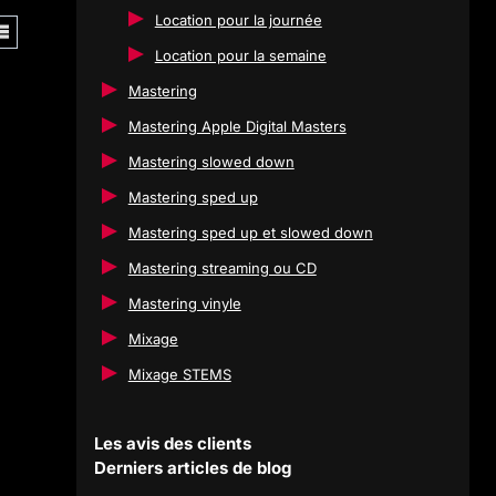
Location pour la journée
Location pour la semaine
Mastering
Mastering Apple Digital Masters
Mastering slowed down
Mastering sped up
Mastering sped up et slowed down
Mastering streaming ou CD
Mastering vinyle
Mixage
Mixage STEMS
Les avis des clients
Derniers articles de blog