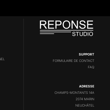
SUPPORT
NEL
FORMULAIRE DE CONTACT
FAQ
ADRESSE
CHAMPS-MONTANTS 14A
2074 MARIN
NEUCHÂTEL