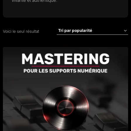
vivante et authentique.
Voici le seul résultat