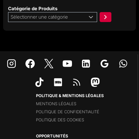
Catégorie de Produits
Sélectionner
une
catégorie
POLITIQUE & MENTIONS LÉGALES
MENTIONS LÉGALES
POLITIQUE DE CONFIDENTIALITÉ
POLITIQUE DES COOKIES
OPPORTUNITÉS