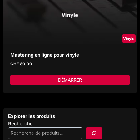
Vinyle
Mastering en ligne pour vinyle
CHF
80.00
DÉMARRER
Explorer les produits
Recherche