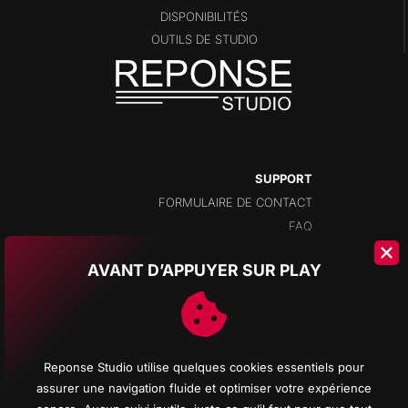
DISPONIBILITÉS
OUTILS DE STUDIO
SUPPORT
FORMULAIRE DE CONTACT
FAQ
AVANT D’APPUYER SUR PLAY
ADRESSE
CHAMPS-MONTANTS 14A
2074 MARIN
NEUCHÂTEL
Reponse Studio utilise quelques cookies essentiels pour
SUISSE
assurer une navigation fluide et optimiser votre expérience