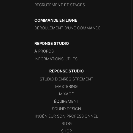
RECRUTEMENT ET STAGES
COMMANDE EN LIGNE
DÉROULEMENT D’UNE COMMANDE
REPONSE STUDIO
À PROPOS
INFORMATIONS UTILES
STUDIO D’ENREGISTREMENT
MASTERING
MIXAGE
ÉQUIPEMENT
SOUND DESIGN
INGÉNIEUR SON PROFESSIONNEL
BLOG
SHOP