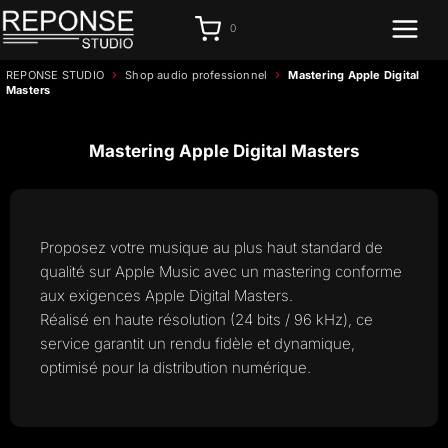
Aller
0
au
contenu
›
›
REPONSE STUDIO
Shop audio professionnel
Mastering Apple Digital
Masters
Mastering Apple Digital Masters
Proposez votre musique au plus haut standard de
qualité sur Apple Music avec un mastering conforme
aux exigences Apple Digital Masters.
Réalisé en haute résolution (24 bits / 96 kHz), ce
service garantit un rendu fidèle et dynamique,
optimisé pour la distribution numérique.