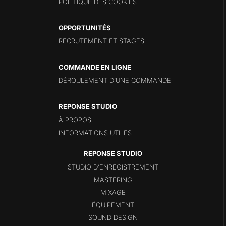
POLITIQUE DES COOKIES
OPPORTUNITÉS
RECRUTEMENT ET STAGES
COMMANDE EN LIGNE
DÉROULEMENT D’UNE COMMANDE
REPONSE STUDIO
À PROPOS
INFORMATIONS UTILES
STUDIO D’ENREGISTREMENT
MASTERING
MIXAGE
ÉQUIPEMENT
SOUND DESIGN