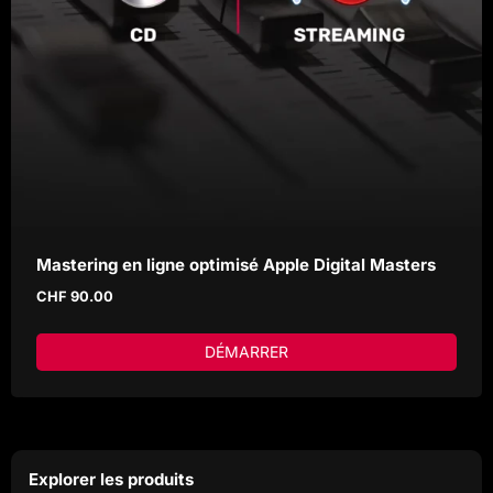
Mastering en ligne optimisé Apple Digital Masters
CHF
90.00
DÉMARRER
Explorer les produits