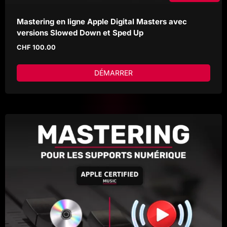
Mastering en ligne Apple Digital Masters avec
versions Slowed Down et Sped Up
CHF
100.00
DÉMARRER