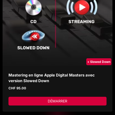
+ Slowed Down
Mastering en ligne Apple Digital Masters avec
version Slowed Down
CHF
95.00
DÉMARRER