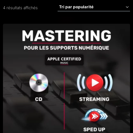
Trié
4 résultats affichés
par
popularité