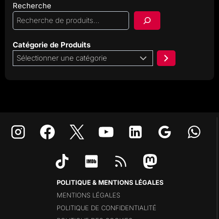
Recherche
Catégorie de Produits
Sélectionner
une
catégorie
POLITIQUE & MENTIONS LÉGALES
MENTIONS LÉGALES
POLITIQUE DE CONFIDENTIALITÉ