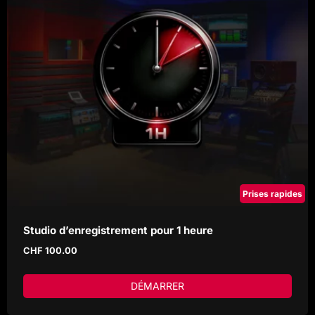
Prises rapides
Studio d’enregistrement pour 1 heure
CHF
100.00
DÉMARRER