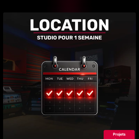
Projets