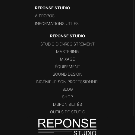
REPONSE STUDIO
À PROPOS
INFORMATIONS UTILES
STUDIO D’ENREGISTREMENT
MASTERING
MIXAGE
ÉQUIPEMENT
SOUND DESIGN
INGÉNIEUR SON PROFESSIONNEL
BLOG
SHOP
DISPONIBILITÉS
OUTILS DE STUDIO