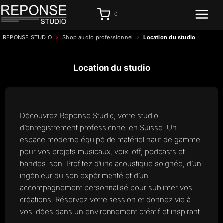
Aller
0
au
contenu
›
›
REPONSE STUDIO
Shop audio professionnel
Location du studio
Location du studio
Découvrez Reponse Studio, votre studio
d’enregistrement professionnel en Suisse. Un
espace moderne équipé de matériel haut de gamme
pour vos projets musicaux, voix-off, podcasts et
bandes-son. Profitez d’une acoustique soignée, d’un
ingénieur du son expérimenté et d’un
accompagnement personnalisé pour sublimer vos
créations. Réservez votre session et donnez vie à
vos idées dans un environnement créatif et inspirant.