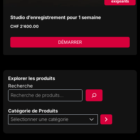
exigeants
Studio d’enregistrement pour 1 semaine
CHF
2'400.00
DÉMARRER
Explorer les produits
Recherche
Catégorie de Produits
Sélectionner
une
catégorie