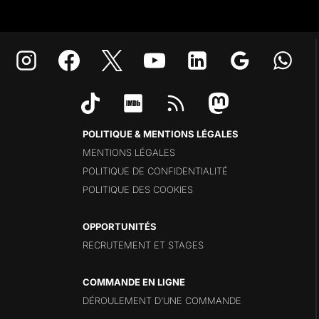
POLITIQUE & MENTIONS LÉGALES
MENTIONS LÉGALES
POLITIQUE DE CONFIDENTIALITÉ
POLITIQUE DES COOKIES
OPPORTUNITÉS
RECRUTEMENT ET STAGES
COMMANDE EN LIGNE
DÉROULEMENT D’UNE COMMANDE