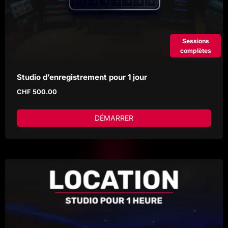
Sessions
complètes
Studio d’enregistrement pour 1 jour
CHF
500.00
DÉMARRER