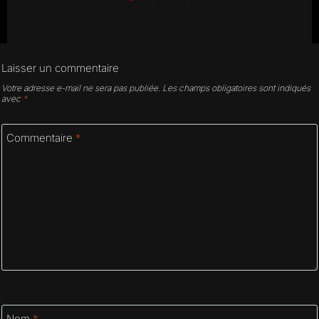
Laisser un commentaire
Votre adresse e-mail ne sera pas publiée.
Les champs obligatoires sont indiqués
avec
*
Commentaire
*
Nom
*