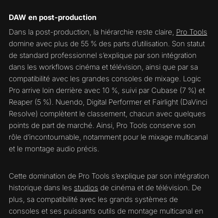
DAW en post-production
Dans la post-production, la hiérarchie reste claire,
Pro Tools
domine avec plus de 55 % des parts d’utilisation. Son statut
de standard professionnel s’explique par son intégration
dans les workflows cinéma et télévision, ainsi que par sa
compatibilité avec les grandes consoles de mixage. Logic
Pro arrive loin derrière avec 10 %, suivi par Cubase (7 %) et
Reaper (5 %). Nuendo, Digital Performer et Fairlight (DaVinci
Resolve) complètent le classement, chacun avec quelques
points de part de marché. Ainsi, Pro Tools conserve son
rôle d’incontournable, notamment pour le mixage multicanal
et le montage audio précis.
Cette domination de Pro Tools s’explique par son intégration
historique dans les
studios
de cinéma et de télévision. De
plus, sa compatibilité avec les grands systèmes de
consoles et ses puissants outils de montage multicanal en