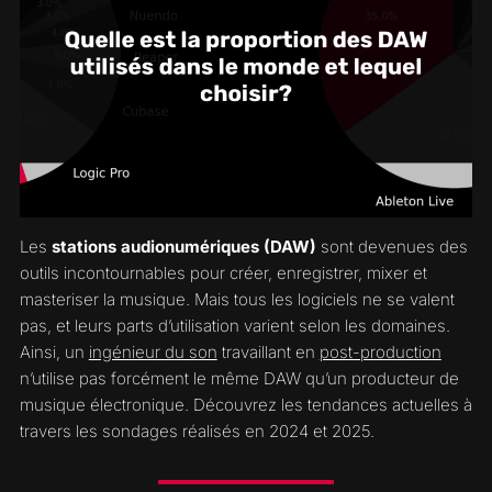
Les
stations audionumériques (DAW)
sont devenues des
outils incontournables pour créer, enregistrer, mixer et
masteriser la musique. Mais tous les logiciels ne se valent
pas, et leurs parts d’utilisation varient selon les domaines.
Ainsi, un
ingénieur du son
travaillant en
post-production
n’utilise pas forcément le même DAW qu’un producteur de
musique électronique. Découvrez les tendances actuelles à
travers les sondages réalisés en 2024 et 2025.