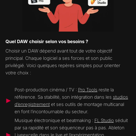
Quel DAW choisir selon vos besoins ?
Choisir un DAW dépend avant tout de votre objectif
principal. Chaque logiciel a ses forces et son public
privilégié. Voici quelques repères simples pour orienter
votre choix :
Post-production cinéma / TV :
Pro Tools
reste la
référence. Sa stabilité, son intégration dans les
studios
d’enregistrement
et ses outils de montage multicanal
en font l’incontournable du secteur.
Musique électronique et beatmaking :
FL Studio
séduit
par sa rapidité et son séquenceur pas à pas. Ableton
Liveexcelle dans le live et l’expérimentation