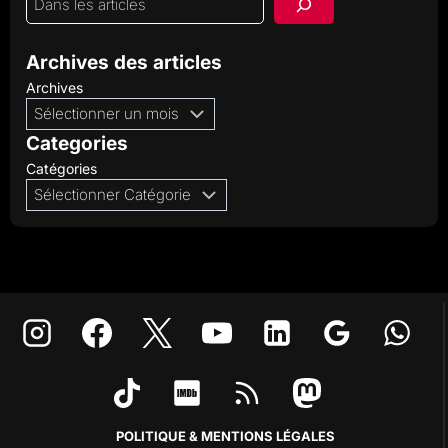
Archives des articles
Archives
Categories
Catégories
POLITIQUE & MENTIONS LÉGALES