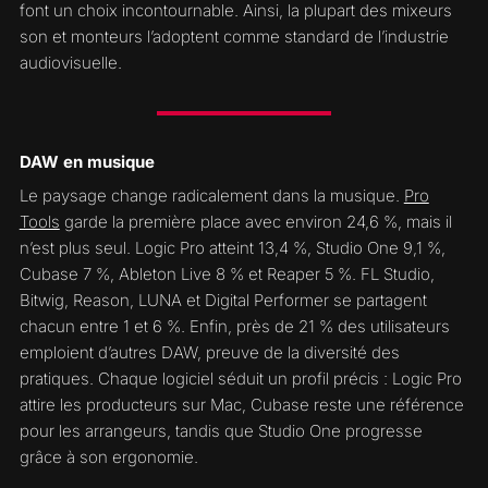
font un choix incontournable. Ainsi, la plupart des mixeurs
son et monteurs l’adoptent comme standard de l’industrie
audiovisuelle.
DAW en musique
Le paysage change radicalement dans la musique.
Pro
Tools
garde la première place avec environ 24,6 %, mais il
n’est plus seul. Logic Pro atteint 13,4 %, Studio One 9,1 %,
Cubase 7 %, Ableton Live 8 % et Reaper 5 %. FL Studio,
Bitwig, Reason, LUNA et Digital Performer se partagent
chacun entre 1 et 6 %. Enfin, près de 21 % des utilisateurs
emploient d’autres DAW, preuve de la diversité des
pratiques. Chaque logiciel séduit un profil précis : Logic Pro
attire les producteurs sur Mac, Cubase reste une référence
pour les arrangeurs, tandis que Studio One progresse
grâce à son ergonomie.