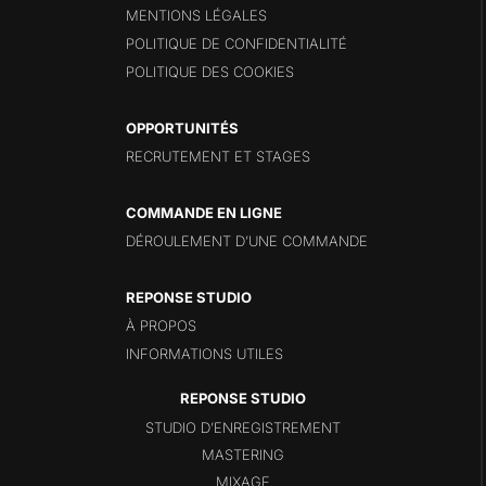
MENTIONS LÉGALES
POLITIQUE DE CONFIDENTIALITÉ
POLITIQUE DES COOKIES
OPPORTUNITÉS
RECRUTEMENT ET STAGES
COMMANDE EN LIGNE
DÉROULEMENT D’UNE COMMANDE
REPONSE STUDIO
À PROPOS
INFORMATIONS UTILES
STUDIO D’ENREGISTREMENT
MASTERING
MIXAGE