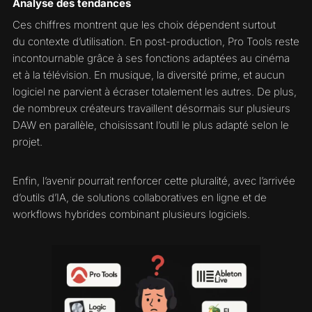
Analyse des tendances
Ces chiffres montrent que les choix dépendent surtout
du contexte d’utilisation. En post-production, Pro Tools reste
incontournable grâce à ses fonctions adaptées au cinéma
et à la télévision. En musique, la diversité prime, et aucun
logiciel ne parvient à écraser totalement les autres. De plus,
de nombreux créateurs travaillent désormais sur plusieurs
DAW en parallèle, choisissant l’outil le plus adapté selon le
projet.
Enfin, l’avenir pourrait renforcer cette pluralité, avec l’arrivée
d’outils d’IA, de solutions collaboratives en ligne et de
workflows hybrides combinant plusieurs logiciels.