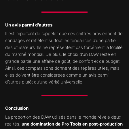
Un avis parmi d’autres
Il est important de rappeler que ces chiffres proviennent de
sondages et reflètent surtout les tendances d’une partie
des utilisateurs. Ils ne représentent pas forcément la totalité
du marché mondial. De plus, le choix d’un DAW reste en
grande partie une affaire de goût, de confort et de budget.
Ainsi, ces comparaisons donnent des repères utiles, mais
elles doivent être considérées comme un avis parmi
d’autres plutôt qu’une vérité universelle.
Conclusion
La proportion des DAW utilisés dans le monde révèle deux
réalités,
une domination de Pro Tools en
post-production