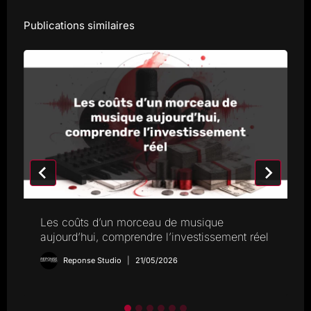
Publications similaires
Les coûts d’un morceau de musique
aujourd’hui, comprendre l’investissement réel
Reponse Studio
21/05/2026