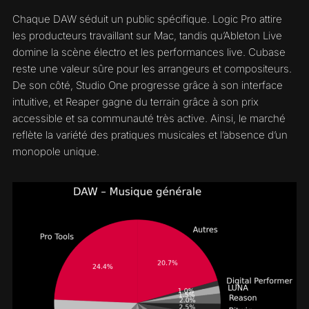
Chaque DAW séduit un public spécifique. Logic Pro attire
les producteurs travaillant sur Mac, tandis qu’Ableton Live
domine la scène électro et les performances live. Cubase
reste une valeur sûre pour les arrangeurs et compositeurs.
De son côté, Studio One progresse grâce à son interface
intuitive, et Reaper gagne du terrain grâce à son prix
accessible et sa communauté très active. Ainsi, le marché
reflète la variété des pratiques musicales et l’absence d’un
monopole unique.