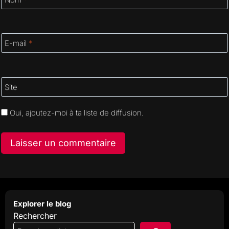
E-mail
*
Site
Oui, ajoutez-moi à ta liste de diffusion.
Explorer le blog
Rechercher