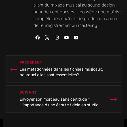
allant du mixage musical au sound design
pour des entreprises. Il possède une maîtrise
complète des chaînes de production audio,
de l’enregistrement au mastering.
Navigation
PRÉCÉDENT
de
Les métadonnées dans les fichiers musicaux,
l’article
pourquoi elles sont essentielles?
SUIVANT
Envoyer son morceau sans certitude ?
L’importance d’une écoute fidèle en studio