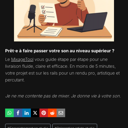
Prêt·e à faire passer votre son au niveau supérieur ?
Le
MixageTool
vous guide étape par étape pour une
livraison fluide, claire et efficace. En moins de 5 minutes,
votre projet est sur les rails pour un rendu pro, artistique et
percutant.
Je ne me contente pas de mixer. Je donne vie à votre son.
Étiquettes