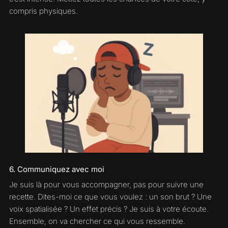
compris physiques.
6. Communiquez avec moi
Je suis là pour vous accompagner, pas pour suivre une
recette. Dites-moi ce que vous voulez : un son brut ? Une
voix spatialisée ? Un effet précis ? Je suis à votre écoute.
Ensemble, on va chercher ce qui vous ressemble.