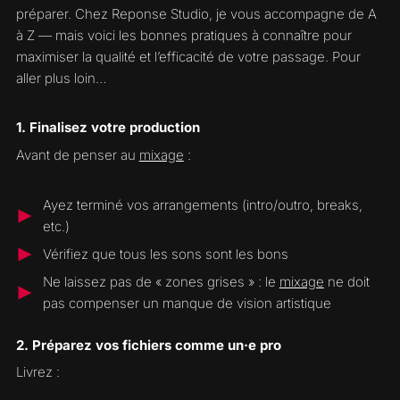
préparer. Chez Reponse Studio, je vous accompagne de A
à Z — mais voici les bonnes pratiques à connaître pour
maximiser la qualité et l’efficacité de votre passage. Pour
aller plus loin…
1. Finalisez votre production
Avant de penser au
mixage
:
Ayez terminé vos arrangements (intro/outro, breaks,
etc.)
Vérifiez que tous les sons sont les bons
Ne laissez pas de « zones grises » : le
mixage
ne doit
pas compenser un manque de vision artistique
2. Préparez vos fichiers comme un·e pro
Livrez :