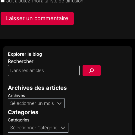
Oui, ajoutez-moi à ta liste de diffusion.
Explorer le blog
Rechercher
Archives des articles
Archives
Categories
Catégories