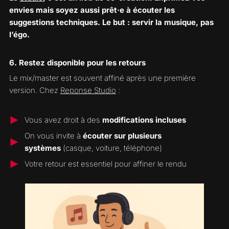
envies mais soyez aussi prêt·e à écouter les
suggestions techniques. Le but : servir la musique, pas
l’égo.
6. Restez disponible pour les retours
Le mix/master est souvent affiné après une première
version. Chez
Reponse Studio
:
Vous avez droit à des
modifications incluses
On vous invite à
écouter sur plusieurs
systèmes
(casque, voiture, téléphone)
Votre retour est essentiel pour affiner le rendu