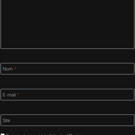
Nom
*
E-mail
*
Site