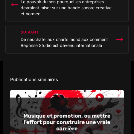
Le pouvoir du son pourquoi les entreprises
l’article
devraient miser sur une bande sonore créative
et normée
SUIVANT
De neuchâtel aux charts mondiaux comment
Reponse Studio est devenu internationale
Publications similaires