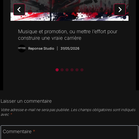
Musique et promotion, ou mettre l’effort pour
construire une vraie carrière
Reponse Studio
31/05/2026
Laisser un commentaire
Votre adresse e-mail ne sera pas publiée.
Les champs obligatoires sont indiqués
avec
*
Commentaire
*