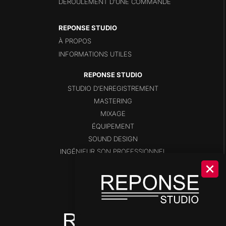
DÉROULEMENT D’UNE COMMANDE
REPONSE STUDIO
À PROPOS
INFORMATIONS UTILES
STUDIO D’ENREGISTREMENT
MASTERING
MIXAGE
ÉQUIPEMENT
SOUND DESIGN
INGÉNIEUR SON PROFESSIONNEL
BLOG
SHOP
DISPONIBILITÉS
OUTILS DE STUDIO