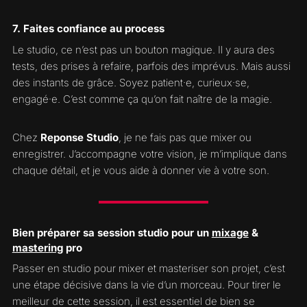
7. Faites confiance au process
Le studio, ce n’est pas un bouton magique. Il y aura des
tests, des prises à refaire, parfois des imprévus. Mais aussi
des instants de grâce. Soyez patient·e, curieux·se,
engagé·e. C’est comme ça qu’on fait naître de la magie.
Chez
Reponse Studio
, je ne fais pas que mixer ou
enregistrer. J’accompagne votre vision, je m’implique dans
chaque détail, et je vous aide à donner vie à votre son.
Bien préparer sa session studio pour un
mixage
&
mastering
pro
Passer en studio pour mixer et masteriser son projet, c’est
une étape décisive dans la vie d’un morceau. Pour tirer le
meilleur de cette session, il est essentiel de bien se