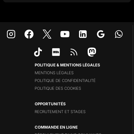
POLITIQUE & MENTIONS LÉGALES
MENTIONS LÉGALES
POLITIQUE DE CONFIDENTIALITÉ
POLITIQUE DES COOKIES
OPPORTUNITÉS
RECRUTEMENT ET STAGES
COMMANDE EN LIGNE