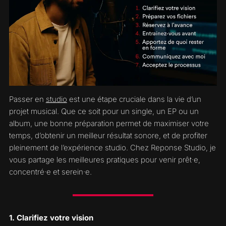
Passer en
studio
est une étape cruciale dans la vie d’un
projet musical. Que ce soit pour un single, un EP ou un
album, une bonne préparation permet de maximiser votre
temps, d’obtenir un meilleur résultat sonore, et de profiter
pleinement de l’expérience studio. Chez Reponse Studio, je
vous partage les meilleures pratiques pour venir prêt·e,
concentré·e et serein·e.
1. Clarifiez votre vision