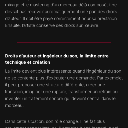
mixage et le mastering d’un morceau déjà composé, il ne
devrait pas recevoir automatiquement une part des droits
d’auteur. Il doit être payé correctement pour sa prestation.
Ensuite, l’artiste conserve ses droits sur l’œuvre.
Droits d’auteur et ingénieur du son, la limite entre
technique et création
La limite devient plus intéressante quand l’ingénieur du son
ne se contente plus d’exécuter une demande. Par exemple,
il peut proposer une structure différente, créer une
transition, imaginer une rupture, transformer un refrain ou
inventer un traitement sonore qui devient central dans le
morceau.
Dans cette situation, son rôle change. Il ne fait plus