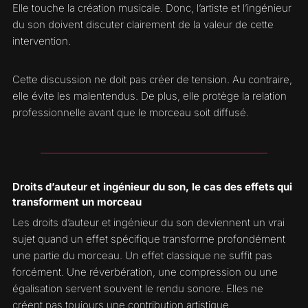
Elle touche la création musicale. Donc, l’artiste et l’ingénieur
du son doivent discuter clairement de la valeur de cette
intervention.
Cette discussion ne doit pas créer de tension. Au contraire,
elle évite les malentendus. De plus, elle protège la relation
professionnelle avant que le morceau soit diffusé.
Droits d’auteur et ingénieur du son, le cas des effets qui
transforment un morceau
Les droits d’auteur et ingénieur du son deviennent un vrai
sujet quand un effet spécifique transforme profondément
une partie du morceau. Un effet classique ne suffit pas
forcément. Une réverbération, une compression ou une
égalisation servent souvent le rendu sonore. Elles ne
créent pas toujours une contribution artistique