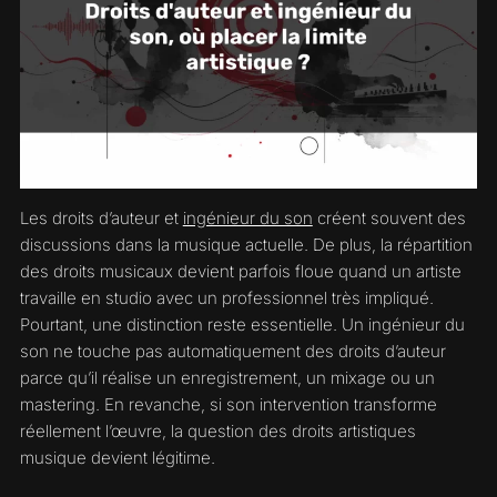
Les droits d’auteur et
ingénieur du son
créent souvent des
discussions dans la musique actuelle. De plus, la répartition
des droits musicaux devient parfois floue quand un artiste
travaille en studio avec un professionnel très impliqué.
Pourtant, une distinction reste essentielle. Un ingénieur du
son ne touche pas automatiquement des droits d’auteur
parce qu’il réalise un enregistrement, un mixage ou un
mastering. En revanche, si son intervention transforme
réellement l’œuvre, la question des droits artistiques
musique devient légitime.