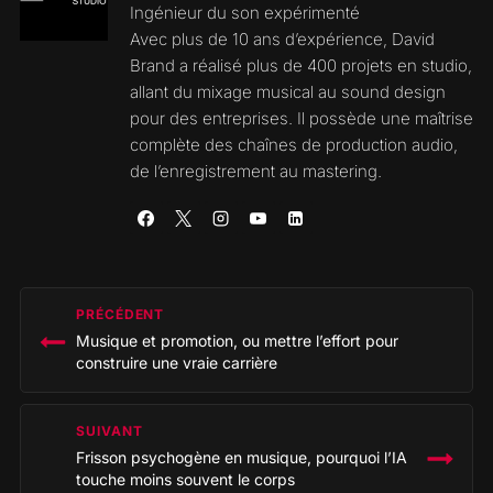
Ingénieur du son expérimenté
Avec plus de 10 ans d’expérience, David
Brand a réalisé plus de 400 projets en studio,
allant du mixage musical au sound design
pour des entreprises. Il possède une maîtrise
complète des chaînes de production audio,
de l’enregistrement au mastering.
Navigation
PRÉCÉDENT
de
Musique et promotion, ou mettre l’effort pour
l’article
construire une vraie carrière
SUIVANT
Frisson psychogène en musique, pourquoi l’IA
touche moins souvent le corps