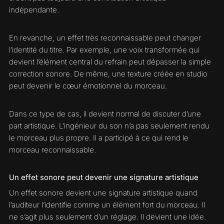
indépendante.
En revanche, un effet très reconnaissable peut changer
l’identité du titre. Par exemple, une voix transformée qui
devient l’élément central du refrain peut dépasser la simple
correction sonore. De même, une texture créée en studio
peut devenir le cœur émotionnel du morceau.
Dans ce type de cas, il devient normal de discuter d’une
part artistique. L’ingénieur du son n’a pas seulement rendu
le morceau plus propre. Il a participé à ce qui rend le
morceau reconnaissable.
Un effet sonore peut devenir une signature artistique
Un effet sonore devient une signature artistique quand
l’auditeur l’identifie comme un élément fort du morceau. Il
ne s’agit plus seulement d’un réglage. Il devient une idée.