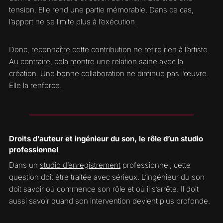
tension. Elle rend une partie mémorable. Dans ce cas,
l’apport ne se limite plus à l’exécution.
Donc, reconnaître cette contribution ne retire rien à l’artiste.
Au contraire, cela montre une relation saine avec la
création. Une bonne collaboration ne diminue pas l’œuvre.
Elle la renforce.
Droits d’auteur et ingénieur du son, le rôle d’un studio
professionnel
Dans un
studio d’enregistrement
professionnel, cette
question doit être traitée avec sérieux. L’ingénieur du son
doit savoir où commence son rôle et où il s’arrête. Il doit
aussi savoir quand son intervention devient plus profonde.