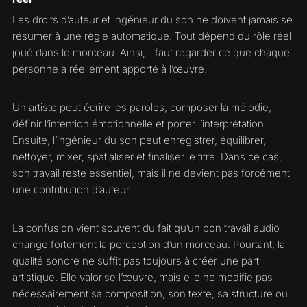
Les droits d’auteur et ingénieur du son ne doivent jamais se
résumer à une règle automatique. Tout dépend du rôle réel
joué dans le morceau. Ainsi, il faut regarder ce que chaque
personne a réellement apporté à l’œuvre.
Un artiste peut écrire les paroles, composer la mélodie,
définir l’intention émotionnelle et porter l’interprétation.
Ensuite, l’ingénieur du son peut enregistrer, équilibrer,
nettoyer, mixer, spatialiser et finaliser le titre. Dans ce cas,
son travail reste essentiel, mais il ne devient pas forcément
une contribution d’auteur.
La confusion vient souvent du fait qu’un bon travail audio
change fortement la perception d’un morceau. Pourtant, la
qualité sonore ne suffit pas toujours à créer une part
artistique. Elle valorise l’œuvre, mais elle ne modifie pas
nécessairement sa composition, son texte, sa structure ou