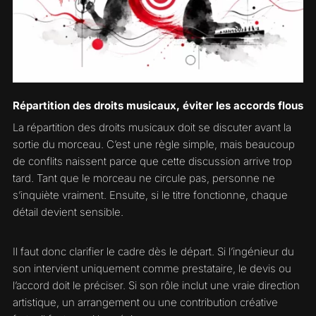
Répartition des droits musicaux, éviter les accords flous
La répartition des droits musicaux doit se discuter avant la
sortie du morceau. C’est une règle simple, mais beaucoup
de conflits naissent parce que cette discussion arrive trop
tard. Tant que le morceau ne circule pas, personne ne
s’inquiète vraiment. Ensuite, si le titre fonctionne, chaque
détail devient sensible.
Il faut donc clarifier le cadre dès le départ. Si l’ingénieur du
son intervient uniquement comme prestataire, le devis ou
l’accord doit le préciser. Si son rôle inclut une vraie direction
artistique, un arrangement ou une contribution créative