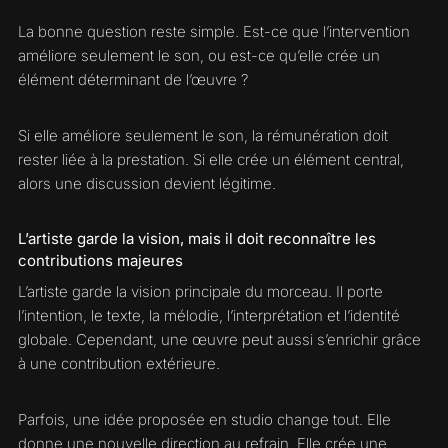
La bonne question reste simple. Est-ce que l’intervention
améliore seulement le son, ou est-ce qu’elle crée un
élément déterminant de l’œuvre ?
Si elle améliore seulement le son, la rémunération doit
rester liée à la prestation. Si elle crée un élément central,
alors une discussion devient légitime.
L’artiste garde la vision, mais il doit reconnaître les
contributions majeures
L’artiste garde la vision principale du morceau. Il porte
l’intention, le texte, la mélodie, l’interprétation et l’identité
globale. Cependant, une œuvre peut aussi s’enrichir grâce
à une contribution extérieure.
Parfois, une idée proposée en studio change tout. Elle
donne une nouvelle direction au refrain. Elle crée une