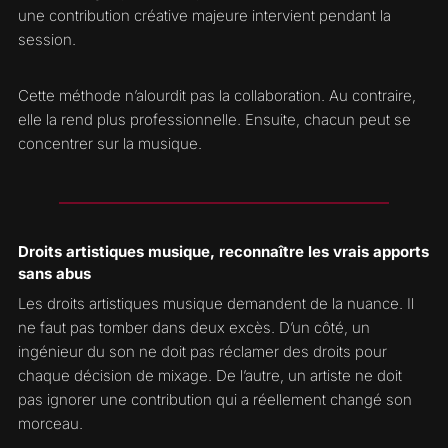
une contribution créative majeure intervient pendant la
session.
Cette méthode n’alourdit pas la collaboration. Au contraire,
elle la rend plus professionnelle. Ensuite, chacun peut se
concentrer sur la musique.
Droits artistiques musique, reconnaître les vrais apports
sans abus
Les droits artistiques musique demandent de la nuance. Il
ne faut pas tomber dans deux excès. D’un côté, un
ingénieur du son ne doit pas réclamer des droits pour
chaque décision de mixage. De l’autre, un artiste ne doit
pas ignorer une contribution qui a réellement changé son
morceau.