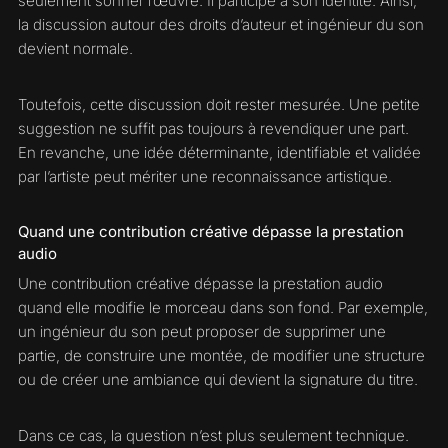
seulement sonner l’œuvre. Il participe à son identité. Ainsi,
la discussion autour des droits d’auteur et ingénieur du son
devient normale.
Toutefois, cette discussion doit rester mesurée. Une petite
suggestion ne suffit pas toujours à revendiquer une part.
En revanche, une idée déterminante, identifiable et validée
par l’artiste peut mériter une reconnaissance artistique.
Quand une contribution créative dépasse la prestation
audio
Une contribution créative dépasse la prestation audio
quand elle modifie le morceau dans son fond. Par exemple,
un ingénieur du son peut proposer de supprimer une
partie, de construire une montée, de modifier une structure
ou de créer une ambiance qui devient la signature du titre.
Dans ce cas, la question n’est plus seulement technique.