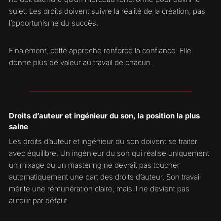
sujet. Les droits doivent suivre la réalité de la création, pas
l’opportunisme du succès.
Finalement, cette approche renforce la confiance. Elle
donne plus de valeur au travail de chacun.
Droits d’auteur et ingénieur du son, la position la plus
saine
Les droits d’auteur et ingénieur du son doivent se traiter
avec équilibre. Un ingénieur du son qui réalise uniquement
un mixage ou un mastering ne devrait pas toucher
automatiquement une part des droits d’auteur. Son travail
mérite une rémunération claire, mais il ne devient pas
auteur par défaut.