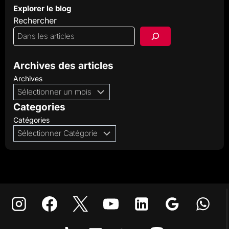
Explorer le blog
Rechercher
Archives des articles
Archives
Categories
Catégories