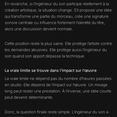
En revanche, si l’ingénieur du son participe réellement à la
création artistique, la situation change. S’il propose une idée
qui transforme une partie du morceau, crée une signature
sonore centrale ou influence fortement l’identité du titre,
alors une discussion devient normale.
Cette position reste la plus saine. Elle protège l’artiste contre
les demandes abusives. Elle protège aussi l’ingénieur du
son quand son apport dépasse la technique.
La vraie limite se trouve dans l’impact sur l’œuvre
La vraie limite ne dépend pas du nombre d’heures passées
en studio. Elle dépend de l’impact sur l’œuvre. Un mixage
long peut rester une prestation. À l’inverse, une idée courte
peut devenir déterminante.
Donc, la question finale reste simple. L’ingénieur du son a-