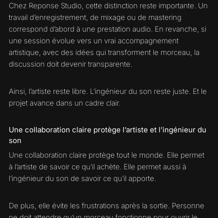
Chez Reponse Studio, cette distinction reste importante. Un
travail d’enregistrement, de mixage ou de mastering
correspond d’abord à une prestation audio. En revanche, si
une session évolue vers un vrai accompagnement
artistique, avec des idées qui transforment le morceau, la
discussion doit devenir transparente.
Ainsi, l’artiste reste libre. L’ingénieur du son reste juste. Et le
projet avance dans un cadre clair.
Une collaboration claire protège l’artiste et l’ingénieur du
son
Une collaboration claire protège tout le monde. Elle permet
à l’artiste de savoir ce qu’il achète. Elle permet aussi à
l’ingénieur du son de savoir ce qu’il apporte.
De plus, elle évite les frustrations après la sortie. Personne
ne doit attendre qu’un morceau fonctionne pour ouvrir le