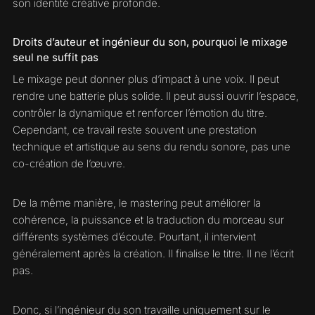
son identité créative profonde.
Droits d’auteur et ingénieur du son, pourquoi le mixage
seul ne suffit pas
Le mixage peut donner plus d’impact à une voix. Il peut
rendre une batterie plus solide. Il peut aussi ouvrir l’espace,
contrôler la dynamique et renforcer l’émotion du titre.
Cependant, ce travail reste souvent une prestation
technique et artistique au sens du rendu sonore, pas une
co-création de l’œuvre.
De la même manière, le mastering peut améliorer la
cohérence, la puissance et la traduction du morceau sur
différents systèmes d’écoute. Pourtant, il intervient
généralement après la création. Il finalise le titre. Il ne l’écrit
pas.
Donc, si l’ingénieur du son travaille uniquement sur le