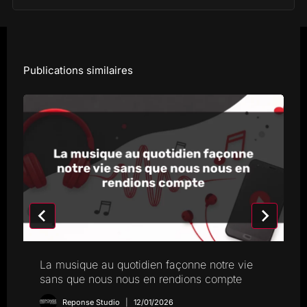
Publications similaires
La musique au quotidien façonne notre vie
sans que nous nous en rendions compte
Reponse Studio
12/01/2026