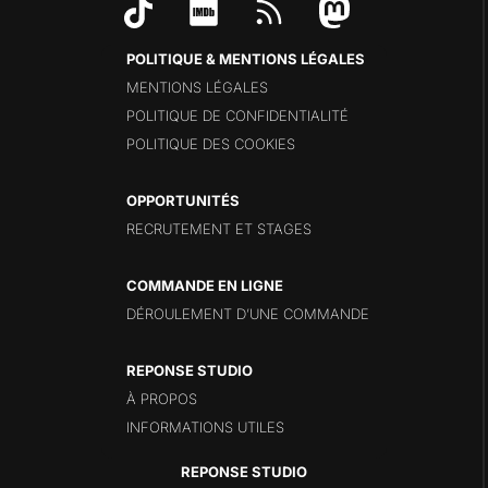
POLITIQUE & MENTIONS LÉGALES
MENTIONS LÉGALES
POLITIQUE DE CONFIDENTIALITÉ
POLITIQUE DES COOKIES
OPPORTUNITÉS
RECRUTEMENT ET STAGES
COMMANDE EN LIGNE
DÉROULEMENT D’UNE COMMANDE
REPONSE STUDIO
À PROPOS
INFORMATIONS UTILES