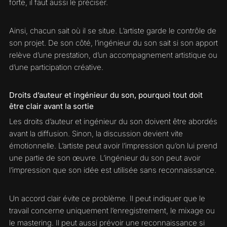
forte, il faut aussi le préciser.
Ainsi, chacun sait où il se situe. L’artiste garde le contrôle de
son projet. De son côté, l’ingénieur du son sait si son apport
relève d’une prestation, d’un accompagnement artistique ou
d’une participation créative.
Droits d’auteur et ingénieur du son, pourquoi tout doit
être clair avant la sortie
Les droits d’auteur et ingénieur du son doivent être abordés
avant la diffusion. Sinon, la discussion devient vite
émotionnelle. L’artiste peut avoir l’impression qu’on lui prend
une partie de son œuvre. L’ingénieur du son peut avoir
l’impression que son idée est utilisée sans reconnaissance.
Un accord clair évite ce problème. Il peut indiquer que le
travail concerne uniquement l’enregistrement, le mixage ou
le mastering. Il peut aussi prévoir une reconnaissance si