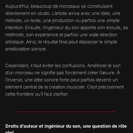
Aujourd’hui, beaucoup de morceaux se construisent
directement en studio. L’artiste arrive avec une idée, une
mélodie, un texte, une production ou parfois une simple
intention. Ensuite, l’ingénieur du son apporte son écoute, sa
méthode, son expérience et parfois une vraie direction
artistique. Ainsi, le résultat final peut dépasser la simple
amélioration sonore.
Cependant, il faut éviter les confusions. Améliorer le son
d’un morceau ne signifie pas forcément créer l’œuvre. À
l’inverse, une idée sonore forte peut parfois devenir un
élément central de la création musicale. C’est précisément
cette frontière qu’il faut clarifier.
Droits d’auteur et ingénieur du son, une question de rôle
réel