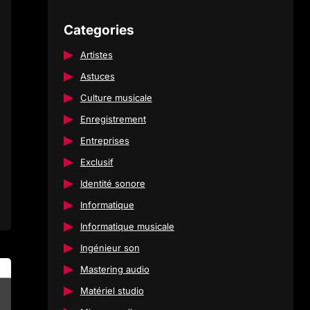
Categories
Artistes
Astuces
l
Culture musicale
Enregistrement
Entreprises
Exclusif
Identité sonore
Informatique
Informatique musicale
Ingénieur son
Mastering audio
Matériel studio