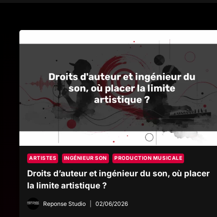
ARTISTES
INGÉNIEUR SON
PRODUCTION MUSICALE
Droits d’auteur et ingénieur du son, où placer
la limite artistique ?
Reponse Studio
02/06/2026