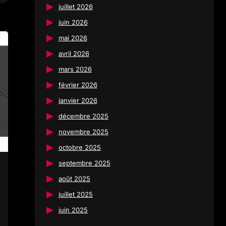
juillet 2026
juin 2026
mai 2026
avril 2026
mars 2026
février 2026
janvier 2026
décembre 2025
novembre 2025
octobre 2025
septembre 2025
août 2025
juillet 2025
juin 2025