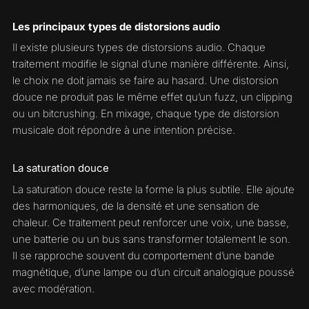
Les principaux types de distorsions audio
Il existe plusieurs types de distorsions audio. Chaque
traitement modifie le signal d’une manière différente. Ainsi,
le choix ne doit jamais se faire au hasard. Une distorsion
douce ne produit pas le même effet qu’un fuzz, un clipping
ou un bitcrushing. En mixage, chaque type de distorsion
musicale doit répondre à une intention précise.
La saturation douce
La saturation douce reste la forme la plus subtile. Elle ajoute
des harmoniques, de la densité et une sensation de
chaleur. Ce traitement peut renforcer une voix, une basse,
une batterie ou un bus sans transformer totalement le son.
Il se rapproche souvent du comportement d’une bande
magnétique, d’une lampe ou d’un circuit analogique poussé
avec modération.