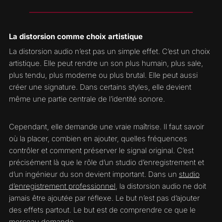
La distorsion comme choix artistique
La distorsion audio n’est pas un simple effet. C’est un choix
artistique. Elle peut rendre un son plus humain, plus sale,
plus tendu, plus moderne ou plus brutal. Elle peut aussi
créer une signature. Dans certains styles, elle devient
même une partie centrale de l’identité sonore.
Cependant, elle demande une vraie maîtrise. Il faut savoir
où la placer, combien en ajouter, quelles fréquences
contrôler et comment préserver le signal original. C’est
précisément là que le rôle d’un studio d’enregistrement et
d’un ingénieur du son devient important. Dans un
studio
d’enregistrement professionnel
, la distorsion audio ne doit
jamais être ajoutée par réflexe. Le but n’est pas d’ajouter
des effets partout. Le but est de comprendre ce que le
morceau demande.