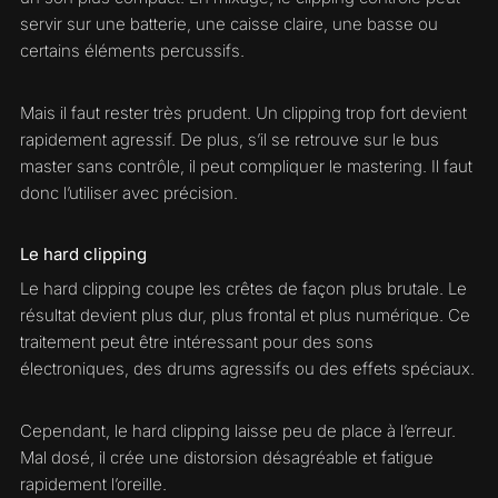
servir sur une batterie, une caisse claire, une basse ou
certains éléments percussifs.
Mais il faut rester très prudent. Un clipping trop fort devient
rapidement agressif. De plus, s’il se retrouve sur le bus
master sans contrôle, il peut compliquer le mastering. Il faut
donc l’utiliser avec précision.
Le hard clipping
Le hard clipping coupe les crêtes de façon plus brutale. Le
résultat devient plus dur, plus frontal et plus numérique. Ce
traitement peut être intéressant pour des sons
électroniques, des drums agressifs ou des effets spéciaux.
Cependant, le hard clipping laisse peu de place à l’erreur.
Mal dosé, il crée une distorsion désagréable et fatigue
rapidement l’oreille.