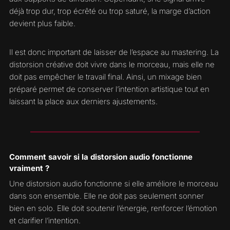
déjà trop dur, trop écrêté ou trop saturé, la marge d’action
devient plus faible.
Il est donc important de laisser de l’espace au mastering. La
distorsion créative doit vivre dans le morceau, mais elle ne
doit pas empêcher le travail final. Ainsi, un mixage bien
préparé permet de conserver l’intention artistique tout en
laissant la place aux derniers ajustements.
Comment savoir si la distorsion audio fonctionne
vraiment ?
Une distorsion audio fonctionne si elle améliore le morceau
dans son ensemble. Elle ne doit pas seulement sonner
bien en solo. Elle doit soutenir l’énergie, renforcer l’émotion
et clarifier l’intention.