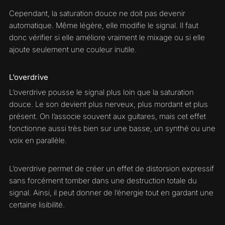
Cependant, la saturation douce ne doit pas devenir
automatique. Même légère, elle modifie le signal. Il faut
donc vérifier si elle améliore vraiment le mixage ou si elle
ajoute seulement une couleur inutile.
L’overdrive
L’overdrive pousse le signal plus loin que la saturation
douce. Le son devient plus nerveux, plus mordant et plus
présent. On l’associe souvent aux guitares, mais cet effet
fonctionne aussi très bien sur une basse, un synthé ou une
voix en parallèle.
L’overdrive permet de créer un effet de distorsion expressif
sans forcément tomber dans une destruction totale du
signal. Ainsi, il peut donner de l’énergie tout en gardant une
certaine lisibilité.