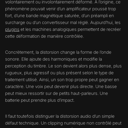
volontairement ou involontairement déformé. À l’origine, ce
phénomène pouvait venir d’un amplificateur poussé trop
fort, d’une bande magnétique saturée, d’un préampli en
surcharge ou d’un convertisseur mal réglé. Aujourd’hui, les
plugins
et les machines analogiques permettent de recréer
cette déformation de manière contrôlée.
Concrètement, la distorsion change la forme de l’onde
sonore. Elle ajoute des harmoniques et modifie la
perception du timbre. Le son devient alors plus dense, plus
rugueux, plus agressif ou plus présent selon le type de
traitement utilisé. Ainsi, un son trop propre peut gagner en
caractère. Une voix peut devenir plus directe. Une basse
peut mieux ressortir sur de petits haut-parleurs. Une
batterie peut prendre plus d’impact.
Il faut toutefois distinguer la distorsion audio d’un simple
défaut technique. Un clipping numérique non contrôlé peut