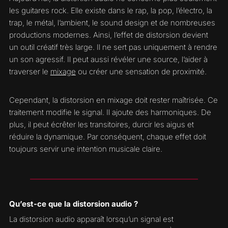
les guitares rock. Elle existe dans le rap, la pop, l’électro, la
trap, le métal, l’ambient, le sound design et de nombreuses
productions modernes. Ainsi, l’effet de distorsion devient
un outil créatif très large. Il ne sert pas uniquement à rendre
un son agressif. Il peut aussi révéler une source, l’aider à
traverser le
mixage
ou créer une sensation de proximité.
Cependant, la distorsion en mixage doit rester maîtrisée. Ce
traitement modifie le signal. Il ajoute des harmoniques. De
plus, il peut écrêter les transitoires, durcir les aigus et
réduire la dynamique. Par conséquent, chaque effet doit
toujours servir une intention musicale claire.
Qu’est-ce que la distorsion audio ?
La distorsion audio apparaît lorsqu’un signal est