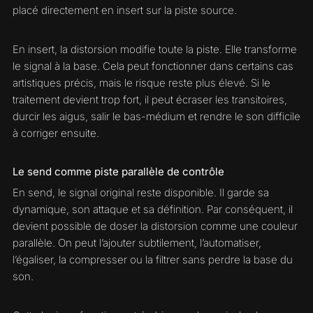
placé directement en insert sur la piste source.
En insert, la distorsion modifie toute la piste. Elle transforme
le signal à la base. Cela peut fonctionner dans certains cas
artistiques précis, mais le risque reste plus élevé. Si le
traitement devient trop fort, il peut écraser les transitoires,
durcir les aigus, salir le bas-médium et rendre le son difficile
à corriger ensuite.
Le send comme piste parallèle de contrôle
En send, le signal original reste disponible. Il garde sa
dynamique, son attaque et sa définition. Par conséquent, il
devient possible de doser la distorsion comme une couleur
parallèle. On peut l’ajouter subtilement, l’automatiser,
l’égaliser, la compresser ou la filtrer sans perdre la base du
son.