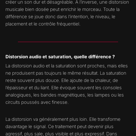
créer un son dur et désagréable. À l’inverse, une distorsion
musicale bien dosée peut enrichir le morceau. Toute la
différence se joue donc dans l’intention, le niveau, le
placement et le contrôle fréquentiel.
Distorsion audio et saturation, quelle différence ?
La distorsion audio et la saturation sont proches, mais elles
ne produisent pas toujours le même résultat. La saturation
reste souvent plus douce. Elle ajoute de la chaleur, de
l’épaisseur et du liant. Elle évoque souvent les consoles
analogiques, les bandes magnétiques, les lampes ou les
circuits poussés avec finesse.
La distorsion va généralement plus loin. Elle transforme
davantage le signal. Ce traitement peut devenir plus
agressif, plus sale, plus visible et plus expressif. Dans