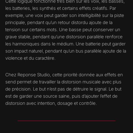
Cette logique fonctionne très bien sur les voix, les basses,
les batteries, les synthés et certains effets créatifs. Par
exemple, une voix peut garder son intelligibilité sur la piste
principale, pendant qu’un retour distordu ajoute de la
tension sur certains mots. Une basse peut conserver un
grave stable, pendant qu’une distorsion parallèle renforce
les harmoniques dans le médium. Une batterie peut garder
son impact naturel, pendant qu’un bus parallèle ajoute de la
violence et du caractère.
Chez Reponse Studio, cette priorité donnée aux effets en
send permet de travailler la distorsion musicale avec plus
de précision. Le but n’est pas de détruire le signal. Le but
est de garder une source saine, puis d’ajouter l’effet de
distorsion avec intention, dosage et contrôle.