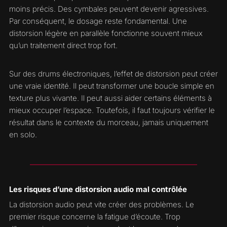
moins précis. Des cymbales peuvent devenir agressives.
Par conséquent, le dosage reste fondamental. Une
distorsion légère en parallèle fonctionne souvent mieux
qu’un traitement direct trop fort.
Sur des drums électroniques, l’effet de distorsion peut créer
une vraie identité. Il peut transformer une boucle simple en
texture plus vivante. Il peut aussi aider certains éléments à
mieux occuper l’espace. Toutefois, il faut toujours vérifier le
résultat dans le contexte du morceau, jamais uniquement
en solo.
Les risques d’une distorsion audio mal contrôlée
La distorsion audio peut vite créer des problèmes. Le
premier risque concerne la fatigue d’écoute. Trop