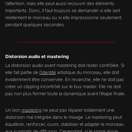
l’attention, mais elle peut aussi recouvrir des éléments
importants. Donc, il faut toujours se demander si elle sert
réellement le morceau ou si elle impressionne seulement
pendant quelques secondes.
Distorsion audio et mastering
La distorsion audio avant mastering doit rester contrôlée. Si
elle fait partie de
l’identité
artistique du morceau, elle doit
évidemment être conservée. En revanche, elle ne doit pas
créer un clipping incontrôlé sur le bus master. Elle ne doit
pas non plus fermer toute la dynamique avant l’étape finale.
Un bon
mastering
ne peut pas réparer totalement une
distorsion mal intégrée dans le mixage. Le mastering peut
équilibrer, renforcer, ouvrir, stabiliser et adapter le morceau
aux supports de diffusion. Cependant, si le signal arrive