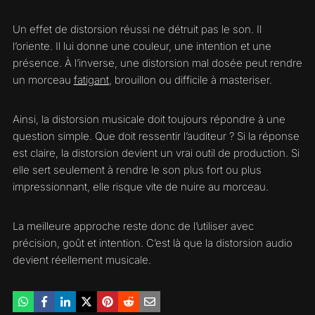
Un effet de distorsion réussi ne détruit pas le son. Il
l’oriente. Il lui donne une couleur, une intention et une
présence. À l’inverse, une distorsion mal dosée peut rendre
un morceau
fatigant
, brouillon ou difficile à masteriser.
Ainsi, la distorsion musicale doit toujours répondre à une
question simple. Que doit ressentir l’auditeur ? Si la réponse
est claire, la distorsion devient un vrai outil de production. Si
elle sert seulement à rendre le son plus fort ou plus
impressionnant, elle risque vite de nuire au morceau.
La meilleure approche reste donc de l’utiliser avec
précision, goût et intention. C’est là que la distorsion audio
devient réellement musicale.