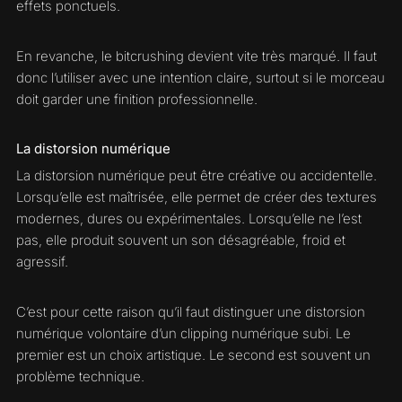
effets ponctuels.
En revanche, le bitcrushing devient vite très marqué. Il faut
donc l’utiliser avec une intention claire, surtout si le morceau
doit garder une finition professionnelle.
La distorsion numérique
La distorsion numérique peut être créative ou accidentelle.
Lorsqu’elle est maîtrisée, elle permet de créer des textures
modernes, dures ou expérimentales. Lorsqu’elle ne l’est
pas, elle produit souvent un son désagréable, froid et
agressif.
C’est pour cette raison qu’il faut distinguer une distorsion
numérique volontaire d’un clipping numérique subi. Le
premier est un choix artistique. Le second est souvent un
problème technique.