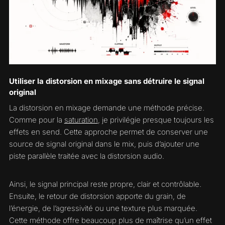
Utiliser la distorsion en mixage sans détruire le signal
original
La distorsion en mixage demande une méthode précise.
Comme pour la
saturation
, je privilégie presque toujours les
effets en send. Cette approche permet de conserver une
source de signal original dans le mix, puis d’ajouter une
piste parallèle traitée avec la distorsion audio.
Ainsi, le signal principal reste propre, clair et contrôlable.
Ensuite, le retour de distorsion apporte du grain, de
l’énergie, de l’agressivité ou une texture plus marquée.
Cette méthode offre beaucoup plus de maîtrise qu’un effet