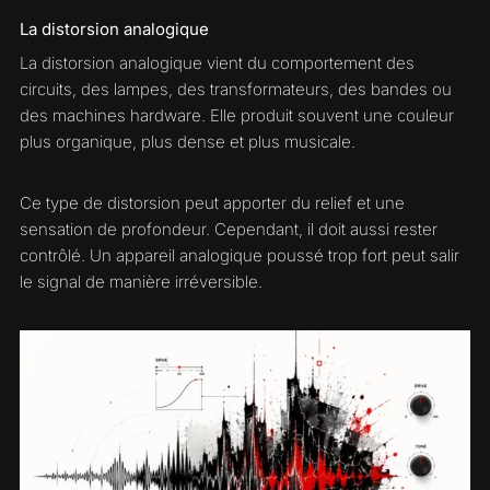
La distorsion analogique
La distorsion analogique vient du comportement des
circuits, des lampes, des transformateurs, des bandes ou
des machines hardware. Elle produit souvent une couleur
plus organique, plus dense et plus musicale.
Ce type de distorsion peut apporter du relief et une
sensation de profondeur. Cependant, il doit aussi rester
contrôlé. Un appareil analogique poussé trop fort peut salir
le signal de manière irréversible.