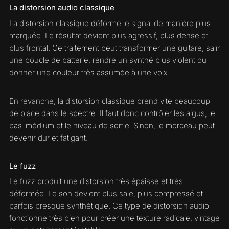
La distorsion audio classique
La distorsion classique déforme le signal de manière plus
marquée. Le résultat devient plus agressif, plus dense et
plus frontal. Ce traitement peut transformer une guitare, salir
une boucle de batterie, rendre un synthé plus violent ou
donner une couleur très assumée à une voix.
En revanche, la distorsion classique prend vite beaucoup
de place dans le spectre. Il faut donc contrôler les aigus, le
bas-médium et le niveau de sortie. Sinon, le morceau peut
devenir dur et fatigant.
Le fuzz
Le fuzz produit une distorsion très épaisse et très
déformée. Le son devient plus sale, plus compressé et
parfois presque synthétique. Ce type de distorsion audio
fonctionne très bien pour créer une texture radicale, vintage