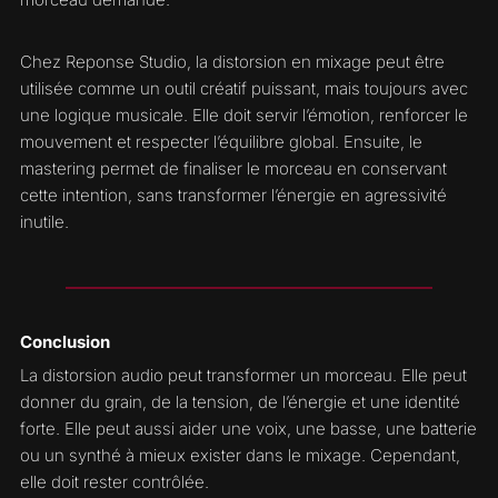
Chez Reponse Studio, la distorsion en mixage peut être
utilisée comme un outil créatif puissant, mais toujours avec
une logique musicale. Elle doit servir l’émotion, renforcer le
mouvement et respecter l’équilibre global. Ensuite, le
mastering permet de finaliser le morceau en conservant
cette intention, sans transformer l’énergie en agressivité
inutile.
Conclusion
La distorsion audio peut transformer un morceau. Elle peut
donner du grain, de la tension, de l’énergie et une identité
forte. Elle peut aussi aider une voix, une basse, une batterie
ou un synthé à mieux exister dans le mixage. Cependant,
elle doit rester contrôlée.