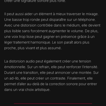
créer une signature sonore plus forte.
Il peut aussi aider un élément à mieux traverser le mixage.
Une basse trop ronde peut disparaître sur un téléphone.
Avec une distorsion contrôlée dans le médium, elle devient
plus lisible sans forcément augmenter le volume. De plus,
une voix trop lisse peut gagner en présence grâce à un
léger traitement harmonique. Le son paraît alors plus
proche, plus vivant et plus assumé.
La distorsion audio peut également créer une tension
émotionnelle. Sur un refrain, elle peut renforcer l’intensité.
Durant une transition, elle peut annoncer une montée. Sur
un ad-lib, elle peut créer un contraste. Finalement, elle
permet d’aller au-delà de la correction sonore pour entrer
dans un vrai choix artistique.