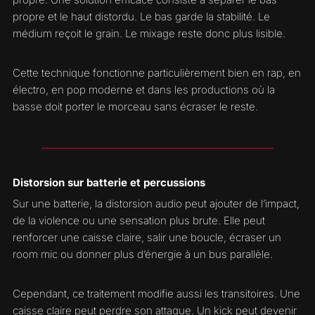
propre et le haut distordu. Le bas garde la stabilité. Le
médium reçoit le grain. Le mixage reste donc plus lisible.
Cette technique fonctionne particulièrement bien en rap, en
électro, en pop moderne et dans les productions où la
basse doit porter le morceau sans écraser le reste.
Distorsion sur batterie et percussions
Sur une batterie, la distorsion audio peut ajouter de l’impact,
de la violence ou une sensation plus brute. Elle peut
renforcer une caisse claire, salir une boucle, écraser un
room mic ou donner plus d’énergie à un bus parallèle.
Cependant, ce traitement modifie aussi les transitoires. Une
caisse claire peut perdre son attaque. Un kick peut devenir