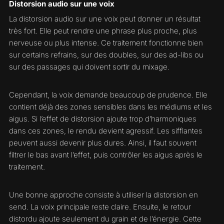
Distorsion audio sur une voix
La distorsion audio sur une voix peut donner un résultat
très fort. Elle peut rendre une phrase plus proche, plus
nerveuse ou plus intense. Ce traitement fonctionne bien
sur certains refrains, sur des doubles, sur des ad-libs ou
sur des passages qui doivent sortir du mixage.
Cependant, la voix demande beaucoup de prudence. Elle
contient déjà des zones sensibles dans les médiums et les
aigus. Si l’effet de distorsion ajoute trop d’harmoniques
dans ces zones, le rendu devient agressif. Les sifflantes
peuvent aussi devenir plus dures. Ainsi, il faut souvent
filtrer le bas avant l’effet, puis contrôler les aigus après le
traitement.
Une bonne approche consiste à utiliser la distorsion en
send. La voix principale reste claire. Ensuite, le retour
distordu ajoute seulement du grain et de l’énergie. Cette