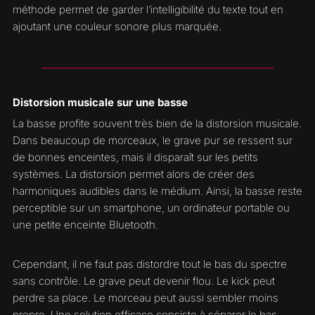
méthode permet de garder l’intelligibilité du texte tout en
ajoutant une couleur sonore plus marquée.
Distorsion musicale sur une basse
La basse profite souvent très bien de la distorsion musicale.
Dans beaucoup de morceaux, le grave pur se ressent sur
de bonnes enceintes, mais il disparaît sur les petits
systèmes. La distorsion permet alors de créer des
harmoniques audibles dans le médium. Ainsi, la basse reste
perceptible sur un smartphone, un ordinateur portable ou
une petite enceinte Bluetooth.
Cependant, il ne faut pas distordre tout le bas du spectre
sans contrôle. Le grave peut devenir flou. Le kick peut
perdre sa place. Le morceau peut aussi sembler moins
propre. Une solution efficace consiste à séparer le bas