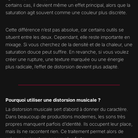
certains cas, il devient même un effet principal, alors que la
saturation agit souvent comme une couleur plus discrète.
Cette différence n’est pas absolue, car certains outils se
situent entre les deux. Cependant, elle reste importante en
mixage. Si vous cherchez de la densité et de la chaleur, une
saturation douce peut suffire. En revanche, si vous voulez
créer une rupture, une texture marquée ou une énergie
plus radicale, l’effet de distorsion devient plus adapté.
Pourquoi utiliser une distorsion musicale ?
La distorsion musicale sert d’abord à donner du caractère.
Dans beaucoup de productions modernes, les sons très
propres manquent parfois d’identité. Ils occupent leur place,
mais ils ne racontent rien. Ce traitement permet alors de