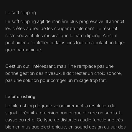
Le soft clipping
Le soft clipping agit de manière plus progressive. Il arrondit
les crêtes au lieu de les couper brutalement. Le résultat
reste souvent plus musical que le hard clipping. Ainsi, il
peut aider à contrôler certains pics tout en ajoutant un léger
grain harmonique.
C’est un outil intéressant, mais il ne remplace pas une
bonne gestion des niveaux. Il doit rester un choix sonore,
pas une solution pour corriger un mixage trop fort.
Le bitcrushing
Le bitcrushing dégrade volontairement la résolution du
signal. Il réduit la précision numérique et crée un son lo-fi,
cassé ou rétro. Ce type de distortion audio fonctionne très
bien en musique électronique, en sound design ou sur des