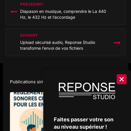
PRÉCÉDENT
de
Diapason en musique, comprendre le La 440
l’article
Hz, le 432 Hz et l’accordage
SUIVANT
Upload sécurisé audio, Reponse Studio
transforme l’envoi de vos fichiers
Publications similaires
Faites passer votre son
au niveau supérieur !