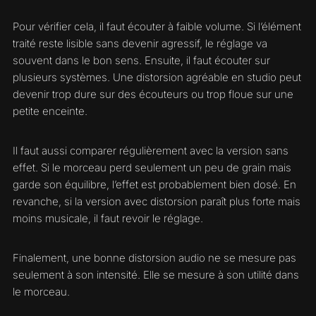
Pour vérifier cela, il faut écouter à faible volume. Si l’élément
traité reste lisible sans devenir agressif, le réglage va
souvent dans le bon sens. Ensuite, il faut écouter sur
plusieurs systèmes. Une distorsion agréable en studio peut
devenir trop dure sur des écouteurs ou trop floue sur une
petite enceinte.
Il faut aussi comparer régulièrement avec la version sans
effet. Si le morceau perd seulement un peu de grain mais
garde son équilibre, l’effet est probablement bien dosé. En
revanche, si la version avec distorsion paraît plus forte mais
moins musicale, il faut revoir le réglage.
Finalement, une bonne distorsion audio ne se mesure pas
seulement à son intensité. Elle se mesure à son utilité dans
le morceau.