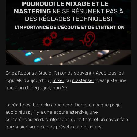
Chez
Reponse Studio
, j’entends souvent « Avec tous les
logiciels d’aujourd’hui,
mixer
ou
masteriser
, c’est juste une
question de réglages, non ? ».
La réalité est bien plus nuancée. Derriere chaque projet
audio réussi, il y a une écoute attentive, une
compréhension des intentions de l’artiste, et un savoir-faire
qui va bien au-delà des présets automatiques.