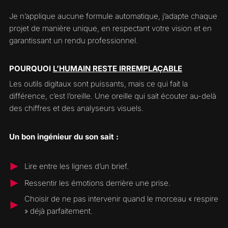
Je n’applique aucune formule automatique, j’adapte chaque
projet de manière unique, en respectant votre vision et en
garantissant un rendu professionnel.
POURQUOI
L’HUMAIN RESTE IRREMPLAÇABLE
Les outils digitaux sont puissants, mais ce qui fait la
différence, c’est l’oreille. Une oreille qui sait écouter au-delà
des chiffres et des analyseurs visuels.
Un bon ingénieur du son sait :
Lire entre les lignes d’un brief.
Ressentir les émotions derrière une prise.
Choisir de ne pas intervenir quand le morceau « respire
» déjà parfaitement.