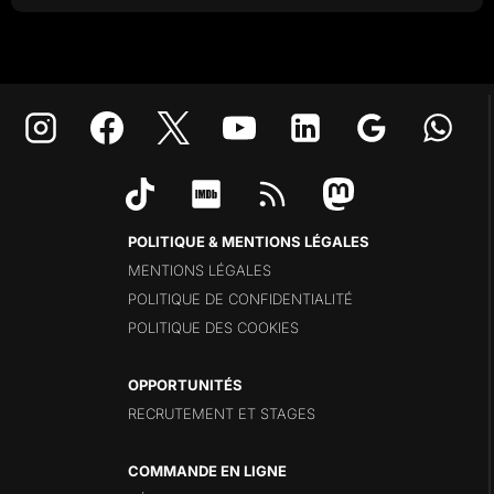
POLITIQUE & MENTIONS LÉGALES
MENTIONS LÉGALES
POLITIQUE DE CONFIDENTIALITÉ
POLITIQUE DES COOKIES
OPPORTUNITÉS
RECRUTEMENT ET STAGES
COMMANDE EN LIGNE