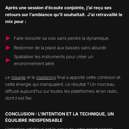
Après une session d’écoute conjointe, j’ai reçu ses
retours sur l’ambiance qu’il souhaitait. J’ai retravaillé le
mix pour :
Faire ressortir sa voix sans perdre la dynamique.
Redonner de la place aux basses sans alourdir.
Spatialiser les instruments pour créer un
environnement aéré.
Le
mixage
et le
mastering
final a apporté cette cohésion et
cette énergie qui manquaient. Le résultat ? Un morceau
diffusé aujourd’hui sur toutes les plateformes et en radio,
dont il est fier.
CONCLUSION : L’INTENTION ET LA TECHNIQUE, UN
ÉQUILIBRE INDISPENSABLE