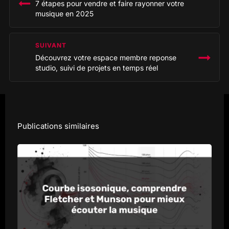
7 étapes pour vendre et faire rayonner votre
l’article
musique en 2025
SUIVANT
Découvrez votre espace membre reponse
studio, suivi de projets en temps réel
Publications similaires