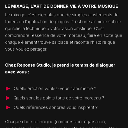
LE MIXAGE, L’ART DE DONNER VIE À VOTRE MUSIQUE
Le mixage, c’est bien plus que de simples ajustements de
faders ou l’application de plugins. C’est une alchimie subtile
qui relie la technique à votre vision artistique. C’est
comprendre l’essence de votre morceau, faire en sorte que
chaque élément trouve sa place et raconte l’histoire que
vous voulez partager.
Chez
Reponse Studio
, je prend le temps de dialoguer
avec vous :
Quelle émotion voulez-vous transmettre ?
Quels sont les points forts de votre morceau ?
Quels références sonores vous inspirent ?
Chaque choix technique (compression, égalisation,