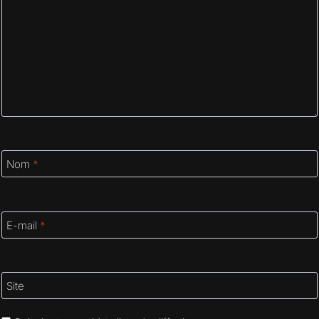
Nom
*
E-mail
*
Site