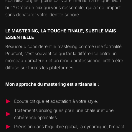
spatialisation) est guidé par votre intention artistique. Mon
but ? Créer un mix qui vous ressemble, qui ait de l’impact
sans dénaturer votre identité sonore.
LE MASTERING, LA TOUCHE FINALE, SUBTILE MAIS
ESSENTIELLE
Beaucoup considèrent le mastering comme une formalité.
Pourtant, c’est souvent ce qui fait la différence entre un
morceau « amateur » et un rendu professionnel prêt à être
diffusé sur toutes les plateformes.
Mon approche du
mastering
est artisanale :
Écoute critique et adaptation à votre style.
Traitements analogiques pour une chaleur et une
cohérence optimales.
Précision dans l’équilibre global, la dynamique, l’impact.