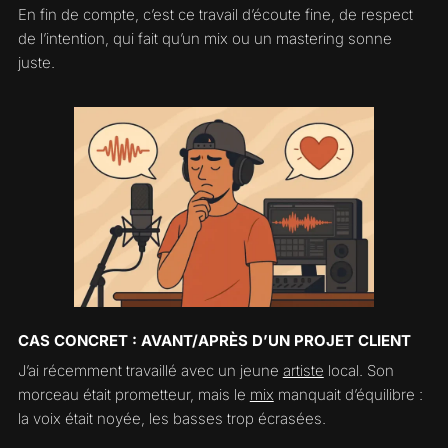
En fin de compte, c’est ce travail d’écoute fine, de respect
de l’intention, qui fait qu’un mix ou un mastering sonne
juste.
CAS CONCRET : AVANT/APRÈS D’UN PROJET CLIENT
J’ai récemment travaillé avec un jeune
artiste
local. Son
morceau était prometteur, mais le
mix
manquait d’équilibre :
la voix était noyée, les basses trop écrasées.