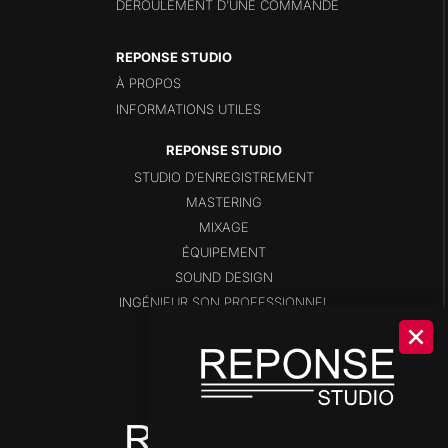
DÉROULEMENT D’UNE COMMANDE
REPONSE STUDIO
À PROPOS
INFORMATIONS UTILES
STUDIO D’ENREGISTREMENT
MASTERING
MIXAGE
ÉQUIPEMENT
SOUND DESIGN
INGÉNIEUR SON PROFESSIONNEL
BLOG
SHOP
DISPONIBILITÉS
OUTILS DE STUDIO