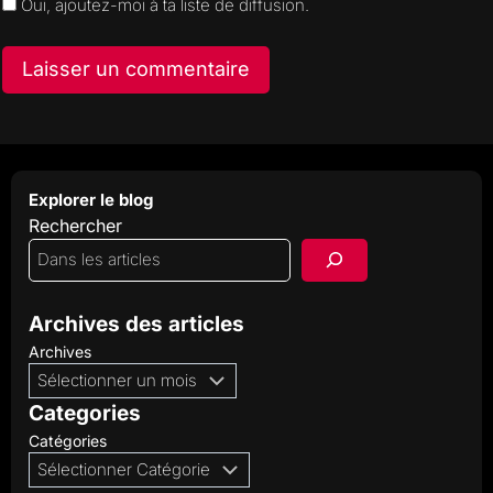
Oui, ajoutez-moi à ta liste de diffusion.
Explorer le blog
Rechercher
Archives des articles
Archives
Categories
Catégories