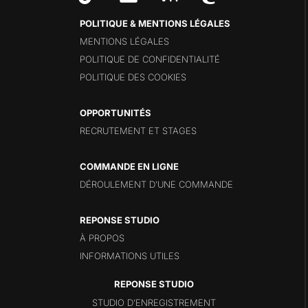
POLITIQUE & MENTIONS LÉGALES
MENTIONS LÉGALES
POLITIQUE DE CONFIDENTIALITÉ
POLITIQUE DES COOKIES
OPPORTUNITÉS
RECRUTEMENT ET STAGES
COMMANDE EN LIGNE
DÉROULEMENT D’UNE COMMANDE
REPONSE STUDIO
À PROPOS
INFORMATIONS UTILES
STUDIO D’ENREGISTREMENT