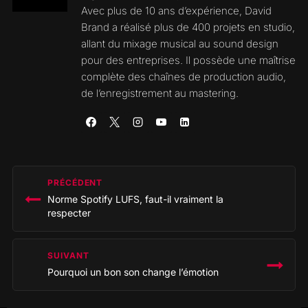
Avec plus de 10 ans d’expérience, David
Brand a réalisé plus de 400 projets en studio,
allant du mixage musical au sound design
pour des entreprises. Il possède une maîtrise
complète des chaînes de production audio,
de l’enregistrement au mastering.
Navigation
PRÉCÉDENT
de
Norme Spotify LUFS, faut-il vraiment la
l’article
respecter
SUIVANT
Pourquoi un bon son change l’émotion