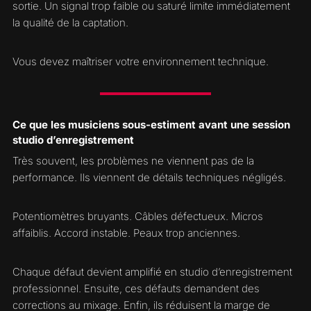
sortie. Un signal trop faible ou saturé limite immédiatement
la qualité de la captation.
Vous devez maîtriser votre environnement technique.
Ce que les musiciens sous-estiment avant une session
studio d’enregistrement
Très souvent, les problèmes ne viennent pas de la
performance. Ils viennent de détails techniques négligés.
Potentiomètres bruyants. Câbles défectueux. Micros
affaiblis. Accord instable. Peaux trop anciennes.
Chaque défaut devient amplifié en studio d’enregistrement
professionnel. Ensuite, ces défauts demandent des
corrections au mixage. Enfin, ils réduisent la marge de