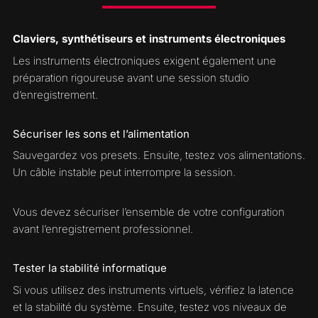
Claviers, synthétiseurs et instruments électroniques
Les instruments électroniques exigent également une
préparation rigoureuse avant une session studio
d’enregistrement.
Sécuriser les sons et l’alimentation
Sauvegardez vos presets. Ensuite, testez vos alimentations.
Un câble instable peut interrompre la session.
Vous devez sécuriser l’ensemble de votre configuration
avant l’enregistrement professionnel.
Tester la stabilité informatique
Si vous utilisez des instruments virtuels, vérifiez la latence
et la stabilité du système. Ensuite, testez vos niveaux de