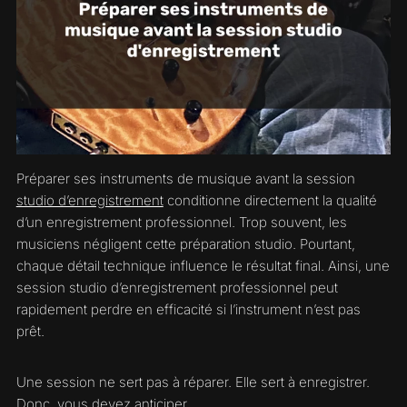
Préparer ses instruments de musique avant la session
studio d’enregistrement
conditionne directement la qualité
d’un enregistrement professionnel. Trop souvent, les
musiciens négligent cette préparation studio. Pourtant,
chaque détail technique influence le résultat final. Ainsi, une
session studio d’enregistrement professionnel peut
rapidement perdre en efficacité si l’instrument n’est pas
prêt.
Une session ne sert pas à réparer. Elle sert à enregistrer.
Donc, vous devez anticiper.