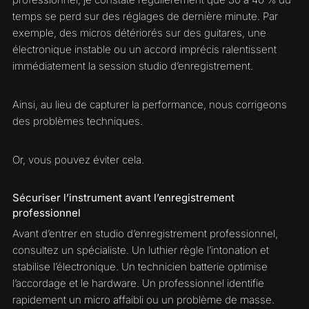
temps se perd sur des réglages de dernière minute. Par
exemple, des micros détériorés sur des guitares, une
électronique instable ou un accord imprécis ralentissent
immédiatement la session studio d’enregistrement.
Ainsi, au lieu de capturer la performance, nous corrigeons
des problèmes techniques.
Or, vous pouvez éviter cela.
Sécuriser l’instrument avant l’enregistrement
professionnel
Avant d’entrer en studio d’enregistrement professionnel,
consultez un spécialiste. Un luthier règle l’intonation et
stabilise l’électronique. Un technicien batterie optimise
l’accordage et le hardware. Un professionnel identifie
rapidement un micro affaibli ou un problème de masse.