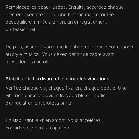
Remplacez les peaux usées. Ensuite, accordez chaque
élément avec précision. Une batterie mal accordée
déséquilibre immédiatement un
enregistrement
professionnel.
De plus, assurez-vous que la cohérence tonale correspond
au style musical. Vous devez définir ce cadre avant
d’installer les micros.
Stabiliser le hardware et éliminer les vibrations
Vérifiez chaque vis, chaque fixation, chaque pédale. Une
vibration parasite devient très audible en studio
d’enregistrement professionnel.
En stabilisant le kit en amont, vous accélérez
considérablement la captation.