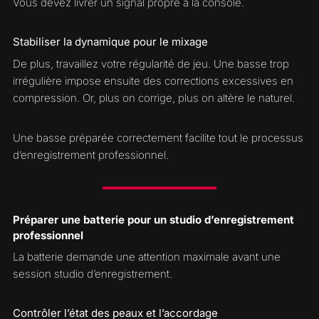
Vous devez livrer un signal propre à la console.
Stabiliser la dynamique pour le mixage
De plus, travaillez votre régularité de jeu. Une basse trop
irrégulière impose ensuite des corrections excessives en
compression. Or, plus on corrige, plus on altère le naturel.
Une basse préparée correctement facilite tout le processus
d’enregistrement professionnel.
Préparer une batterie pour un studio d’enregistrement
professionnel
La batterie demande une attention maximale avant une
session studio d’enregistrement.
Contrôler l’état des peaux et l’accordage