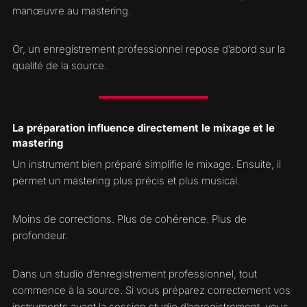
manœuvre au mastering.
Or, un enregistrement professionnel repose d’abord sur la
qualité de la source.
La préparation influence directement le mixage et le
mastering
Un instrument bien préparé simplifie le mixage. Ensuite, il
permet un mastering plus précis et plus musical.
Moins de corrections. Plus de cohérence. Plus de
profondeur.
Dans un studio d’enregistrement professionnel, tout
commence à la source. Si vous préparez correctement vos
instruments avant la session studio d’enregistrement, vous