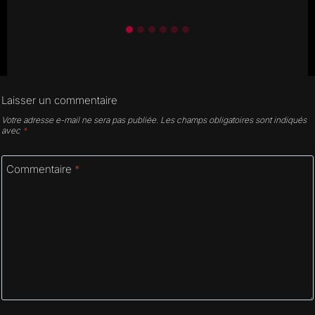
Laisser un commentaire
Votre adresse e-mail ne sera pas publiée.
Les champs obligatoires sont indiqués
avec
*
Commentaire
*