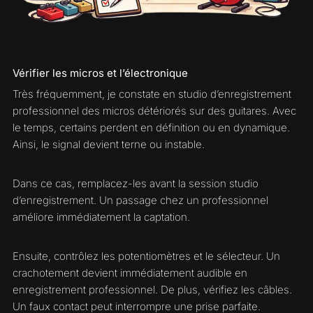
Vérifier les micros et l’électronique
Très fréquemment, je constate en studio d’enregistrement
professionnel des micros détériorés sur des guitares. Avec
le temps, certains perdent en définition ou en dynamique.
Ainsi, le signal devient terne ou instable.
Dans ce cas, remplacez-les avant la session studio
d’enregistrement. Un passage chez un professionnel
améliore immédiatement la captation.
Ensuite, contrôlez les potentiomètres et le sélecteur. Un
crachotement devient immédiatement audible en
enregistrement professionnel. De plus, vérifiez les câbles.
Un faux contact peut interrompre une prise parfaite.