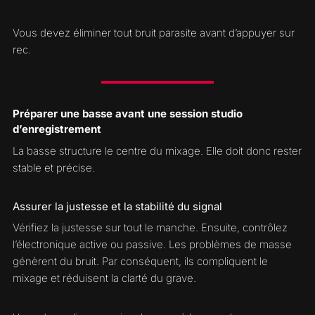
Vous devez éliminer tout bruit parasite avant d’appuyer sur
rec.
Préparer une basse avant une session studio
d’enregistrement
La basse structure le centre du mixage. Elle doit donc rester
stable et précise.
Assurer la justesse et la stabilité du signal
Vérifiez la justesse sur tout le manche. Ensuite, contrôlez
l’électronique active ou passive. Les problèmes de masse
génèrent du bruit. Par conséquent, ils compliquent le
mixage et réduisent la clarté du grave.