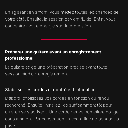
En agissant en amont, vous mettez toutes les chances de
votre côté. Ensuite, la session devient fluide. Enfin, vous
concentrez votre énergie sur l’interprétation.
Préparer une guitare avant un enregistrement
professionnel
La guitare exige une préparation précise avant toute
session
studio d’enregistrement
.
Stabiliser les cordes et contrôler l’intonation
D’abord, choisissez vos cordes en fonction du rendu
recherché. Ensuite, installez-les suffisamment tôt pour
qu’elles se stabilisent. Une corde neuve non étirée bouge
constamment. Par conséquent, l’accord fluctue pendant la
prise.