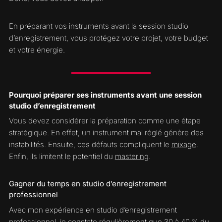
En préparant vos instruments avant la session studio
d’enregistrement, vous protégez votre projet, votre budget
et votre énergie.
Pourquoi préparer ses instruments avant une session
studio d’enregistrement
Vous devez considérer la préparation comme une étape
stratégique. En effet, un instrument mal réglé génère des
instabilités. Ensuite, ces défauts compliquent le
mixage
.
Enfin, ils limitent le potentiel du
mastering
.
Gagner du temps en studio d’enregistrement
professionnel
Avec mon expérience en studio d’enregistrement
professionnel, je constate régulièrement que 30 à 40 % du