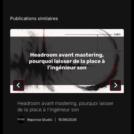
Publications similaires
Headroom avant mastering, pourquoi laisser
de la place à l’ingénieur son
Reponse Studio
15/06/2026