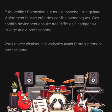
Puis, vérifiez l’intonation sur tout le manche. Une guitare
légèrement fausse crée des conflits harmoniques. Ces
conflits deviennent ensuite très difficiles à corriger au
mixage audio professionnel.
Vous devez éliminer ces variables avant l’enregistrement
professionnel.