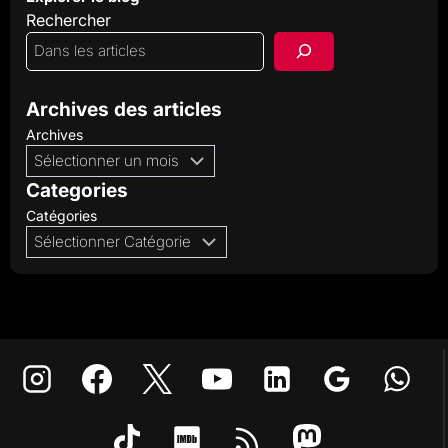
Rechercher
Archives des articles
Archives
Categories
Catégories