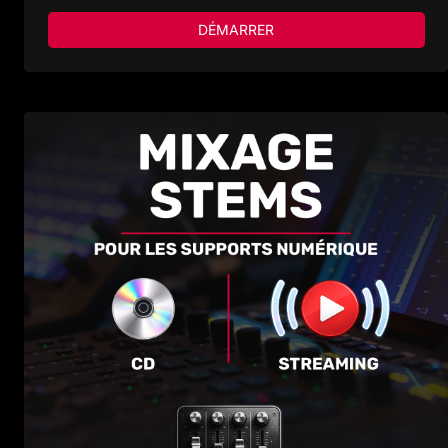
DÉMARRER