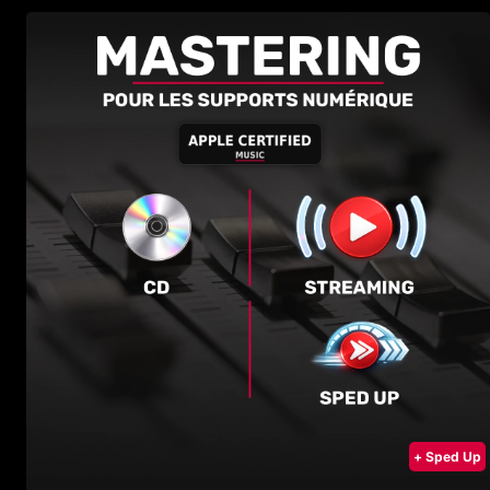
+ Sped Up