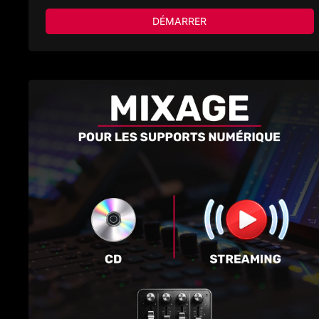
DÉMARRER