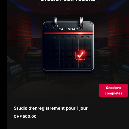
Sessions
complètes
Studio d’enregistrement pour 1 jour
CHF
500.00