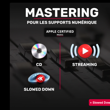
+ Slowed Do