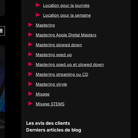
Location pour la journée
Location pour la semaine
Mastering
Mastering Apple Digital Masters
Mastering slowed down
Mastering sped up
Mastering sped up et slowed down
Mastering streaming ou CD
Mastering vinyle
Mixage
Mixage STEMS
Les avis des clients
Derniers articles de blog