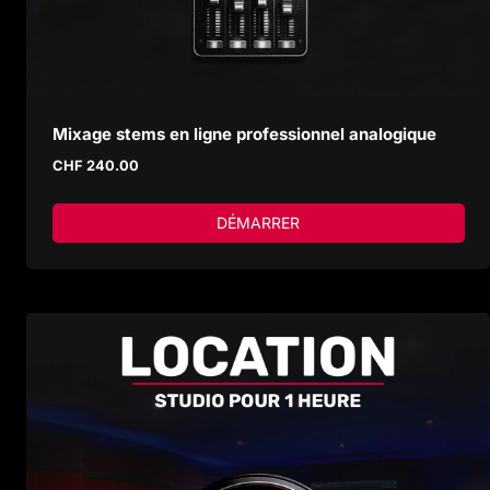
Mixage stems en ligne professionnel analogique
CHF
240.00
DÉMARRER