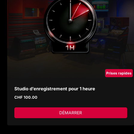
Prises rapides
Studio d’enregistrement pour 1 heure
CHF
100.00
DÉMARRER