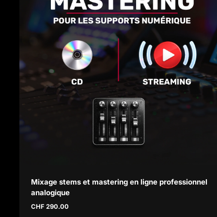
Mixage stems et mastering en ligne professionnel
analogique
CHF
290.00