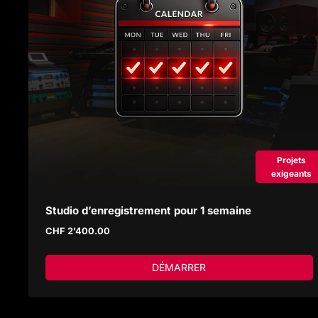
Projets
exigeants
Studio d’enregistrement pour 1 semaine
CHF
2'400.00
DÉMARRER