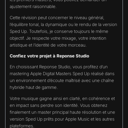
ajustement raisonnable.
Cette révision peut concerner le niveau général,
l’équilibre tonal, la dynamique ou le rendu de la version
Sped Up. Toutefois, je conserve toujours le même
objectif. Je respecte votre mixage, votre intention
artistique et l’identité de votre morceau.
Confiez votre projet à Reponse Studio
En choisissant Reponse Studio, vous profitez d’un
mastering Apple Digital Masters Sped Up réalisé dans
un environnement d’écoute maîtrisé avec une chaîne
hybride haut de gamme.
Votre musique gagne ainsi en clarté, en cohérence et
en impact sans perdre son identité. Vous obtenez
finalement un master principal haute résolution et une
version Sped Up prêts pour Apple Music et les autres
plateformes.