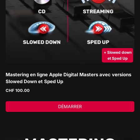
+ Slowed down
et Sped Up
Mastering en ligne Apple Digital Masters avec versions
Slowed Down et Sped Up
CHF
100.00
DÉMARRER