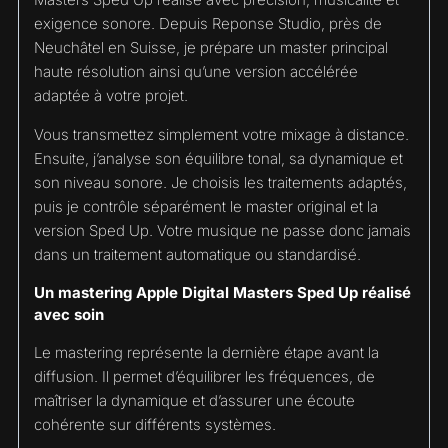
exigence sonore. Depuis Reponse Studio, près de
Neuchâtel en Suisse, je prépare un master principal
haute résolution ainsi qu’une version accélérée
adaptée à votre projet.
Vous transmettez simplement votre mixage à distance.
Ensuite, j’analyse son équilibre tonal, sa dynamique et
son niveau sonore. Je choisis les traitements adaptés,
puis je contrôle séparément le master original et la
version Sped Up. Votre musique ne passe donc jamais
dans un traitement automatique ou standardisé.
Un mastering Apple Digital Masters Sped Up réalisé
avec soin
Le mastering représente la dernière étape avant la
diffusion. Il permet d’équilibrer les fréquences, de
maîtriser la dynamique et d’assurer une écoute
cohérente sur différents systèmes.