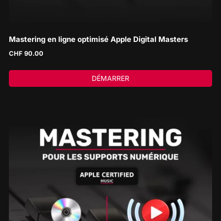
Mastering en ligne optimisé Apple Digital Masters
CHF
90.00
DÉMARRER