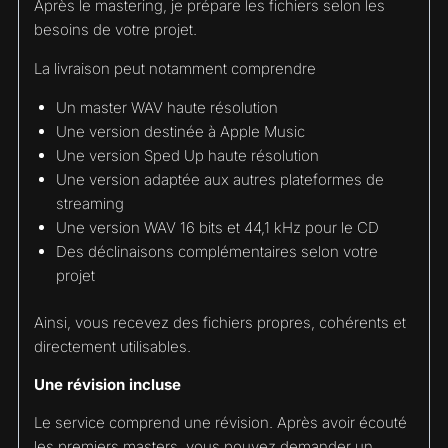
Après le mastering, je prépare les fichiers selon les
besoins de votre projet.
La livraison peut notamment comprendre
Un master WAV haute résolution
Une version destinée à Apple Music
Une version Sped Up haute résolution
Une version adaptée aux autres plateformes de
streaming
Une version WAV 16 bits et 44,1 kHz pour le CD
Des déclinaisons complémentaires selon votre
projet
Ainsi, vous recevez des fichiers propres, cohérents et
directement utilisables.
Une révision incluse
Le service comprend une révision. Après avoir écouté
les premiers masters, vous pouvez demander un