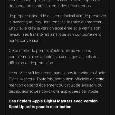
demande un contrôle attentif des deux rendus.
Je prépare d’abord le master principal afin de préserver
la dynamique, l’équilibre tonal et l’identité du morceau.
Ensuite, je crée la version accélérée et je vérifie son
niveau, ses transitoires ainsi que son comportement
après conversion.
Cette méthode permet d’obtenir deux versions
complémentaires adaptées aux usages actuels de
diffusion et de promotion.
Le service suit les recommandations techniques Apple
Digital Masters. Toutefois, l’attribution officielle de cette
mention dépend également du circuit de livraison, du
distributeur et des conditions appliquées par Apple.
Des fichiers Apple Digital Masters avec version
Sped Up prêts pour la distribution