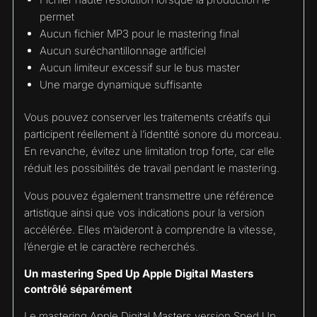
permet
Aucun fichier MP3 pour le mastering final
Aucun suréchantillonnage artificiel
Aucun limiteur excessif sur le bus master
Une marge dynamique suffisante
Vous pouvez conserver les traitements créatifs qui
participent réellement à l’identité sonore du morceau.
En revanche, évitez une limitation trop forte, car elle
réduit les possibilités de travail pendant le mastering.
Vous pouvez également transmettre une référence
artistique ainsi que vos indications pour la version
accélérée. Elles m’aideront à comprendre la vitesse,
l’énergie et le caractère recherchés.
Un mastering Sped Up Apple Digital Masters
contrôlé séparément
Le mastering Apple Digital Masters version Sped Up