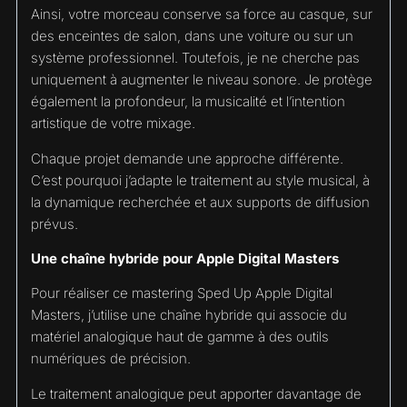
Ainsi, votre morceau conserve sa force au casque, sur
des enceintes de salon, dans une voiture ou sur un
système professionnel. Toutefois, je ne cherche pas
uniquement à augmenter le niveau sonore. Je protège
également la profondeur, la musicalité et l’intention
artistique de votre mixage.
Chaque projet demande une approche différente.
C’est pourquoi j’adapte le traitement au style musical, à
la dynamique recherchée et aux supports de diffusion
prévus.
Une chaîne hybride pour Apple Digital Masters
Pour réaliser ce mastering Sped Up Apple Digital
Masters, j’utilise une chaîne hybride qui associe du
matériel analogique haut de gamme à des outils
numériques de précision.
Le traitement analogique peut apporter davantage de