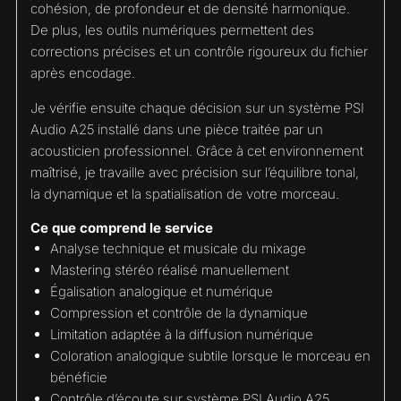
cohésion, de profondeur et de densité harmonique.
De plus, les outils numériques permettent des
corrections précises et un contrôle rigoureux du fichier
après encodage.
Je vérifie ensuite chaque décision sur un système PSI
Audio A25 installé dans une pièce traitée par un
acousticien professionnel. Grâce à cet environnement
maîtrisé, je travaille avec précision sur l’équilibre tonal,
la dynamique et la spatialisation de votre morceau.
Ce que comprend le service
Analyse technique et musicale du mixage
Mastering stéréo réalisé manuellement
Égalisation analogique et numérique
Compression et contrôle de la dynamique
Limitation adaptée à la diffusion numérique
Coloration analogique subtile lorsque le morceau en
bénéficie
Contrôle d’écoute sur système PSI Audio A25