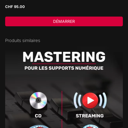
CHF
95.00
DÉMARRER
Produits similaires