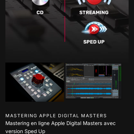
MASTERING APPLE DIGITAL MASTERS
Mastering en ligne Apple Digital Masters avec
version Sped Up