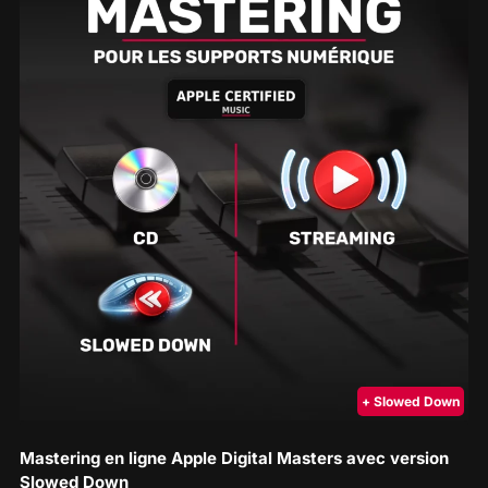
+ Slowed Down
Mastering en ligne Apple Digital Masters avec version
Slowed Down