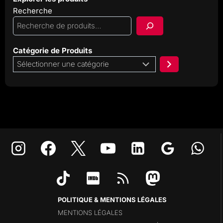
Recherche
Catégorie de Produits
Sélectionner
une
catégorie
POLITIQUE & MENTIONS LÉGALES
MENTIONS LÉGALES