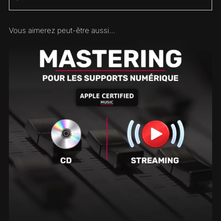
Vous aimerez peut-être aussi…