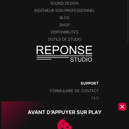
SOUND DESIGN
INGÉNIEUR SON PROFESSIONNEL
BLOG
SHOP
DISPONIBILITÉS
OUTILS DE STUDIO
SUPPORT
FORMULAIRE DE CONTACT
FAQ
AVANT D’APPUYER SUR PLAY
ADRESSE
CHAMPS-MONTANTS 14A
2074 MARIN