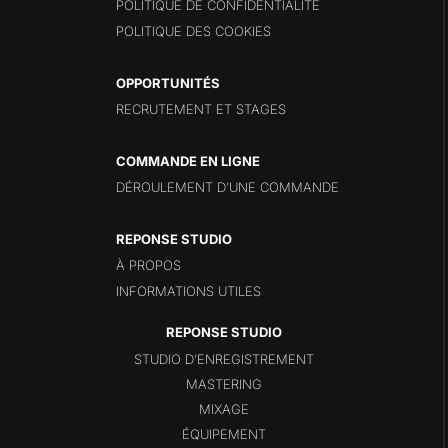
POLITIQUE DE CONFIDENTIALITÉ
POLITIQUE DES COOKIES
OPPORTUNITÉS
RECRUTEMENT ET STAGES
COMMANDE EN LIGNE
DÉROULEMENT D’UNE COMMANDE
REPONSE STUDIO
À PROPOS
INFORMATIONS UTILES
STUDIO D’ENREGISTREMENT
MASTERING
MIXAGE
ÉQUIPEMENT