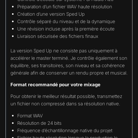
Préparation d’un fichier WAV haute résolution
Création d’une version Sped Up
Contrôle séparé du niveau et de la dynamique
Une révision incluse après la première écoute
Livraison sécurisée des fichiers finaux
La version Sped Up ne consiste pas uniquement à
accélérer le master terminé. Je contrôle également son
équilibre, ses transitoires, son niveau et sa cohérence
générale afin de conserver un rendu propre et musical.
Format recommandé pour votre mixage
Pour obtenir le meilleur résultat possible, transmettez
un fichier non compressé dans sa résolution native.
Format WAV
Résolution de 24 bits
Fréquence d’échantillonnage native du projet
Fichier haute résolution lorsque la production le