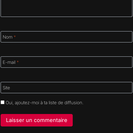
Nom
*
E-mail
*
Site
Oui, ajoutez-moi à ta liste de diffusion.