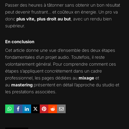
Passer des heures à tâtonner sans obtenir un bon résultat
peut devenir frustrant… et coûteux en énergie. Un pro va
donc
plus vite, plus droit au but
, avec un rendu bien
supérieur.
En conclusion
Cet article donne une vue d’ensemble des deux étapes
fondamentales d’un projet audio. Toutefois, il reste
volontairement général. Pour comprendre comment ces
étapes s’appliquent concrètement dans un cadre
professionnel, les pages dédiées au
mixage
et
au
mastering
présentent en détail l’approche du studio et
les prestations associées.