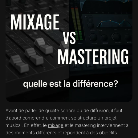
Avant de parler de qualité sonore ou de diffusion, il faut
d’abord comprendre comment se structure un projet
musical. En effet, le
mixage
et le mastering interviennent à
des moments différents et répondent à des objectifs