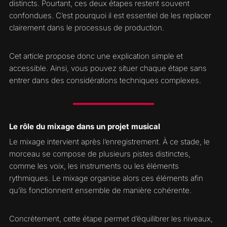
distincts. Pourtant, ces deux étapes restent souvent
confondues. C’est pourquoi il est essentiel de les replacer
clairement dans le processus de production.
Cet article propose donc une explication simple et
accessible. Ainsi, vous pouvez situer chaque étape sans
entrer dans des considérations techniques complexes.
Le rôle du mixage dans un projet musical
Le mixage intervient après l’enregistrement. À ce stade, le
morceau se compose de plusieurs pistes distinctes,
comme les voix, les instruments ou les éléments
rythmiques. Le mixage organise alors ces éléments afin
qu’ils fonctionnent ensemble de manière cohérente.
Concrètement, cette étape permet d’équilibrer les niveaux,