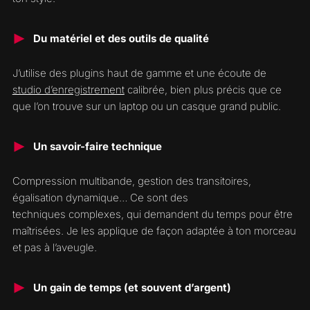
Du matériel et des outils de qualité
J’utilise des plugins haut de gamme et une écoute de
studio d’enregistrement
calibrée, bien plus précis que ce
que l’on trouve sur un laptop ou un casque grand public.
Un savoir-faire technique
Compression multibande, gestion des transitoires,
égalisation dynamique… Ce sont des
techniques complexes, qui demandent du temps pour être
maîtrisées. Je les applique de façon adaptée à ton morceau
et pas à l’aveugle.
Un gain de temps (et souvent d’argent)