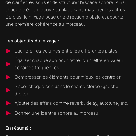
de clarifier les sons et de structurer l’espace sonore. Ainsi,
chaque élément trouve sa place sans masquer les autres.
De plus, le mixage pose une direction globale et apporte
une première cohérence au morceau.
Les objectifs du
mixage
:
Équilibrer les volumes entre les différentes pistes
Égaliser chaque son pour retirer ou mettre en valeur
certaines fréquences
Compresser les éléments pour mieux les contrôler
Placer chaque son dans le champ stéréo (gauche-
droite)
Ajouter des effets comme reverb, delay, autotune, etc.
Donner une identité sonore au morceau
En résumé :