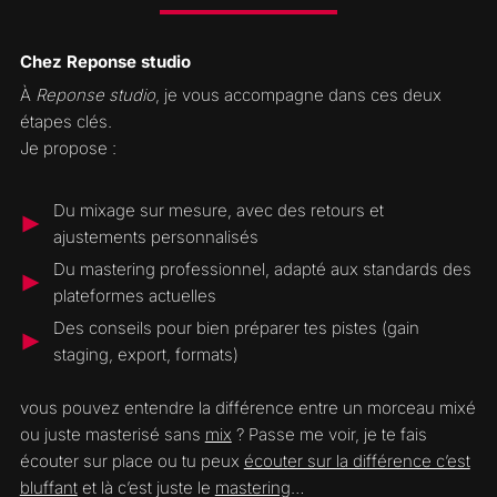
Chez Reponse studio
À
Reponse studio
, je vous accompagne dans ces deux
étapes clés.
Je propose :
Du mixage sur mesure, avec des retours et
ajustements personnalisés
Du mastering professionnel, adapté aux standards des
plateformes actuelles
Des conseils pour bien préparer tes pistes (gain
staging, export, formats)
vous pouvez entendre la différence entre un morceau mixé
ou juste masterisé sans
mix
? Passe me voir, je te fais
écouter sur place ou tu peux
écouter sur la différence c’est
bluffant
et là c’est juste le
mastering
…