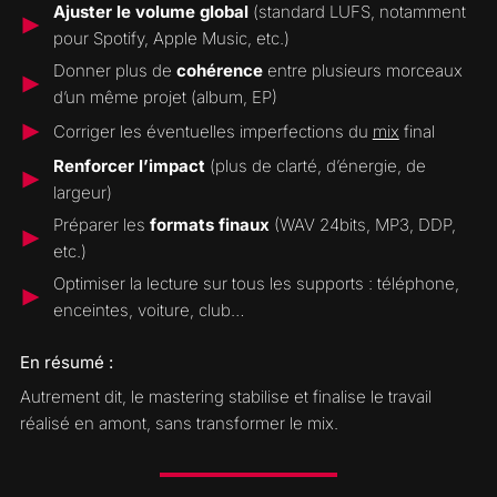
Ajuster le volume global
(standard LUFS, notamment
pour Spotify, Apple Music, etc.)
Donner plus de
cohérence
entre plusieurs morceaux
d’un même projet (album, EP)
Corriger les éventuelles imperfections du
mix
final
Renforcer l’impact
(plus de clarté, d’énergie, de
largeur)
Préparer les
formats finaux
(WAV 24bits, MP3, DDP,
etc.)
Optimiser la lecture sur tous les supports : téléphone,
enceintes, voiture, club…
En résumé :
Autrement dit, le mastering stabilise et finalise le travail
réalisé en amont, sans transformer le mix.