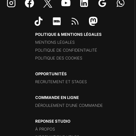
POLITIQUE & MENTIONS LÉGALES
MENTIONS LÉGALES
POLITIQUE DE CONFIDENTIALITÉ
POLITIQUE DES COOKIES
OPPORTUNITÉS
RECRUTEMENT ET STAGES
COMMANDE EN LIGNE
DÉROULEMENT D’UNE COMMANDE
REPONSE STUDIO
À PROPOS