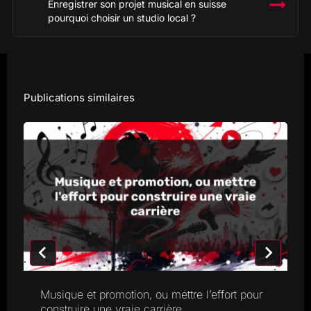
Enregistrer son projet musical en suisse
pourquoi choisir un studio local ?
Publications similaires
Musique et promotion, ou mettre l’effort pour
construire une vraie carrière