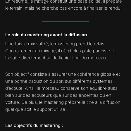
En résumé, le mixage construit une base solide. Il prépare
le terrain, mais ne cherche pas encore à finaliser le rendu.
Le rôle du mastering avant la diffusion
Une fois le mix validé, le mastering prend le relais.
Contrairement au mixage, il n’agit plus piste par piste. Il
travaille directement sur le fichier final du morceau.
Son objectif consiste à assurer une cohérence globale et
une bonne traduction du son sur différents systèmes
d’écoute. Ainsi, le morceau conserve son équilibre aussi
bien sur des écouteurs que sur des enceintes ou en
voiture. De plus, le mastering prépare le titre à la diffusion,
quel que soit le support utilisé.
Les objectifs du mastering :