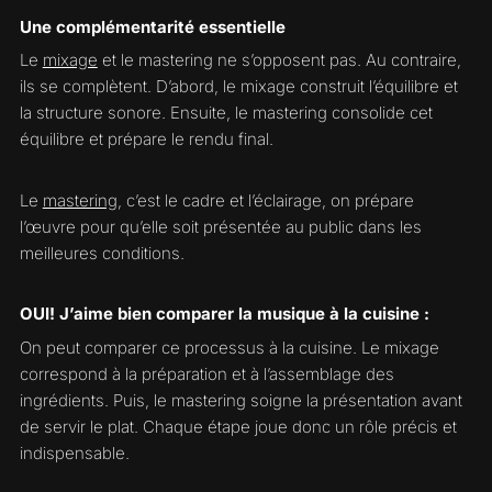
Une complémentarité essentielle
Le
mixage
et le mastering ne s’opposent pas. Au contraire,
ils se complètent. D’abord, le mixage construit l’équilibre et
la structure sonore. Ensuite, le mastering consolide cet
équilibre et prépare le rendu final.
Le
mastering
, c’est le cadre et l’éclairage, on prépare
l’œuvre pour qu’elle soit présentée au public dans les
meilleures conditions.
OUI! J’aime bien comparer la musique à la cuisine :
On peut comparer ce processus à la cuisine. Le mixage
correspond à la préparation et à l’assemblage des
ingrédients. Puis, le mastering soigne la présentation avant
de servir le plat. Chaque étape joue donc un rôle précis et
indispensable.