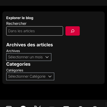
Explorer le blog
Rechercher
Archives des articles
Archives
Categories
Catégories