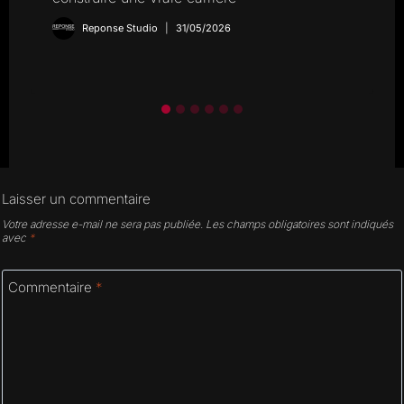
Reponse Studio
31/05/2026
Laisser un commentaire
Votre adresse e-mail ne sera pas publiée.
Les champs obligatoires sont indiqués
avec
*
Commentaire
*