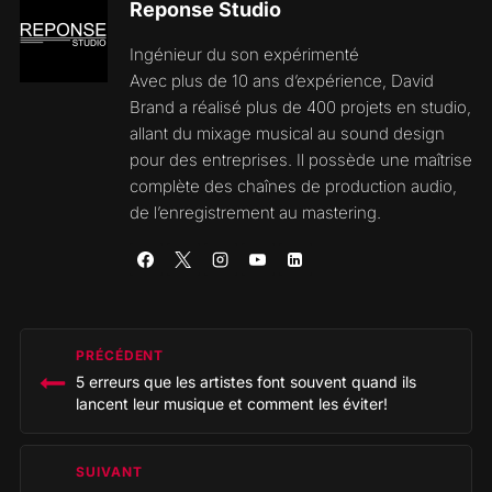
Reponse Studio
Ingénieur du son expérimenté
Avec plus de 10 ans d’expérience, David
Brand a réalisé plus de 400 projets en studio,
allant du mixage musical au sound design
pour des entreprises. Il possède une maîtrise
complète des chaînes de production audio,
de l’enregistrement au mastering.
Navigation
PRÉCÉDENT
de
5 erreurs que les artistes font souvent quand ils
l’article
lancent leur musique et comment les éviter!
SUIVANT