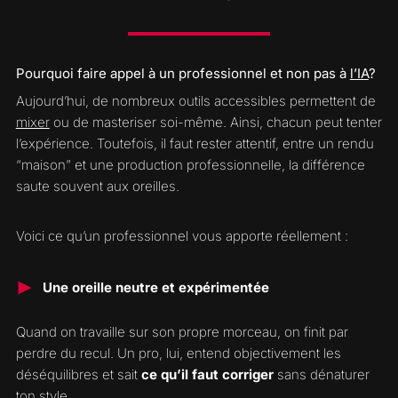
Pourquoi faire appel à un professionnel et non pas à
l’IA
?
Aujourd’hui, de nombreux outils accessibles permettent de
mixer
ou de masteriser soi-même. Ainsi, chacun peut tenter
l’expérience. Toutefois, il faut rester attentif, entre un rendu
“maison” et une production professionnelle, la différence
saute souvent aux oreilles.
Voici ce qu’un professionnel vous apporte réellement :
Une oreille neutre et expérimentée
Quand on travaille sur son propre morceau, on finit par
perdre du recul. Un pro, lui, entend objectivement les
déséquilibres et sait
ce qu’il faut corriger
sans dénaturer
ton style.