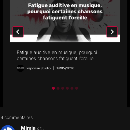
Fatigue auditive en musique, pourquoi
certaines chansons fatiguent l’oreille
Reponse Studio
18/05/2026
4 commentaires
Mimia
dit :