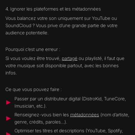
4. Ignorer les plateformes et les
métadonnées
Vous balancez votre son uniquement sur YouTube ou
SoundCloud ? Vous prive d’une grande partie de votre
audience potentielle.
Pourquoi c’est une erreur :
Si vous voulez être trouvé,
partagé
ou playlisté, il faut que
votre musique soit disponible partout, avec les bonnes
infos.
Ce que vous pouvez faire :
Passer par un distributeur digital (DistroKid, TuneCore,
Imusician, etc.).
Renseignez-vous bien les
métadonnées
(nom d’artiste,
genre, crédits, paroles…).
Optimiser tes titres et descriptions (YouTube, Spotify,