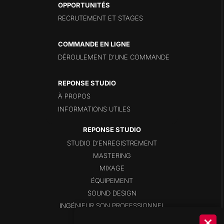
OPPORTUNITÉS
RECRUTEMENT ET STAGES
COMMANDE EN LIGNE
DÉROULEMENT D’UNE COMMANDE
REPONSE STUDIO
À PROPOS
INFORMATIONS UTILES
STUDIO D’ENREGISTREMENT
MASTERING
MIXAGE
ÉQUIPEMENT
SOUND DESIGN
INGÉNIEUR SON PROFESSIONNEL
BLOG