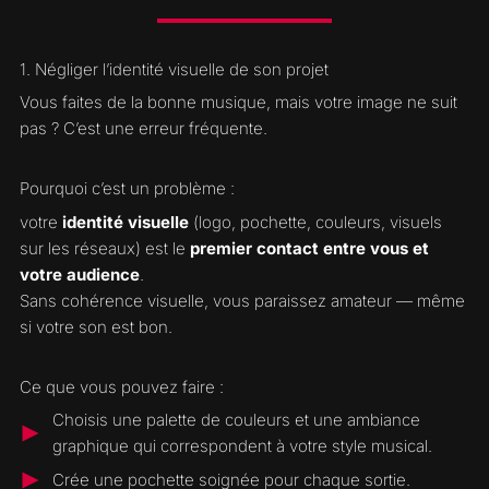
1. Négliger l’identité visuelle de son projet
Vous faites de la bonne musique, mais votre image ne suit
pas ? C’est une erreur fréquente.
Pourquoi c’est un problème :
votre
identité visuelle
(logo, pochette, couleurs, visuels
sur les réseaux) est le
premier contact entre vous et
votre audience
.
Sans cohérence visuelle, vous paraissez amateur — même
si votre son est bon.
Ce que vous pouvez faire :
Choisis une palette de couleurs et une ambiance
graphique qui correspondent à votre style musical.
Crée une pochette soignée pour chaque sortie.