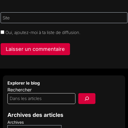
Site
Oui, ajoutez-moi à ta liste de diffusion.
Explorer le blog
Rechercher
Archives des articles
Archives