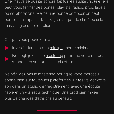
Une mauvaise qualité sonore fait fuir les auditeurs. Pire, elle
peut vous fermer des portes, playlists, radios, pros, labels
ou collaborations. Même une bonne composition peut
perdre son impact si le mixage manque de clarté ou si le
mastering écrase l’émotion.
Ce que vous pouvez faire :
Investis dans un bon
mixage
, même minimal.
Ne négligez pas le
mastering
pour que votre morceau
sonne bien sur toutes les plateformes.
Ne négligez pas le mastering pour que votre morceau
sonne bien sur toutes les plateformes. Faites valider votre
son dans un
studio d’enregistrement
, avec une écoute
fiable et un vrai recul technique. Une prod bien mixée =
plus de chances d’être pris au sérieux.