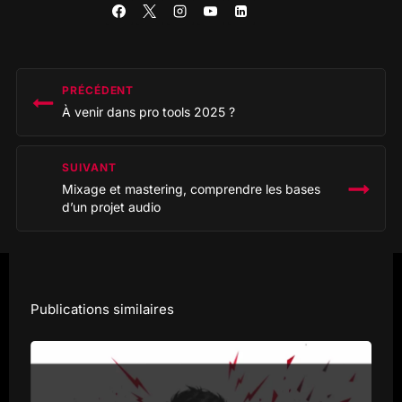
Navigation
PRÉCÉDENT
de
À venir dans pro tools 2025 ?
l’article
SUIVANT
Mixage et mastering, comprendre les bases
d’un projet audio
Publications similaires