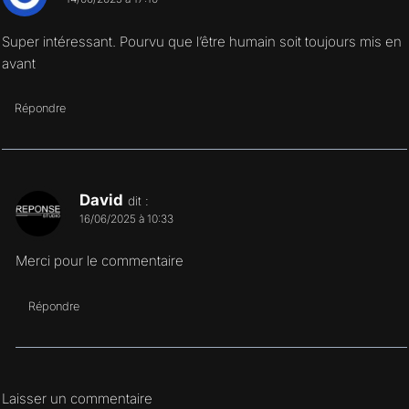
Super intéressant. Pourvu que l’être humain soit toujours mis en
avant
Répondre
David
dit :
16/06/2025 à 10:33
Merci pour le commentaire
Répondre
Laisser un commentaire