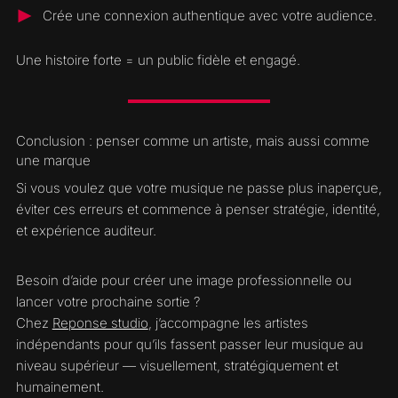
Crée une connexion authentique avec votre audience.
Une histoire forte = un public fidèle et engagé.
Conclusion : penser comme un artiste, mais aussi comme
une marque
Si vous voulez que votre musique ne passe plus inaperçue,
éviter ces erreurs et commence à penser stratégie, identité,
et expérience auditeur.
Besoin d’aide pour créer une image professionnelle ou
lancer votre prochaine sortie ?
Chez
Reponse studio
, j’accompagne les artistes
indépendants pour qu’ils fassent passer leur musique au
niveau supérieur — visuellement, stratégiquement et
humainement.