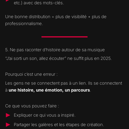
etc.) avec des mots-clés.
Une bonne distribution = plus de visibilité + plus de
professionnalisme.
5. Ne pas raconter d’histoire autour de sa musique
“J’ai sorti un son, allez écouter” ne suffit plus en 2025.
Pourquoi c’est une erreur :
Les gens ne se connectent pas à un lien. Ils se connectent
à
une histoire, une émotion, un parcours
.
Ce que vous pouvez faire :
Expliquer ce qui vous a inspiré.
Partager les galères et les étapes de création.