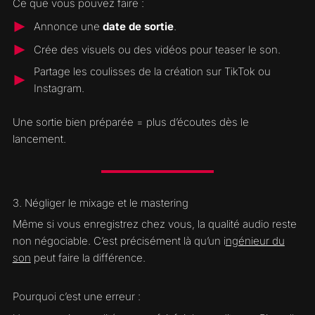
Ce que vous pouvez faire :
Annonce une
date de sortie
.
Crée des visuels ou des vidéos pour teaser le son.
Partage les coulisses de la création sur TikTok ou
Instagram.
Une sortie bien préparée = plus d’écoutes dès le
lancement.
3. Négliger le mixage et le mastering
Même si vous enregistrez chez vous, la qualité audio reste
non négociable. C’est précisément là qu’un i
ngénieur du
son
peut faire la différence.
Pourquoi c’est une erreur :