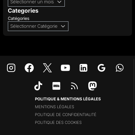
Categories
Catégories
POLITIQUE & MENTIONS LÉGALES
MENTIONS LÉGALES
POLITIQUE DE CONFIDENTIALITÉ
POLITIQUE DES COOKIES