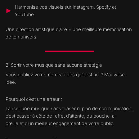
Harmonise vos visuels sur Instagram, Spotify et
YouTube.
Une direction artistique claire = une meilleure mémorisation
de ton univers.
2. Sortir votre musique sans aucune stratégie
Vous publiez votre morceau dès qu’il est fini ? Mauvaise
idée.
Pourquoi c’est une erreur :
Lancer une musique sans teaser ni plan de communication,
c’est passer à côté de l’effet d’attente, du bouche-à-
oreille et d’un meilleur engagement de votre public.