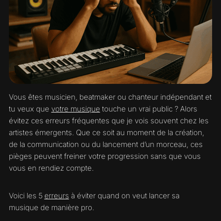
Vous êtes musicien, beatmaker ou chanteur indépendant et
tu veux que
votre musique
touche un vrai public ? Alors
évitez ces erreurs fréquentes que je vois souvent chez les
artistes émergents. Que ce soit au moment de la création,
de la communication ou du lancement d’un morceau, ces
pièges peuvent freiner votre progression sans que vous
vous en rendiez compte.
Voici les 5
erreurs
à éviter quand on veut lancer sa
musique de manière pro.