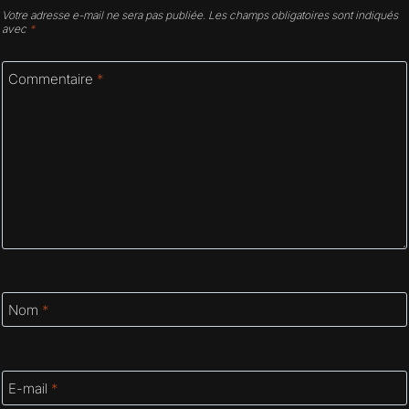
Votre adresse e-mail ne sera pas publiée.
Les champs obligatoires sont indiqués
avec
*
Commentaire
*
Nom
*
E-mail
*