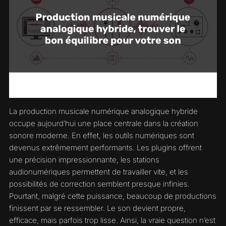
La production musicale numérique analogique hybride
occupe aujourd’hui une place centrale dans la création
sonore moderne. En effet, les outils numériques sont
devenus extrêmement performants. Les plugins offrent
une précision impressionnante, les stations
audionumériques permettent de travailler vite, et les
possibilités de correction semblent presque infinies.
Pourtant, malgré cette puissance, beaucoup de productions
finissent par se ressembler. Le son devient propre,
efficace, mais parfois trop lisse. Ainsi, la vraie question n’est