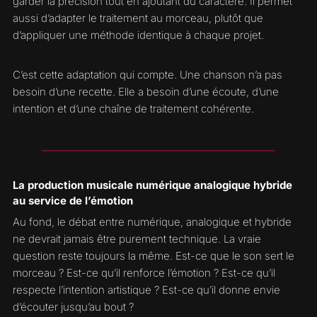
garder la précision tout en ajoutant du caractère. Il permet
aussi d’adapter le traitement au morceau, plutôt que
d’appliquer une méthode identique à chaque projet.
C’est cette adaptation qui compte. Une chanson n’a pas
besoin d’une recette. Elle a besoin d’une écoute, d’une
intention et d’une chaîne de traitement cohérente.
La production musicale numérique analogique hybride
au service de l’émotion
Au fond, le débat entre numérique, analogique et hybride
ne devrait jamais être purement technique. La vraie
question reste toujours la même. Est-ce que le son sert le
morceau ? Est-ce qu’il renforce l’émotion ? Est-ce qu’il
respecte l’intention artistique ? Est-ce qu’il donne envie
d’écouter jusqu’au bout ?