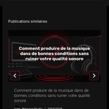
Publications similaires
Comment produire de la musique dans de
bonnes conditions sans ruiner votre qualité
sonore
Reponse Studio
21/04/2026