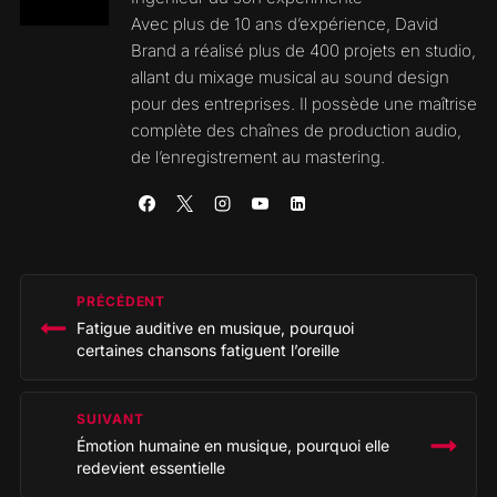
Avec plus de 10 ans d’expérience, David
Brand a réalisé plus de 400 projets en studio,
allant du mixage musical au sound design
pour des entreprises. Il possède une maîtrise
complète des chaînes de production audio,
de l’enregistrement au mastering.
Navigation
PRÉCÉDENT
de
Fatigue auditive en musique, pourquoi
l’article
certaines chansons fatiguent l’oreille
SUIVANT
Émotion humaine en musique, pourquoi elle
redevient essentielle