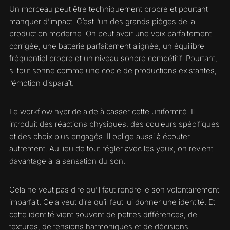
Un morceau peut être techniquement propre et pourtant
manquer d’impact. C’est l’un des grands pièges de la
production moderne. On peut avoir une voix parfaitement
corrigée, une batterie parfaitement alignée, un équilibre
fréquentiel propre et un niveau sonore compétitif. Pourtant,
si tout sonne comme une copie de productions existantes,
l’émotion disparaît.
Le workflow hybride aide à casser cette uniformité. Il
introduit des réactions physiques, des couleurs spécifiques
et des choix plus engagés. Il oblige aussi à écouter
autrement. Au lieu de tout régler avec les yeux, on revient
davantage à la sensation du son.
Cela ne veut pas dire qu’il faut rendre le son volontairement
imparfait. Cela veut dire qu’il faut lui donner une identité. Et
cette identité vient souvent de petites différences, de
textures, de tensions harmoniques et de décisions