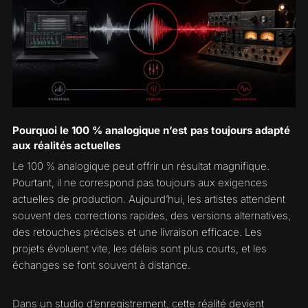
Pourquoi le 100 % analogique n’est pas toujours adapté
aux réalités actuelles
Le 100 % analogique peut offrir un résultat magnifique.
Pourtant, il ne correspond pas toujours aux exigences
actuelles de production. Aujourd’hui, les artistes attendent
souvent des corrections rapides, des versions alternatives,
des retouches précises et une livraison efficace. Les
projets évoluent vite, les délais sont plus courts, et les
échanges se font souvent à distance.
Dans un
studio d’enregistrement
, cette réalité devient