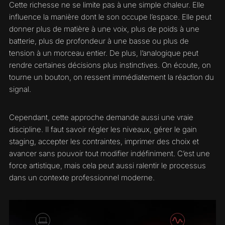
Cette richesse ne se limite pas à une simple chaleur. Elle
influence la manière dont le son occupe l’espace. Elle peut
donner plus de matière à une voix, plus de poids à une
batterie, plus de profondeur à une basse ou plus de
tension à un morceau entier. De plus, l’analogique peut
rendre certaines décisions plus instinctives. On écoute, on
tourne un bouton, on ressent immédiatement la réaction du
signal.
Cependant, cette approche demande aussi une vraie
discipline. Il faut savoir régler les niveaux, gérer le gain
staging, accepter les contraintes, imprimer des choix et
avancer sans pouvoir tout modifier indéfiniment. C’est une
force artistique, mais cela peut aussi ralentir le processus
dans un contexte professionnel moderne.