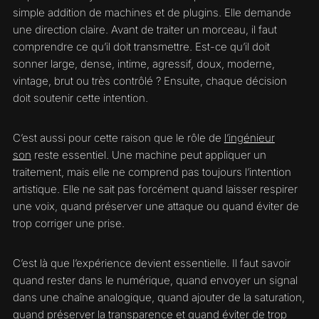
simple addition de machines et de plugins. Elle demande
une direction claire. Avant de traiter un morceau, il faut
comprendre ce qu’il doit transmettre. Est-ce qu’il doit
sonner large, dense, intime, agressif, doux, moderne,
vintage, brut ou très contrôlé ? Ensuite, chaque décision
doit soutenir cette intention.
C’est aussi pour cette raison que le rôle de
l’ingénieur
son
reste essentiel. Une machine peut appliquer un
traitement, mais elle ne comprend pas toujours l’intention
artistique. Elle ne sait pas forcément quand laisser respirer
une voix, quand préserver une attaque ou quand éviter de
trop corriger une prise.
C’est là que l’expérience devient essentielle. Il faut savoir
quand rester dans le numérique, quand envoyer un signal
dans une chaîne analogique, quand ajouter de la saturation,
quand préserver la transparence et quand éviter de trop