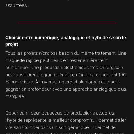
assumées.
Choisir entre numérique, analogique et hybride selon le
projet
Tous les projets n’ont pas besoin du même traitement. Une
maquette rapide peut très bien rester entièrement
numérique. Une production électronique très chirurgicale
peut aussi tirer un grand bénéfice d’un environnement 100
% numérique. À l’inverse, un projet plus organique peut
gagner en profondeur avec une approche analogique plus
marquée.
Cependant, pour beaucoup de productions actuelles,
l’hybride représente le meilleur compromis. Il permet d’aller
vite sans tomber dans un son générique. Il permet de