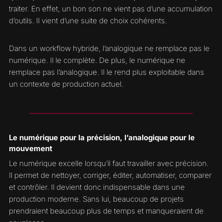
traiter. En effet, un bon son ne vient pas d’une accumulation
d’outils. Il vient d’une suite de choix cohérents.
Dans un workflow hybride, l’analogique ne remplace pas le
numérique. Il le complète. De plus, le numérique ne
remplace pas l’analogique. Il le rend plus exploitable dans
un contexte de production actuel.
Le numérique pour la précision, l’analogique pour le
mouvement
Le numérique excelle lorsqu’il faut travailler avec précision.
Il permet de nettoyer, corriger, éditer, automatiser, comparer
et contrôler. Il devient donc indispensable dans une
production moderne. Sans lui, beaucoup de projets
prendraient beaucoup plus de temps et manqueraient de