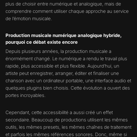
plus de choisir entre numérique et analogique, mais de
comprendre comment utiliser chaque approche au service
de l’émotion musicale.
Production musicale numérique analogique hybride,
pourquoi ce débat existe encore
Depuis plusieurs années, la production musicale a
énormément changé. Le numérique a rendu le travail plus
rapide, plus accessible et plus flexible. Aujourd’hui, un
artiste peut enregistrer, arranger, éditer et finaliser une
chanson avec un ordinateur portable, une interface audio et
quelques plugins bien choisis. Cette évolution a ouvert des
portes incroyables.
Cependant, cette accessibilité a aussi créé un effet
secondaire. Beaucoup de productions utilisent les mêmes
outils, les mêmes presets, les mêmes chaînes de traitement
et parfois les mêmes références sonores. Donc, même si