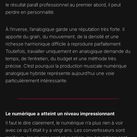
le résultat paraît professionnel au premier abord, il peut
perdre en personnalité.
À l’inverse, l’analogique garde une réputation très forte. Il
apporte du grain, du mouvement, de la densité et une
richesse harmonique difficile à reproduire parfaitement.
Toutefois, travailler uniquement en analogique demande du
temps, de l’entretien, du budget et une méthode très
précise. C’est pourquoi la production musicale numérique
analogique hybride représente aujourd’hui une voie
particulièrement intéressante.
Le numérique a atteint un niveau impressionnant
Il faut le dire clairement, le numérique n’a plus rien à voir
avec ce qu’il était il y a vingt ans. Les convertisseurs sont