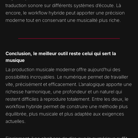
traduction sonore sur différents systèmes d’écoute. Là
encore, le workflow hybride peut apporter une précision
moderne tout en conservant une musicalité plus riche.
Conclusion, le meilleur outil reste celui qui sert la
musique
La production musicale moderne offre aujourd’hui des
possibilités incroyables. Le numérique permet de travailler
vite, précisément et efficacement. L’analogique apporte une
richesse harmonique, une profondeur et un naturel qui
restent difficiles à reproduire totalement. Entre les deux, le
workflow hybride permet de construire une méthode plus
équilibrée, plus musicale et plus adaptée aux exigences
actuelles.