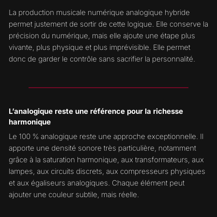
La production musicale numérique analogique hybride
permet justement de sortir de cette logique. Elle conserve la
précision du numérique, mais elle ajoute une étape plus
vivante, plus physique et plus imprévisible. Elle permet
donc de garder le contrôle sans sacrifier la personnalité.
L’analogique reste une référence pour la richesse
harmonique
Le 100 % analogique reste une approche exceptionnelle. Il
apporte une densité sonore très particulière, notamment
grâce à la saturation harmonique, aux transformateurs, aux
lampes, aux circuits discrets, aux compresseurs physiques
et aux égaliseurs analogiques. Chaque élément peut
ajouter une couleur subtile, mais réelle.