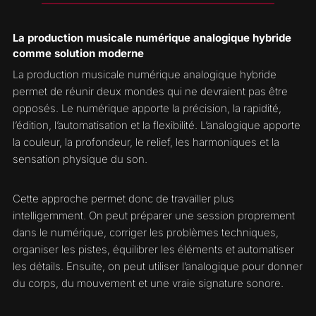
La production musicale numérique analogique hybride
comme solution moderne
La production musicale numérique analogique hybride
permet de réunir deux mondes qui ne devraient pas être
opposés. Le numérique apporte la précision, la rapidité,
l’édition, l’automatisation et la flexibilité. L’analogique apporte
la couleur, la profondeur, le relief, les harmoniques et la
sensation physique du son.
Cette approche permet donc de travailler plus
intelligemment. On peut préparer une session proprement
dans le numérique, corriger les problèmes techniques,
organiser les pistes, équilibrer les éléments et automatiser
les détails. Ensuite, on peut utiliser l’analogique pour donner
du corps, du mouvement et une vraie signature sonore.