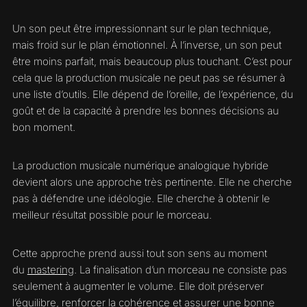
Un son peut être impressionnant sur le plan technique,
mais froid sur le plan émotionnel. À l’inverse, un son peut
être moins parfait, mais beaucoup plus touchant. C’est pour
cela que la production musicale ne peut pas se résumer à
une liste d’outils. Elle dépend de l’oreille, de l’expérience, du
goût et de la capacité à prendre les bonnes décisions au
bon moment.
La production musicale numérique analogique hybride
devient alors une approche très pertinente. Elle ne cherche
pas à défendre une idéologie. Elle cherche à obtenir le
meilleur résultat possible pour le morceau.
Cette approche prend aussi tout son sens au moment
du
mastering
. La finalisation d’un morceau ne consiste pas
seulement à augmenter le volume. Elle doit préserver
l’équilibre, renforcer la cohérence et assurer une bonne