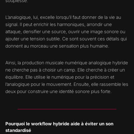
souplesse.
L’analogique, lui, excelle lorsqu’il faut donner de la vie au
signal. Il peut enrichir les harmoniques, arrondir une
attaque, densifier une source, ouvrir une image sonore ou
ajouter une tension subtile. Ce sont souvent ces détails qui
donnent au morceau une sensation plus humaine.
Ainsi, la production musicale numérique analogique hybride
ne cherche pas à choisir un camp. Elle cherche à créer un
équilibre. Elle utilise le numérique pour la précision et
l’analogique pour le mouvement. Ensuite, elle rassemble les
deux pour construire une identité sonore plus forte.
Pourquoi le workflow hybride aide à éviter un son
standardisé