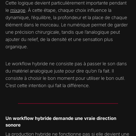
Cette logique devient particulièrement importante pendant
le
mixage
. À cette étape, chaque choix influence la
dynamique, l’équilibre, la profondeur et la place de chaque
élément dans le morceau. Le numérique permet de garder
une précision chirurgicale, tandis que l’analogique peut
ajouter du relief, de la densité et une sensation plus
organique.
Le workflow hybride ne consiste pas à passer le son dans
du matériel analogique juste pour dire qu’on l’a fait. Il
consiste à choisir le bon moment pour utiliser le bon outil.
C’est cette intention qui fait la différence.
Un workflow hybride demande une vraie direction
sonore
La production hybride ne fonctionne pas si elle devient une