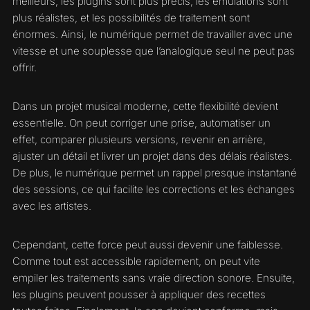
meilleurs, les plugins sont plus précis, les émulations sont
plus réalistes, et les possibilités de traitement sont
énormes. Ainsi, le numérique permet de travailler avec une
vitesse et une souplesse que l’analogique seul ne peut pas
offrir.
Dans un projet musical moderne, cette flexibilité devient
essentielle. On peut corriger une prise, automatiser un
effet, comparer plusieurs versions, revenir en arrière,
ajuster un détail et livrer un projet dans des délais réalistes.
De plus, le numérique permet un rappel presque instantané
des sessions, ce qui facilite les corrections et les échanges
avec les artistes.
Cependant, cette force peut aussi devenir une faiblesse.
Comme tout est accessible rapidement, on peut vite
empiler les traitements sans vraie direction sonore. Ensuite,
les plugins peuvent pousser à appliquer des recettes