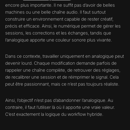
encore plus importante. Il ne suffit pas d’avoir de belles
machines ou une belle chaîne audio. Il faut surtout
construire un environnement capable de rester créatif,
précis et efficace. Ainsi, le numérique permet de gérer les
sessions, les corrections et les échanges, tandis que
l’analogique apporte une couleur sonore plus vivante.
Dans ce contexte, travailler uniquement en analogique peut
devenir lourd. Chaque modification demande parfois de
rappeler une chaîne complète, de retrouver des réglages,
de recalibrer une session et de réimprimer le signal. Cela
peut être passionnant, mais ce n’est pas toujours réaliste.
Ainsi, l’objectif n’est pas d’abandonner l’analogique. Au
contraire, il faut l’utiliser là où il apporte une vraie valeur.
C’est exactement la logique du workflow hybride.