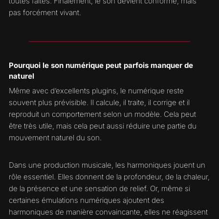
toutes faites. Finalement, le son devient conforme, mais
pas forcément vivant.
Pourquoi le son numérique peut parfois manquer de
naturel
Même avec d’excellents plugins, le numérique reste
souvent plus prévisible. Il calcule, il traite, il corrige et il
reproduit un comportement selon un modèle. Cela peut
être très utile, mais cela peut aussi réduire une partie du
mouvement naturel du son.
Dans une production musicale, les harmoniques jouent un
rôle essentiel. Elles donnent de la profondeur, de la chaleur,
de la présence et une sensation de relief. Or, même si
certaines émulations numériques ajoutent des
harmoniques de manière convaincante, elles ne réagissent