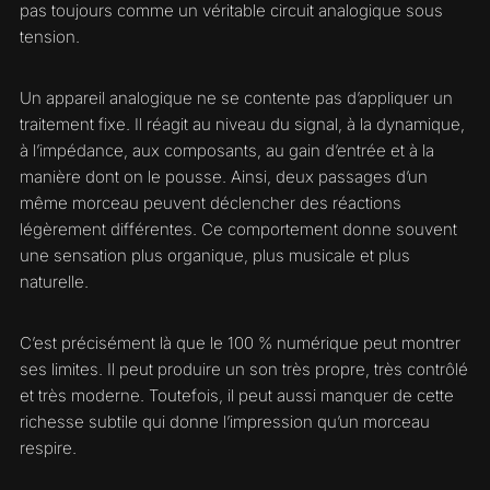
pas toujours comme un véritable circuit analogique sous
tension.
Un appareil analogique ne se contente pas d’appliquer un
traitement fixe. Il réagit au niveau du signal, à la dynamique,
à l’impédance, aux composants, au gain d’entrée et à la
manière dont on le pousse. Ainsi, deux passages d’un
même morceau peuvent déclencher des réactions
légèrement différentes. Ce comportement donne souvent
une sensation plus organique, plus musicale et plus
naturelle.
C’est précisément là que le 100 % numérique peut montrer
ses limites. Il peut produire un son très propre, très contrôlé
et très moderne. Toutefois, il peut aussi manquer de cette
richesse subtile qui donne l’impression qu’un morceau
respire.