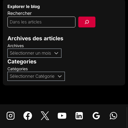
Explorer le blog
Rechercher
Archives des articles
Archives
Categories
Catégories