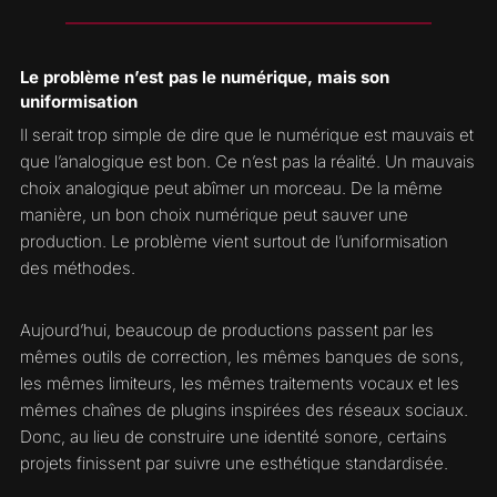
Le problème n’est pas le numérique, mais son
uniformisation
Il serait trop simple de dire que le numérique est mauvais et
que l’analogique est bon. Ce n’est pas la réalité. Un mauvais
choix analogique peut abîmer un morceau. De la même
manière, un bon choix numérique peut sauver une
production. Le problème vient surtout de l’uniformisation
des méthodes.
Aujourd’hui, beaucoup de productions passent par les
mêmes outils de correction, les mêmes banques de sons,
les mêmes limiteurs, les mêmes traitements vocaux et les
mêmes chaînes de plugins inspirées des réseaux sociaux.
Donc, au lieu de construire une identité sonore, certains
projets finissent par suivre une esthétique standardisée.