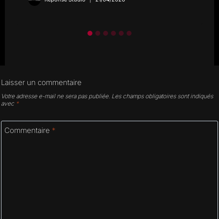
Laisser un commentaire
Votre adresse e-mail ne sera pas publiée.
Les champs obligatoires sont indiqués
avec
*
Commentaire
*