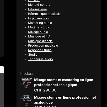
Exclusif
Identité sonore
Informatique
Informatique musicale
Ingénieur son
Mastering audio
Matériel studio
Mixage audio
Musique et l'IA
Musique globale
Production musicale
Reponse Studio
Studio
Technique audio
Produits
Mixage stems et mastering en ligne
professionnel analogique
CHF
290.00
Mixage stems en ligne professionnel
analogique