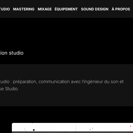
TUDIO
MASTERING
MIXAGE
ÉQUIPEMENT
SOUND DESIGN
À PROPOS
ion studio
studio : préparation, communication avec l’ingénieur du son et
e Studio.