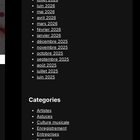
juin 2026
mai 2026
avril 2026
mars 2026
février 2026
janvier 2026
décembre 2025
novembre 2025
octobre 2025
septembre 2025
août 2025
juillet 2025
juin 2025
Categories
Artistes
Astuces
Culture musicale
Enregistrement
Entreprises