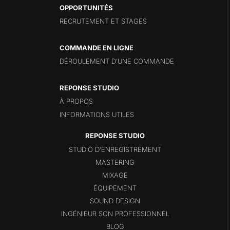
OPPORTUNITÉS
RECRUTEMENT ET STAGES
COMMANDE EN LIGNE
DÉROULEMENT D’UNE COMMANDE
REPONSE STUDIO
À PROPOS
INFORMATIONS UTILES
STUDIO D’ENREGISTREMENT
MASTERING
MIXAGE
ÉQUIPEMENT
SOUND DESIGN
INGÉNIEUR SON PROFESSIONNEL
BLOG