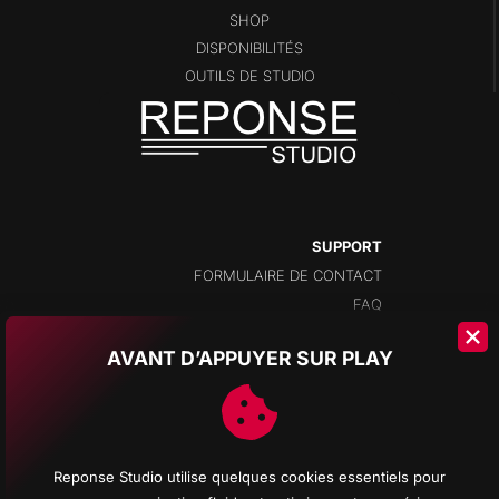
SHOP
DISPONIBILITÉS
OUTILS DE STUDIO
SUPPORT
FORMULAIRE DE CONTACT
FAQ
AVANT D’APPUYER SUR PLAY
ADRESSE
CHAMPS-MONTANTS 14A
2074 MARIN
NEUCHÂTEL
Reponse Studio utilise quelques cookies essentiels pour
SUISSE