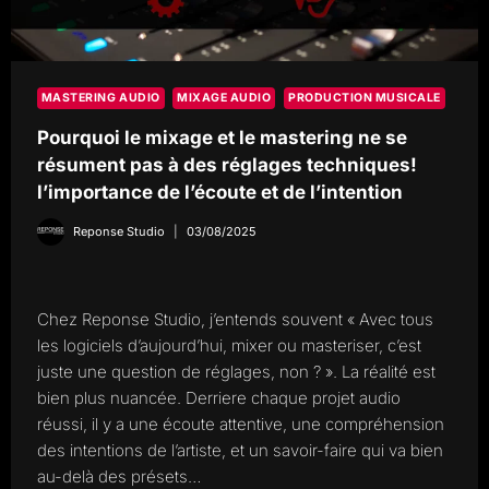
MASTERING AUDIO
MIXAGE AUDIO
PRODUCTION MUSICALE
Pourquoi le mixage et le mastering ne se
résument pas à des réglages techniques!
l’importance de l’écoute et de l’intention
Reponse Studio
03/08/2025
Chez Reponse Studio, j’entends souvent « Avec tous
les logiciels d’aujourd’hui, mixer ou masteriser, c’est
juste une question de réglages, non ? ». La réalité est
bien plus nuancée. Derriere chaque projet audio
réussi, il y a une écoute attentive, une compréhension
des intentions de l’artiste, et un savoir-faire qui va bien
au-delà des présets…