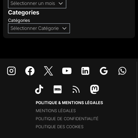
Categories
Catégories
POLITIQUE & MENTIONS LÉGALES
MENTIONS LÉGALES
POLITIQUE DE CONFIDENTIALITÉ
POLITIQUE DES COOKIES