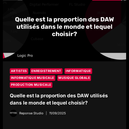
ARTISTES
ENREGISTREMENT
INFORMATIQUE
INFORMATIQUE MUSICALE
MUSIQUE GLOBALE
PRODUCTION MUSICALE
Quelle est la proportion des DAW utilisés
dans le monde et lequel choisir?
Reponse Studio
11/09/2025