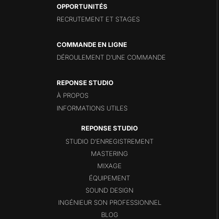
OPPORTUNITÉS
RECRUTEMENT ET STAGES
COMMANDE EN LIGNE
DÉROULEMENT D’UNE COMMANDE
REPONSE STUDIO
À PROPOS
INFORMATIONS UTILES
STUDIO D’ENREGISTREMENT
MASTERING
MIXAGE
ÉQUIPEMENT
SOUND DESIGN
INGÉNIEUR SON PROFESSIONNEL
BLOG