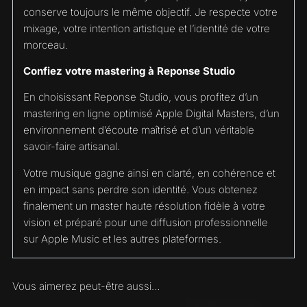
conserve toujours le même objectif. Je respecte votre
mixage, votre intention artistique et l’identité de votre
morceau.
Confiez votre mastering à Reponse Studio
En choisissant Reponse Studio, vous profitez d’un
mastering en ligne optimisé Apple Digital Masters, d’un
environnement d’écoute maîtrisé et d’un véritable
savoir-faire artisanal.
Votre musique gagne ainsi en clarté, en cohérence et
en impact sans perdre son identité. Vous obtenez
finalement un master haute résolution fidèle à votre
vision et préparé pour une diffusion professionnelle
sur Apple Music et les autres plateformes.
Vous aimerez peut-être aussi…