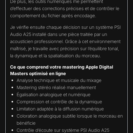
De plus, les outils numériques me permettent
d’effectuer des corrections précises et de contrôler le
comportement du fichier après encodage.
Je vérifie ensuite chaque décision sur un système PSI
Audio A25 installé dans une pièce traitée par un
acousticien professionnel. Grâce à cet environnement
maîtrisé, je travaille avec précision sur l’équilibre tonal,
la dynamique et la spatialisation du morceau.
Ce que comprend votre mastering Apple Digital
Masters optimisé en ligne
Analyse technique et musicale du mixage
Mastering stéréo réalisé manuellement
Égalisation analogique et numérique
Compression et contrôle de la dynamique
Limitation adaptée à la diffusion numérique
Coloration analogique subtile lorsque le morceau en
bénéficie
Contrôle d’écoute sur système PSI Audio A25