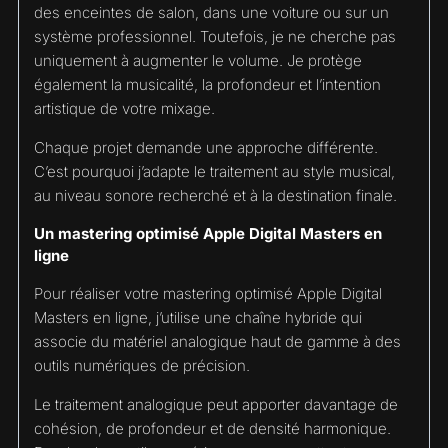
des enceintes de salon, dans une voiture ou sur un
système professionnel. Toutefois, je ne cherche pas
uniquement à augmenter le volume. Je protège
également la musicalité, la profondeur et l’intention
artistique de votre mixage.
Chaque projet demande une approche différente.
C’est pourquoi j’adapte le traitement au style musical,
au niveau sonore recherché et à la destination finale.
Un mastering optimisé Apple Digital Masters en
ligne
Pour réaliser votre mastering optimisé Apple Digital
Masters en ligne, j’utilise une chaîne hybride qui
associe du matériel analogique haut de gamme à des
outils numériques de précision.
Le traitement analogique peut apporter davantage de
cohésion, de profondeur et de densité harmonique.