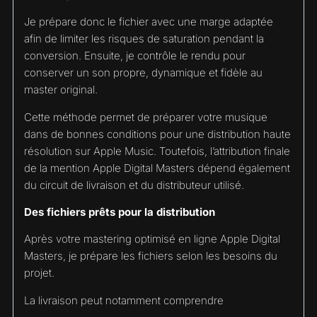
Je prépare donc le fichier avec une marge adaptée
afin de limiter les risques de saturation pendant la
conversion. Ensuite, je contrôle le rendu pour
conserver un son propre, dynamique et fidèle au
master original.
Cette méthode permet de préparer votre musique
dans de bonnes conditions pour une distribution haute
résolution sur Apple Music. Toutefois, l’attribution finale
de la mention Apple Digital Masters dépend également
du circuit de livraison et du distributeur utilisé.
Des fichiers prêts pour la distribution
Après votre mastering optimisé en ligne Apple Digital
Masters, je prépare les fichiers selon les besoins du
projet.
La livraison peut notamment comprendre