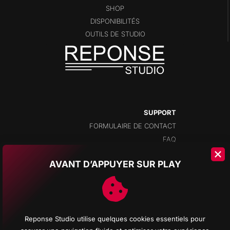
SHOP
DISPONIBILITÉS
OUTILS DE STUDIO
SUPPORT
FORMULAIRE DE CONTACT
FAQ
AVANT D’APPUYER SUR PLAY
ADRESSE
CHAMPS-MONTANTS 14A
2074 MARIN
NEUCHÂTEL
Reponse Studio utilise quelques cookies essentiels pour
SUISSE