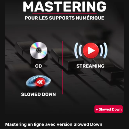
+ Slowed Down
Mastering en ligne avec version Slowed Down