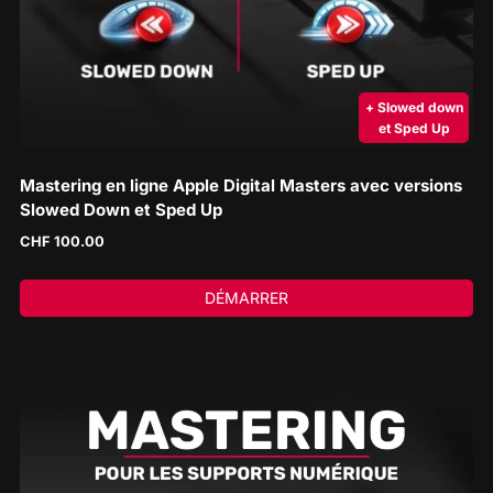
+ Slowed down
et Sped Up
Mastering en ligne Apple Digital Masters avec versions
Slowed Down et Sped Up
CHF
100.00
DÉMARRER