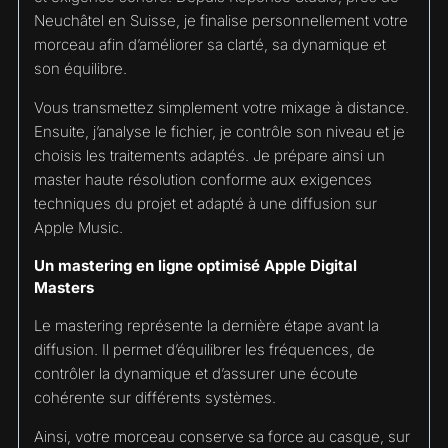
Neuchâtel en Suisse, je finalise personnellement votre
morceau afin d’améliorer sa clarté, sa dynamique et
son équilibre.
Vous transmettez simplement votre mixage à distance.
Ensuite, j’analyse le fichier, je contrôle son niveau et je
choisis les traitements adaptés. Je prépare ainsi un
master haute résolution conforme aux exigences
techniques du projet et adapté à une diffusion sur
Apple Music.
Un mastering en ligne optimisé Apple Digital
Masters
Le mastering représente la dernière étape avant la
diffusion. Il permet d’équilibrer les fréquences, de
contrôler la dynamique et d’assurer une écoute
cohérente sur différents systèmes.
Ainsi, votre morceau conserve sa force au casque, sur