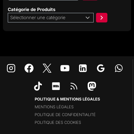
Catégorie de Produits
Sélectionner
une
catégorie
POLITIQUE & MENTIONS LÉGALES
MENTIONS LÉGALES
POLITIQUE DE CONFIDENTIALITÉ
POLITIQUE DES COOKIES