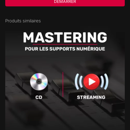
DÉMARRER
Produits similaires