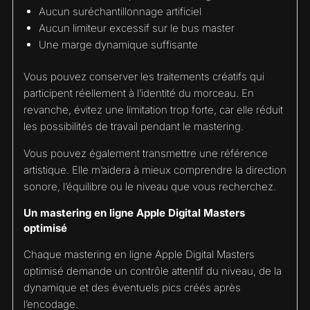
Aucun suréchantillonnage artificiel
Aucun limiteur excessif sur le bus master
Une marge dynamique suffisante
Vous pouvez conserver les traitements créatifs qui
participent réellement à l’identité du morceau. En
revanche, évitez une limitation trop forte, car elle réduit
les possibilités de travail pendant le mastering.
Vous pouvez également transmettre une référence
artistique. Elle m’aidera à mieux comprendre la direction
sonore, l’équilibre ou le niveau que vous recherchez.
Un mastering en ligne Apple Digital Masters
optimisé
Chaque mastering en ligne Apple Digital Masters
optimisé demande un contrôle attentif du niveau, de la
dynamique et des éventuels pics créés après
l’encodage.