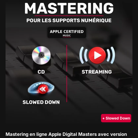
+ Slowed Down
Mastering en ligne Apple Digital Masters avec version