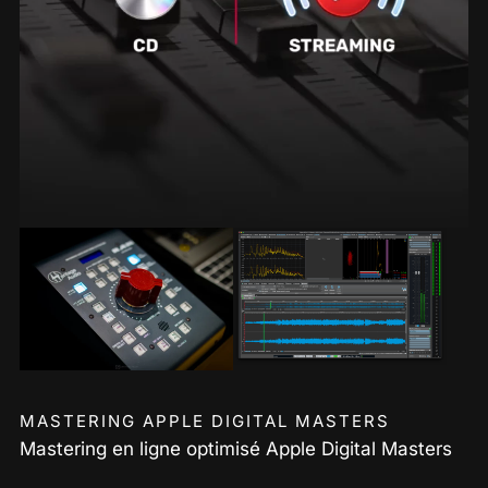
MASTERING APPLE DIGITAL MASTERS
Mastering en ligne optimisé Apple Digital Masters