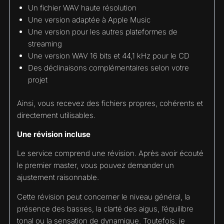
Un fichier WAV haute résolution
Une version adaptée à Apple Music
Une version pour les autres plateformes de
streaming
Une version WAV 16 bits et 44,1 kHz pour le CD
Des déclinaisons complémentaires selon votre
projet
Ainsi, vous recevez des fichiers propres, cohérents et
directement utilisables.
Une révision incluse
Le service comprend une révision. Après avoir écouté
le premier master, vous pouvez demander un
ajustement raisonnable.
Cette révision peut concerner le niveau général, la
présence des basses, la clarté des aigus, l’équilibre
tonal ou la sensation de dynamique. Toutefois, je