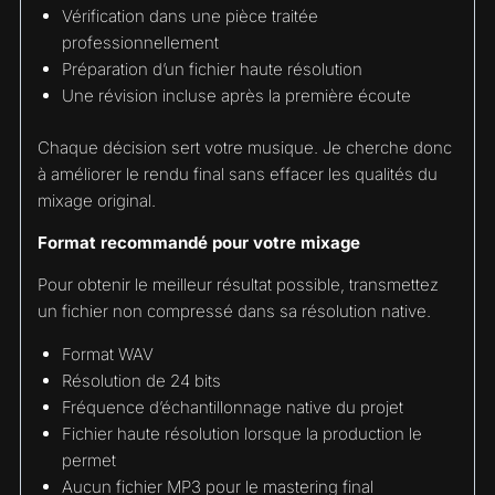
Vérification dans une pièce traitée
professionnellement
Préparation d’un fichier haute résolution
Une révision incluse après la première écoute
Chaque décision sert votre musique. Je cherche donc
à améliorer le rendu final sans effacer les qualités du
mixage original.
Format recommandé pour votre mixage
Pour obtenir le meilleur résultat possible, transmettez
un fichier non compressé dans sa résolution native.
Format WAV
Résolution de 24 bits
Fréquence d’échantillonnage native du projet
Fichier haute résolution lorsque la production le
permet
Aucun fichier MP3 pour le mastering final