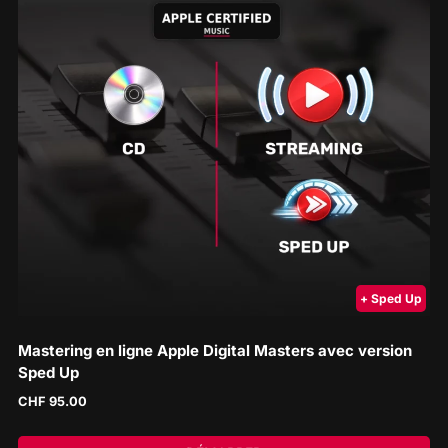
+ Sped Up
Mastering en ligne Apple Digital Masters avec version
Sped Up
CHF
95.00