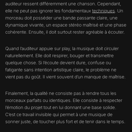
auditeur ressent différemment une chanson. Cependant,
elle ne peut pas ignorer les fondamentaux
techniques
. Un
morceau doit posséder une bande passante claire, une
dynamique vivante, un espace stéréo maîtrisé et une phase
cohérente. Ensuite, il doit surtout rester agréable à écouter.
Quand l’auditeur appuie sur play, la musique doit circuler
naturellement. Elle doit respirer, bouger et transmettre
quelque chose. Si l’écoute devient dure, confuse ou
fatigante sans intention artistique claire, le problème ne
vient pas du goût. Il vient souvent d’un manque de maîtrise.
Finalement, la qualité ne consiste pas à rendre tous les
morceaux parfaits ou identiques. Elle consiste à respecter
l’émotion du projet tout en lui donnant une base solide.
C’est ce travail invisible qui permet à une musique de
sonner juste, de toucher plus fort et de tenir dans le temps.