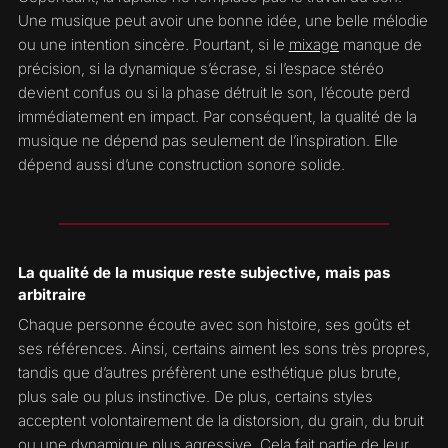
Une musique peut avoir une bonne idée, une belle mélodie
ou une intention sincère. Pourtant, si le
mixage
manque de
précision, si la dynamique s’écrase, si l’espace stéréo
devient confus ou si la phase détruit le son, l’écoute perd
immédiatement en impact. Par conséquent, la qualité de la
musique ne dépend pas seulement de l’inspiration. Elle
dépend aussi d’une construction sonore solide.
La qualité de la musique reste subjective, mais pas
arbitraire
Chaque personne écoute avec son histoire, ses goûts et
ses références. Ainsi, certains aiment les sons très propres,
tandis que d’autres préfèrent une esthétique plus brute,
plus sale ou plus instinctive. De plus, certains styles
acceptent volontairement de la distorsion, du grain, du bruit
ou une dynamique plus agressive. Cela fait partie de leur