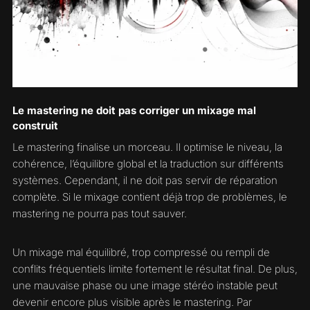
Le mastering ne doit pas corriger un mixage mal
construit
Le mastering finalise un morceau. Il optimise le niveau, la
cohérence, l’équilibre global et la traduction sur différents
systèmes. Cependant, il ne doit pas servir de réparation
complète. Si le mixage contient déjà trop de problèmes, le
mastering ne pourra pas tout sauver.
Un mixage mal équilibré, trop compressé ou rempli de
conflits fréquentiels limite fortement le résultat final. De plus,
une mauvaise phase ou une image stéréo instable peut
devenir encore plus visible après le mastering. Par