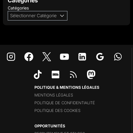
Categories
Catégories
POLITIQUE & MENTIONS LÉGALES
MENTIONS LÉGALES
POLITIQUE DE CONFIDENTIALITÉ
POLITIQUE DES COOKIES
OPPORTUNITÉS