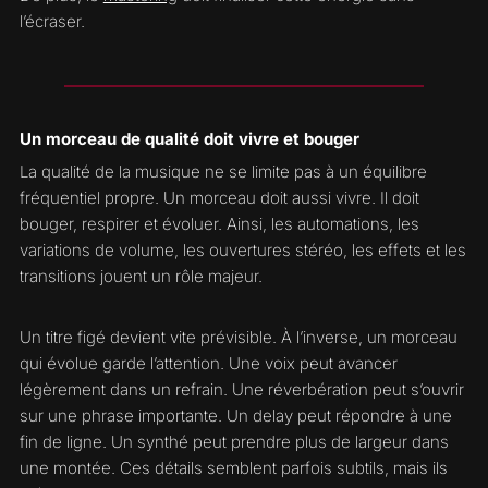
l’écraser.
Un morceau de qualité doit vivre et bouger
La qualité de la musique ne se limite pas à un équilibre
fréquentiel propre. Un morceau doit aussi vivre. Il doit
bouger, respirer et évoluer. Ainsi, les automations, les
variations de volume, les ouvertures stéréo, les effets et les
transitions jouent un rôle majeur.
Un titre figé devient vite prévisible. À l’inverse, un morceau
qui évolue garde l’attention. Une voix peut avancer
légèrement dans un refrain. Une réverbération peut s’ouvrir
sur une phrase importante. Un delay peut répondre à une
fin de ligne. Un synthé peut prendre plus de largeur dans
une montée. Ces détails semblent parfois subtils, mais ils