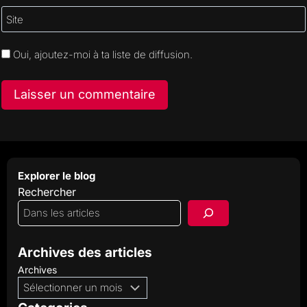
Site
Oui, ajoutez-moi à ta liste de diffusion.
Explorer le blog
Rechercher
Archives des articles
Archives