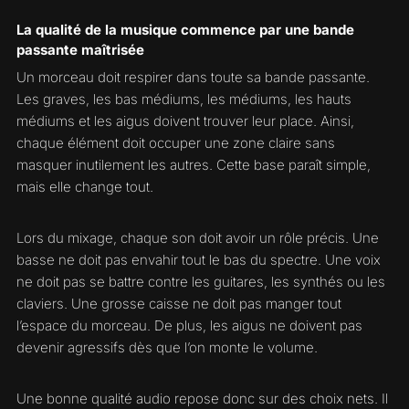
La qualité de la musique commence par une bande
passante maîtrisée
Un morceau doit respirer dans toute sa bande passante.
Les graves, les bas médiums, les médiums, les hauts
médiums et les aigus doivent trouver leur place. Ainsi,
chaque élément doit occuper une zone claire sans
masquer inutilement les autres. Cette base paraît simple,
mais elle change tout.
Lors du mixage, chaque son doit avoir un rôle précis. Une
basse ne doit pas envahir tout le bas du spectre. Une voix
ne doit pas se battre contre les guitares, les synthés ou les
claviers. Une grosse caisse ne doit pas manger tout
l’espace du morceau. De plus, les aigus ne doivent pas
devenir agressifs dès que l’on monte le volume.
Une bonne qualité audio repose donc sur des choix nets. Il