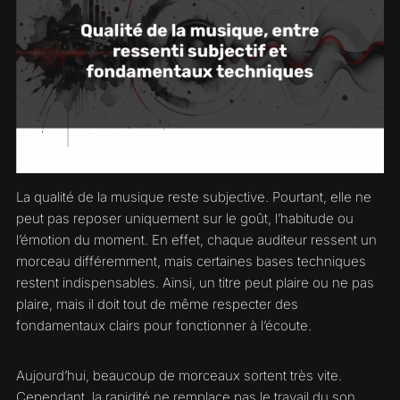
La qualité de la musique reste subjective. Pourtant, elle ne
peut pas reposer uniquement sur le goût, l’habitude ou
l’émotion du moment. En effet, chaque auditeur ressent un
morceau différemment, mais certaines bases techniques
restent indispensables. Ainsi, un titre peut plaire ou ne pas
plaire, mais il doit tout de même respecter des
fondamentaux clairs pour fonctionner à l’écoute.
Aujourd’hui, beaucoup de morceaux sortent très vite.
Cependant, la rapidité ne remplace pas le travail du son.