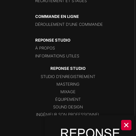
RECRUTEMENT ET STAGES
COMMANDE EN LIGNE
DÉROULEMENT D’UNE COMMANDE
REPONSE STUDIO
À PROPOS
INFORMATIONS UTILES
STUDIO D’ENREGISTREMENT
MASTERING
MIXAGE
ÉQUIPEMENT
SOUND DESIGN
INGÉNIEUR SON PROFESSIONNEL
BLOG
SHOP