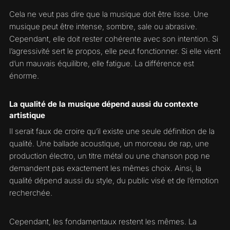
Cela ne veut pas dire que la musique doit être lisse. Une
musique peut être intense, sombre, sale ou abrasive.
Cependant, elle doit rester cohérente avec son intention. Si
l’agressivité sert le propos, elle peut fonctionner. Si elle vient
d’un mauvais équilibre, elle fatigue. La différence est
énorme.
La qualité de la musique dépend aussi du contexte
artistique
Il serait faux de croire qu’il existe une seule définition de la
qualité. Une ballade acoustique, un morceau de rap, une
production électro, un titre métal ou une chanson pop ne
demandent pas exactement les mêmes choix. Ainsi, la
qualité dépend aussi du style, du public visé et de l’émotion
recherchée.
Cependant, les fondamentaux restent les mêmes. La