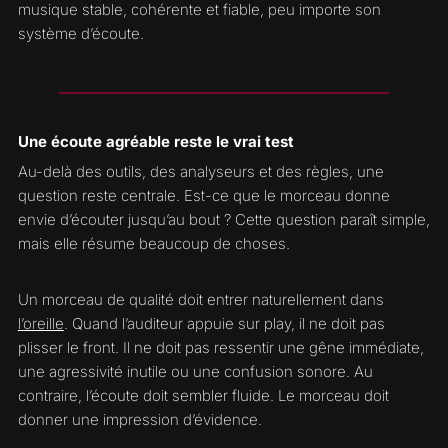
musique stable, cohérente et fiable, peu importe son
système d’écoute.
Une écoute agréable reste le vrai test
Au-delà des outils, des analyseurs et des règles, une
question reste centrale. Est-ce que le morceau donne
envie d’écouter jusqu’au bout ? Cette question paraît simple,
mais elle résume beaucoup de choses.
Un morceau de qualité doit entrer naturellement dans
l’oreille
. Quand l’auditeur appuie sur play, il ne doit pas
plisser le front. Il ne doit pas ressentir une gêne immédiate,
une agressivité inutile ou une confusion sonore. Au
contraire, l’écoute doit sembler fluide. Le morceau doit
donner une impression d’évidence.