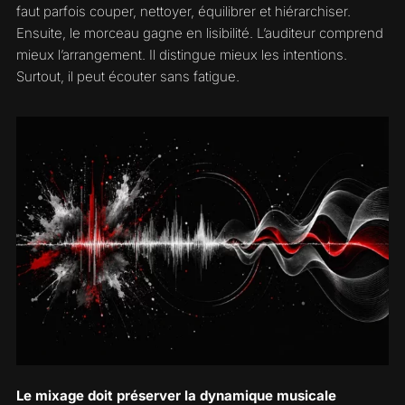
faut parfois couper, nettoyer, équilibrer et hiérarchiser.
Ensuite, le morceau gagne en lisibilité. L’auditeur comprend
mieux l’arrangement. Il distingue mieux les intentions.
Surtout, il peut écouter sans fatigue.
Le mixage doit préserver la dynamique musicale