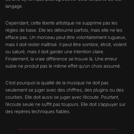
langage.
Cependant, cette liberté artistique ne supprime pas les
règles de base. Elle les détourne parfois, mais elle ne les
efface pas. Un morceau peut être volontairement rugueux,
mais il doit rester maîtrisé. Il peut être sombre, étroit, violent
ou saturé, mais il doit garder une intention claire.
Finalement, la vraie différence se trouve là. Une erreur
subie ne produit pas le même effet qu’un choix assumé.
C’est pourquoi la qualité de la musique ne doit pas
seulement se juger avec des chiffres, des plugins ou des
courbes. Elle doit aussi se juger avec l’écoute. Pourtant,
l’écoute seule ne suffit pas toujours. Elle doit s’appuyer sur
des repères techniques fiables.