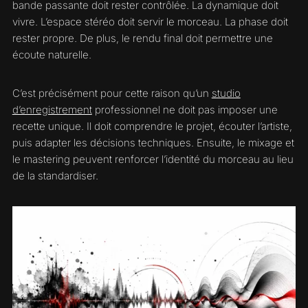
bande passante doit rester contrôlée. La dynamique doit
vivre. L’espace stéréo doit servir le morceau. La phase doit
rester propre. De plus, le rendu final doit permettre une
écoute naturelle.
C’est précisément pour cette raison qu’un
studio
d’enregistrement
professionnel ne doit pas imposer une
recette unique. Il doit comprendre le projet, écouter l’artiste,
puis adapter les décisions techniques. Ensuite, le mixage et
le mastering peuvent renforcer l’identité du morceau au lieu
de la standardiser.