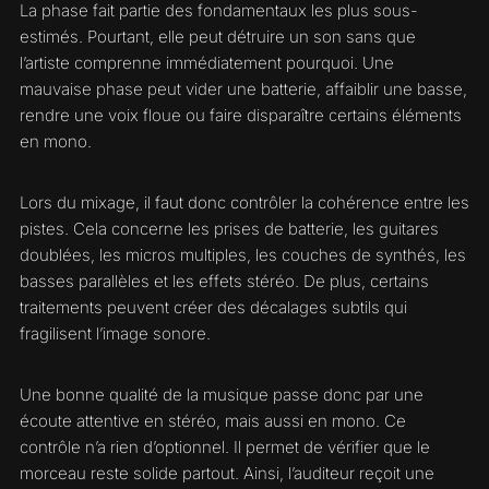
La phase fait partie des fondamentaux les plus sous-
estimés. Pourtant, elle peut détruire un son sans que
l’artiste comprenne immédiatement pourquoi. Une
mauvaise phase peut vider une batterie, affaiblir une basse,
rendre une voix floue ou faire disparaître certains éléments
en mono.
Lors du mixage, il faut donc contrôler la cohérence entre les
pistes. Cela concerne les prises de batterie, les guitares
doublées, les micros multiples, les couches de synthés, les
basses parallèles et les effets stéréo. De plus, certains
traitements peuvent créer des décalages subtils qui
fragilisent l’image sonore.
Une bonne qualité de la musique passe donc par une
écoute attentive en stéréo, mais aussi en mono. Ce
contrôle n’a rien d’optionnel. Il permet de vérifier que le
morceau reste solide partout. Ainsi, l’auditeur reçoit une