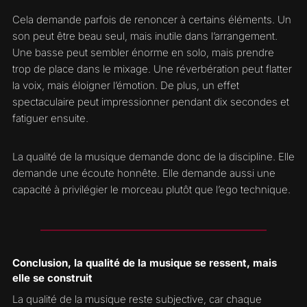
Cela demande parfois de renoncer à certains éléments. Un
son peut être beau seul, mais inutile dans l’arrangement.
Une basse peut sembler énorme en solo, mais prendre
trop de place dans le mixage. Une réverbération peut flatter
la voix, mais éloigner l’émotion. De plus, un effet
spectaculaire peut impressionner pendant dix secondes et
fatiguer ensuite.
La qualité de la musique demande donc de la discipline. Elle
demande une écoute honnête. Elle demande aussi une
capacité à privilégier le morceau plutôt que l’ego technique.
Conclusion, la qualité de la musique se ressent, mais
elle se construit
La qualité de la musique reste subjective, car chaque