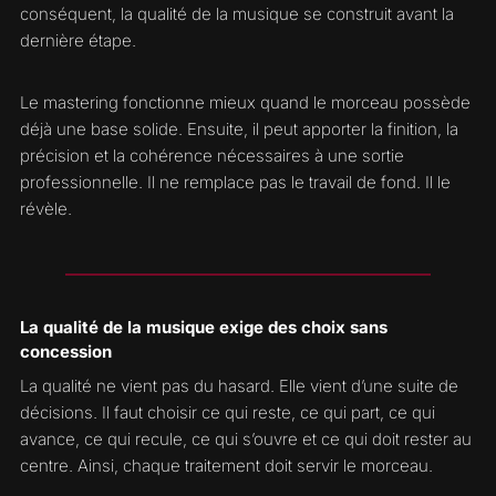
conséquent, la qualité de la musique se construit avant la
dernière étape.
Le mastering fonctionne mieux quand le morceau possède
déjà une base solide. Ensuite, il peut apporter la finition, la
précision et la cohérence nécessaires à une sortie
professionnelle. Il ne remplace pas le travail de fond. Il le
révèle.
La qualité de la musique exige des choix sans
concession
La qualité ne vient pas du hasard. Elle vient d’une suite de
décisions. Il faut choisir ce qui reste, ce qui part, ce qui
avance, ce qui recule, ce qui s’ouvre et ce qui doit rester au
centre. Ainsi, chaque traitement doit servir le morceau.