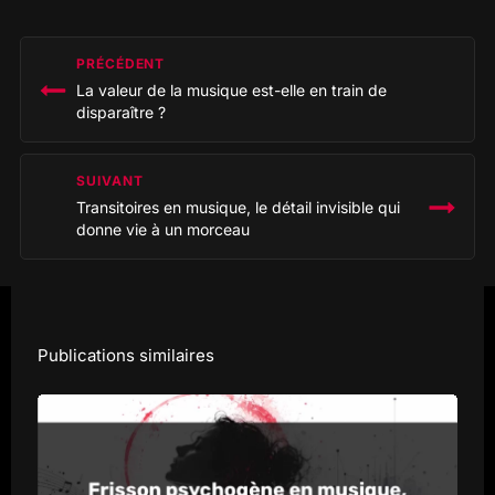
Navigation
PRÉCÉDENT
de
La valeur de la musique est-elle en train de
l’article
disparaître ?
SUIVANT
Transitoires en musique, le détail invisible qui
donne vie à un morceau
Publications similaires