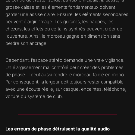
grosse caisse et les éléments fondamentaux doivent
garder une assise claire. Ensuite, les éléments secondaires
peuvent élargir l’image. Les guitares, les nappes, les
chœurs, les effets ou certains synthés peuvent créer de
l’ouverture. Ainsi, le morceau gagne en dimension sans
perdre son ancrage.
Cependant, l’espace stéréo demande une vraie vigilance.
Un élargissement mal contrôlé peut créer des problèmes
de phase. Il peut aussi rendre le morceau faible en mono.
Par conséquent, la largeur doit toujours rester compatible
avec une écoute réelle, sur casque, enceintes, téléphone,
voiture ou système de club.
Les erreurs de phase détruisent la qualité audio