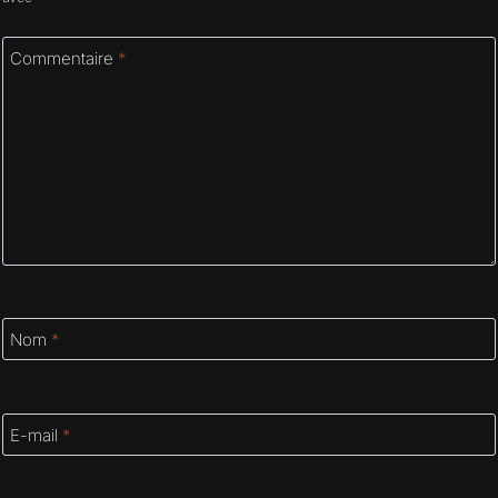
Commentaire
*
Nom
*
E-mail
*