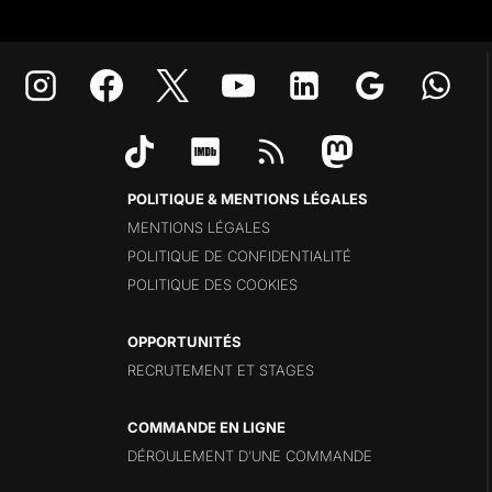
POLITIQUE & MENTIONS LÉGALES
MENTIONS LÉGALES
POLITIQUE DE CONFIDENTIALITÉ
POLITIQUE DES COOKIES
OPPORTUNITÉS
RECRUTEMENT ET STAGES
COMMANDE EN LIGNE
DÉROULEMENT D’UNE COMMANDE