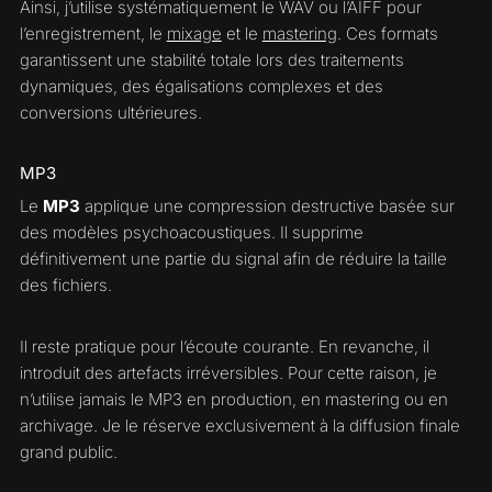
Ainsi, j’utilise systématiquement le WAV ou l’AIFF pour
l’enregistrement, le
mixage
et le
mastering
. Ces formats
garantissent une stabilité totale lors des traitements
dynamiques, des égalisations complexes et des
conversions ultérieures.
MP3
Le
MP3
applique une compression destructive basée sur
des modèles psychoacoustiques. Il supprime
définitivement une partie du signal afin de réduire la taille
des fichiers.
Il reste pratique pour l’écoute courante. En revanche, il
introduit des artefacts irréversibles. Pour cette raison, je
n’utilise jamais le MP3 en production, en mastering ou en
archivage. Je le réserve exclusivement à la diffusion finale
grand public.