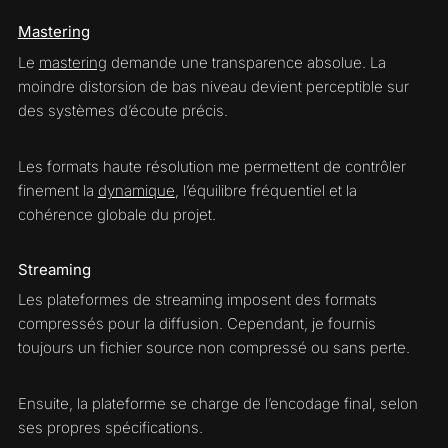
Mastering
Le
mastering
demande une transparence absolue. La
moindre distorsion de bas niveau devient perceptible sur
des systèmes d’écoute précis.
Les formats haute résolution me permettent de contrôler
finement la
dynamique
, l’équilibre fréquentiel et la
cohérence globale du projet.
Streaming
Les plateformes de streaming imposent des formats
compressés pour la diffusion. Cependant, je fournis
toujours un fichier source non compressé ou sans perte.
Ensuite, la plateforme se charge de l’encodage final, selon
ses propres spécifications.