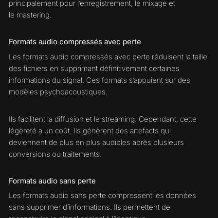
principalement pour l’enregistrement, le mixage et
le mastering.
Formats audio compressés avec perte
Les formats audio compressés avec perte réduisent la taille
des fichiers en supprimant définitivement certaines
informations du signal. Ces formats s’appuient sur des
modèles psychoacoustiques.
Ils facilitent la diffusion et le streaming. Cependant, cette
légèreté a un coût. Ils génèrent des artefacts qui
deviennent de plus en plus audibles après plusieurs
conversions ou traitements.
Formats audio sans perte
Les formats audio sans perte compressent les données
sans supprimer d’informations. Ils permettent de