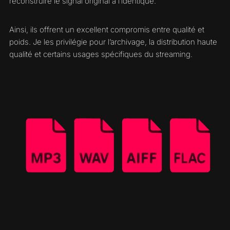
reconstruire le signal original à l’identique.
Ainsi, ils offrent un excellent compromis entre qualité et
poids. Je les privilégie pour l’archivage, la distribution haute
qualité et certains usages spécifiques du streaming.