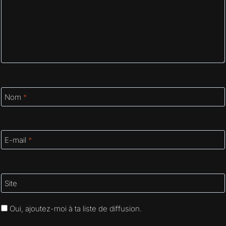
Nom
*
E-mail
*
Site
Oui, ajoutez-moi à ta liste de diffusion.