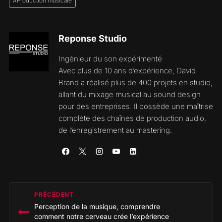
#
Production musicale
Reponse Studio
Ingénieur du son expérimenté
Avec plus de 10 ans d’expérience, David
Brand a réalisé plus de 400 projets en studio,
allant du mixage musical au sound design
pour des entreprises. Il possède une maîtrise
complète des chaînes de production audio,
de l’enregistrement au mastering.
Navigation
PRÉCÉDENT
de
Perception de la musique, comprendre
l’article
comment notre cerveau crée l’expérience