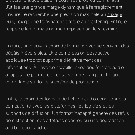
J’utilise une grande marge dynamique à l’enregistrement.
Ensuite, je recherche une précision maximale au
mixage
.
Puis, j’exige une transparence totale au
mastering
. Enfin, je
respecte les formats normés imposés par le streaming.
Ensuite, un mauvais choix de format provoque souvent des
dégâts irréversibles. Une compression destructive
appliquée trop tôt supprime définitivement des
informations. À l’inverse, travailler avec des formats audio
adaptés me permet de conserver une marge technique
confortable sur toute la chaîne de production.
Enfin, le choix des formats de fichiers audio conditionne la
compatibilité avec les plateformes,
les logiciels
et les
supports de diffusion. Un format inadapté génère des refus
de distribution, des artefacts sonores ou une dégradation
audible pour l’auditeur.