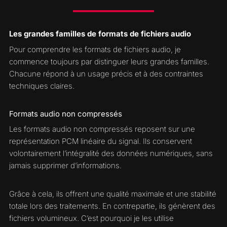
Les grandes familles de formats de fichiers audio
Pour comprendre les formats de fichiers audio, je
commence toujours par distinguer leurs grandes familles.
Chacune répond à un usage précis et à des contraintes
techniques claires.
Formats audio non compressés
Les formats audio non compressés reposent sur une
représentation PCM linéaire du signal. Ils conservent
volontairement l’intégralité des données numériques, sans
jamais supprimer d’informations.
Grâce à cela, ils offrent une qualité maximale et une stabilité
totale lors des traitements. En contrepartie, ils génèrent des
fichiers volumineux. C’est pourquoi je les utilise