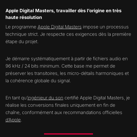
Apple Digital Masters, travailler dès l’origine en très
haute résolution
Le programme
Apple Digital Masters
impose un processus
technique strict. Je respecte ces exigences dès la première
étape du projet.
Je démarre systématiquement à partir de fichiers audio en
96 kHz / 24 bits minimum. Cette base me permet de
préserver les transitoires, les micro-détails harmoniques et
la cohérence globale du signal.
En tant qu’
ingénieur du son
certifié Apple Digital Masters, je
réalise les conversions finales uniquement en fin de
chaîne, conformément aux recommandations officielles
d’Apple
.