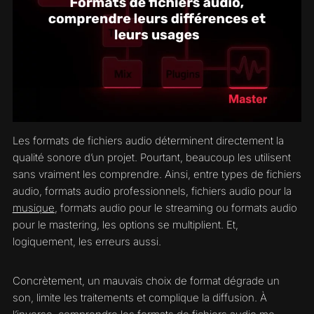
Les formats de fichiers audio déterminent directement la
qualité sonore d’un projet. Pourtant, beaucoup les utilisent
sans vraiment les comprendre. Ainsi, entre types de fichiers
audio, formats audio professionnels, fichiers audio pour la
musique
, formats audio pour le streaming ou formats audio
pour le mastering, les options se multiplient. Et,
logiquement, les erreurs aussi.
Concrètement, un mauvais choix de format dégrade un
son, limite les traitements et complique la diffusion. À