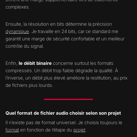
complexes.
Ensuite, la résolution en bits détermine la précision
dynamique
. Je travaille en 24 bits, car ce standard me
garantit une marge de sécurité confortable et un meilleur
contrôle du signal.
Enfin,
le débit binaire
concerne surtout les formats
compressés. Un débit trop faible dégrade la qualité. À
l’inverse, un débit plus élevé améliore la restitution, au prix
de fichiers plus lourds.
Quel format de fichier audio choisir selon son projet
Il n’existe pas de format universel. Je choisis toujours le
format
en fonction de l’étape du
projet
.