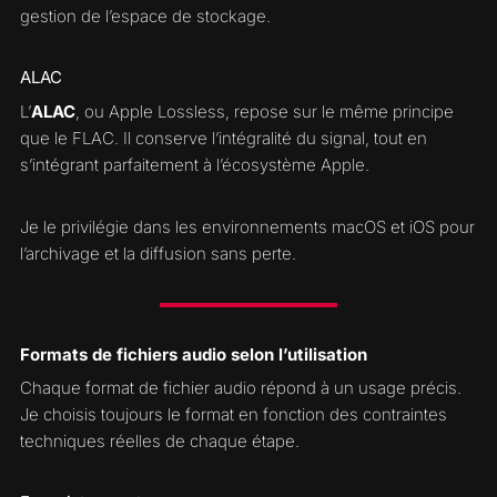
gestion de l’espace de stockage.
ALAC
L’
ALAC
, ou Apple Lossless, repose sur le même principe
que le FLAC. Il conserve l’intégralité du signal, tout en
s’intégrant parfaitement à l’écosystème Apple.
Je le privilégie dans les environnements macOS et iOS pour
l’archivage et la diffusion sans perte.
Formats de fichiers audio selon l’utilisation
Chaque format de fichier audio répond à un usage précis.
Je choisis toujours le format en fonction des contraintes
techniques réelles de chaque étape.