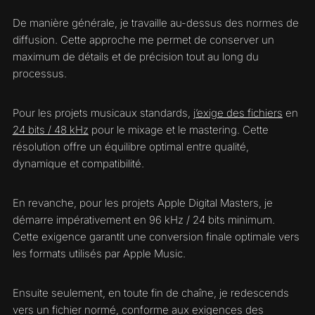
De manière générale, je travaille au-dessus des normes de
diffusion. Cette approche me permet de conserver un
maximum de détails et de précision tout au long du
processus.
Pour les projets musicaux standards,
j’exige des fichiers
en
24 bits / 48 kHz
pour le mixage et le mastering. Cette
résolution offre un équilibre optimal entre qualité,
dynamique et compatibilité.
En revanche, pour les projets Apple Digital Masters, je
démarre impérativement en 96 kHz / 24 bits minimum.
Cette exigence garantit une conversion finale optimale vers
les formats utilisés par Apple Music.
Ensuite seulement, en toute fin de chaîne, je redescends
vers un fichier normé, conforme aux exigences des