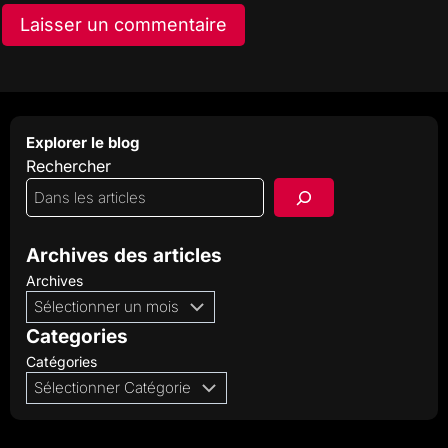
Explorer le blog
Rechercher
Archives des articles
Archives
Categories
Catégories