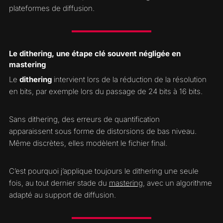
plateformes de diffusion.
Le dithering, une étape clé souvent négligée en
mastering
Le
dithering
intervient lors de la réduction de la résolution
en bits, par exemple lors du passage de 24 bits à 16 bits.
Sans dithering, des erreurs de quantification
apparaissent sous forme de distorsions de bas niveau.
Même discrètes, elles modèlent le fichier final.
C’est pourquoi j’applique toujours le dithering une seule
fois, au tout dernier stade du
mastering
, avec un algorithme
adapté au support de diffusion.