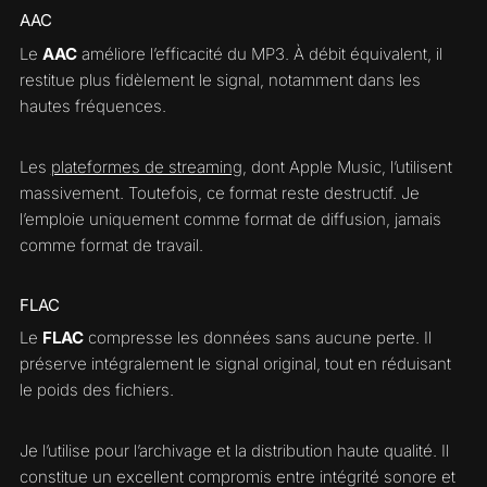
AAC
Le
AAC
améliore l’efficacité du MP3. À débit équivalent, il
restitue plus fidèlement le signal, notamment dans les
hautes fréquences.
Les
plateformes de streaming
, dont Apple Music, l’utilisent
massivement. Toutefois, ce format reste destructif. Je
l’emploie uniquement comme format de diffusion, jamais
comme format de travail.
FLAC
Le
FLAC
compresse les données sans aucune perte. Il
préserve intégralement le signal original, tout en réduisant
le poids des fichiers.
Je l’utilise pour l’archivage et la distribution haute qualité. Il
constitue un excellent compromis entre intégrité sonore et