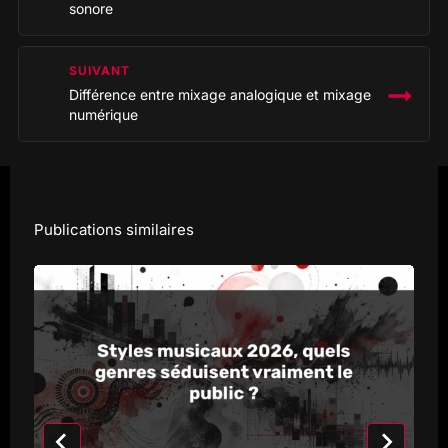
sonore
SUIVANT
Différence entre mixage analogique et mixage
numérique
Publications similaires