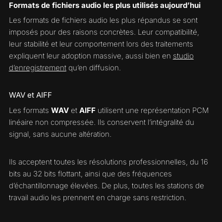
Formats de fichiers audio les plus utilisés aujourd’hui
Les formats de fichiers audio les plus répandus se sont
imposés pour des raisons concrètes. Leur compatibilité,
leur stabilité et leur comportement lors des traitements
expliquent leur adoption massive, aussi bien en
studio
d’enregistrement
qu’en diffusion.
WAV et AIFF
Les formats
WAV
et
AIFF
utilisent une représentation PCM
linéaire non compressée. Ils conservent l’intégralité du
signal, sans aucune altération.
Ils acceptent toutes les résolutions professionnelles, du 16
bits au 32 bits flottant, ainsi que des fréquences
d’échantillonnage élevées. De plus, toutes les stations de
travail audio les prennent en charge sans restriction.