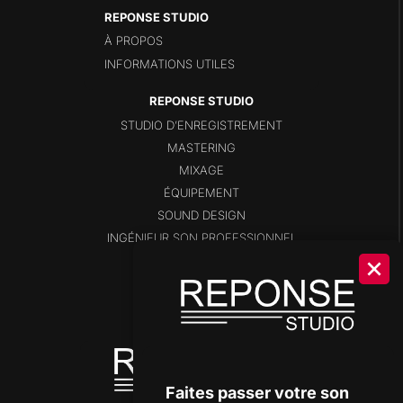
REPONSE STUDIO
À PROPOS
INFORMATIONS UTILES
STUDIO D’ENREGISTREMENT
MASTERING
MIXAGE
ÉQUIPEMENT
SOUND DESIGN
INGÉNIEUR SON PROFESSIONNEL
BLOG
SHOP
DISPONIBILITÉS
OUTILS DE STUDIO
Faites passer votre son