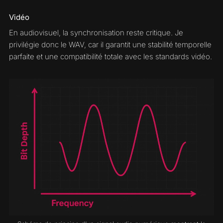
Vidéo
En audiovisuel, la synchronisation reste critique. Je
privilégie donc le WAV, car il garantit une stabilité temporelle
parfaite et une compatibilité totale avec les standards vidéo.