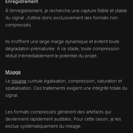
Enregistrement
À l’enregistrement, je recherche une capture fidèle et stable
du signal. J’utilise donc exclusivement des formats non
compressés.
Ils m’offrent une large marge dynamique et évitent toute
dégradation prématurée. À ce stade, toute compression
réduit irrémédiablement le potentiel du projet.
Mixage
Le
mixage
cumule égalisation, compression, saturation et
spatialisation. Ces traitements exigent une intégrité totale du
signal.
Les formats compressés génèrent des artefacts qui
deviennent rapidement audibles. Pour cette raison, je les
exclue systématiquement du mixage.